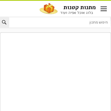
לג
מתנות קטנות
תוכן
בלוג אוכל אפיה ועוד