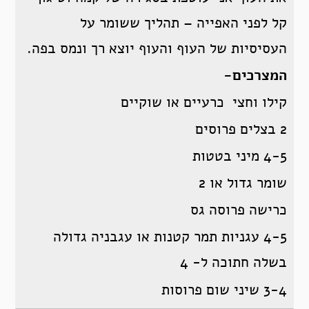
קל לפני האפייה – תהליך ששומר על
העסיסיות של העוף והעוף יוצא רך ונמס בפה.
המצרכים-
קילו וחצי כרעיים או שוקיים
2 בצלים פרוסים
4-5 מיני בטטות
שומר גדול או 2
כרישה פרוסה גס
4-5 עגניות תמר קטנות או עגבניה גדולה
בשלה חתוכה ל- 4
3-4 שיני שום פרוסות