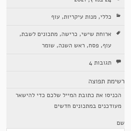
,
,
כללי
מנות עיקריות
עוף
,
,
,
ארוחת שישי
כרישה
מתכונים לשבת
,
,
,
עוף
פסח
ראש השנה
שומר
תגובות 4
רשימת תפוצה
הכניסו את כתובת המייל שלכם כדי להישאר
מעודכנים במתכונים חדשים
שם