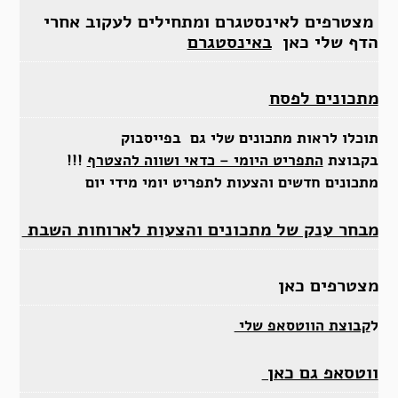
מצטרפים לאינסטגרם ומתחילים לעקוב אחרי
הדף שלי כאן
באינסטגרם
מתכונים לפסח
תוכלו לראות מתכונים שלי גם בפייסבוק
בקבוצת
התפריט היומי – כדאי ושווה להצטרף
!!!
מתכונים חדשים והצעות לתפריט יומי מידי יום
מבחר ענק של מתכונים והצעות לארוחות השבת
מצטרפים כאן
ל
קבוצת הווטסאפ שלי
ווטסאפ גם כאן