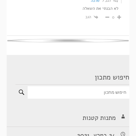
הגב ל
מלכה
לא הבנתי את השאלה
הגב
0
חיפוש מתכון
מתנות קטנות
24 במרץ, 2021