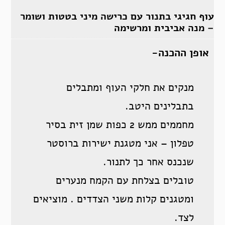
עוף חגיגי בתנור עם כרישה מיני בטטות ושומר
– מנה אביבית ומרשימה
אופן ההכנה-
מנקים את חלקי העוף ומתבלים
בתבלינים היטב.
מחממים ממש 2 כפות שמן זית בסיר
טפלון – אני מטגנת ישירות ברוסטר
שנכנס אחר כך לתנור.
טובלים בצלחת עם הקמח מנערים
ומטגנים קלות משני הצדדים . מוציאים
לצד.