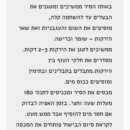
באותו הסיר ממשיכים ומטגנים את
הבצלים עד להשחמה קלה,
מוסיפים את השום והעגבניות ואת שאר
הירקות – שומר וכרישה.
ממשיכים לטגן את הירקות 2-3 דקות.
מסדרים את חלקי העוף בין
הירקות.מתבלים בתבלינים ובתימין
ומוסיפים ככוס מים.
מכסים את הסיר ומכניסים לתנור 180
מעלות שעה וחצי. בזמן האפיה לבדוק
אם חסר מים להוסיף אבל ממש מעט.
לקראת סיום הבישול פותחים את המכסה