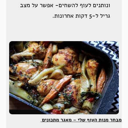
ונותנים לעוף להשחים- אפשר על מצב
גריל ל-5 דקות אחרונות.
מבחר מנות העוף שלי – מאגר מתכונים