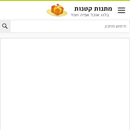
לג
מתנות קטנות
תוכן
בלוג אוכל אפיה ועוד