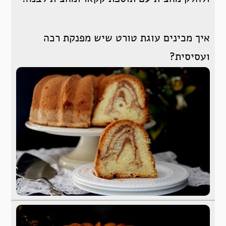
איך מכינים עוגת טורט שיש מפנקת רכה
ועסיסית?