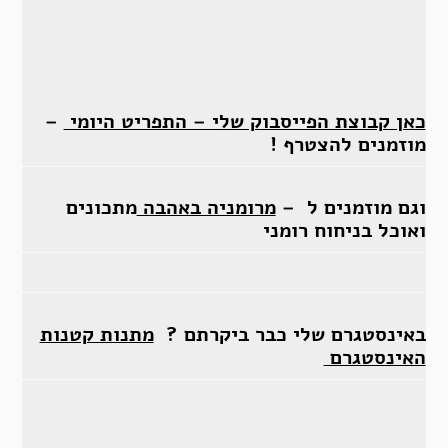
כאן קבוצת הפייסבוק שלי – התפריט היומי
–
מוזמנים להצטרף !
וגם מוזמנים ל –
מרומניה באהבה
מתכונים
ואוכל בניחוח רומני
באינסטגרם שלי כבר ביקרתם ?
מתנות קטנות
האינסטגרם