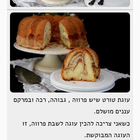
עוגת טורט שיש פרווה , גבוהה, רכה ובמרקם
עננים מושלם.
כשאני צריכה להכין עוגה לשבת פרווה, זו
העוגה המבוקשת.