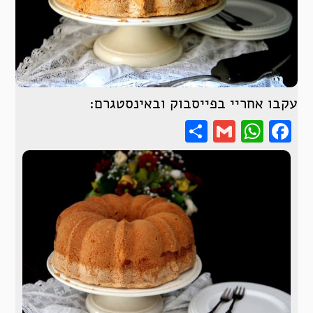
עקבו אחריי בפייסבוק ובאינסטגרם:
Share
WhatsApp
Gmail
Facebook