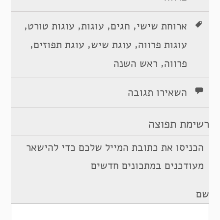
,
,
,
,
ארוחת שישי
חגים
עוגות
עוגות טורט
,
,
,
עוגות פרווה
עוגת שיש
עוגת תפוזים
,
פרווה
ראש השנה
השאירו תגובה
רשימת תפוצה
הכניסו את כתובת המייל שלכם כדי להישאר
מעודכנים במתכונים חדשים
שם