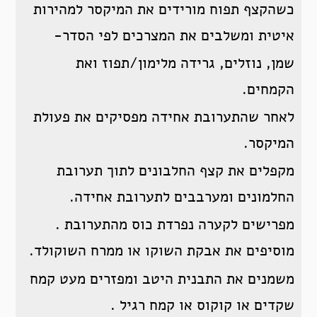
כשהקצף תפוח מורידים את המיקסר למהירות
איטית ומשלבים את המצרכים לפי הסדר-
שמן, נוזלים, גרידה מלימון/תפוז ואת
הקמחים.
לאחר שהתערובת אחידה מפסיקים את פעולת
המיקסר.
מקפלים את קצף החלבונים לתוך תערובת
החלמונים ומערבבים לתערובת אחידה.
מפרישים לקערה נפרדת כוס מהתערובת .
מוסיפים את אבקת השוקו או ממרח השוקולד.
משמנים את התבנית היטב ומפזרים מעט קמח
שקדים או קוקוס או קמח רגיל .