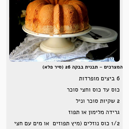
המצרכים – תבנית בבקה 26 (סיר פלא)
6 ביצים מופרדות
כוס עד כוס וחצי סוכר
2 שקיות סוכר וניל
גרידה מלימון או תפוז
1/2 כוס נוזלים (מיץ תפוזים או מים עם חצי