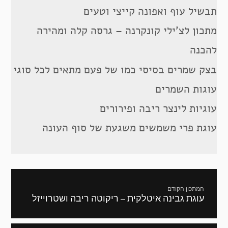
תבשיל עוף ואפונה קייצי וטעים
מתכון לצ’ילי קונקרנה – גרסה קלה ומהירה
להכנה
בצק שמרים בסיסי כמו של פעם מתאים לכל סוגי
עוגות השמרים
עוגיות לינצר ריבה ופירורים
עוגת פרי משמשים משגעת של סוף העונה
ניווט
המתכון הקודם
עוגת גבינה איטלקית – ריקוטה ריבה ושטרוייזל
מתכון
קודם: