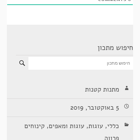
חיפוש מתכון
מתנות קטנות
5 באוקטובר, 2019
,
,
,
כללי
עוגות
עוגות ומאפים
קינוחים
פרווה