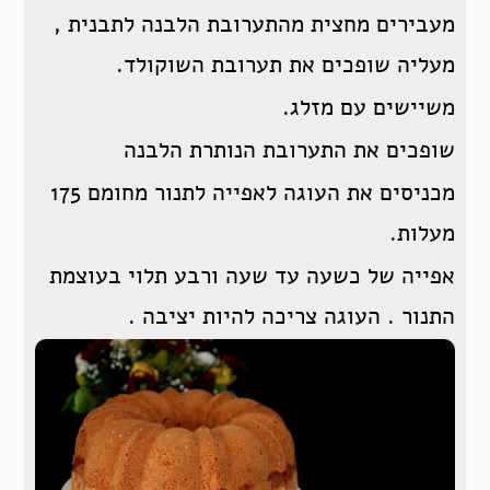
מעבירים מחצית מהתערובת הלבנה לתבנית ,
מעליה שופכים את תערובת השוקולד.
משיישים עם מזלג.
שופכים את התערובת הנותרת הלבנה
מכניסים את העוגה לאפייה לתנור מחומם 175
מעלות.
אפייה של כשעה עד שעה ורבע תלוי בעוצמת
התנור . העוגה צריכה להיות יציבה .