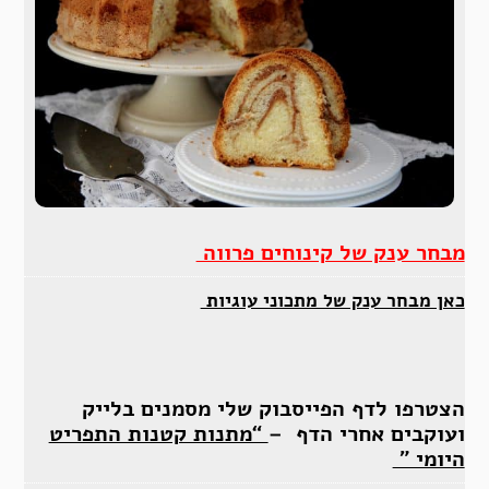
מבחר ענק של קינוחים פרווה
כאן מבחר ענק של מתכוני עוגיות
הצטרפו לדף הפייסבוק שלי מסמנים בלייק
ועוקבים אחרי הדף –
“מתנות קטנות התפריט
היומי ”