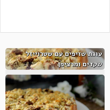
עוגת שזיפים עם שטרוייזל
שקדים ומרציפן