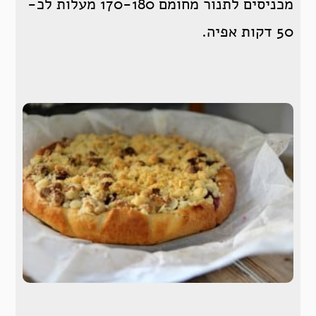
מכניסים לתנור מחומם 170-180 מעלות לכ-
50 דקות אפיה.