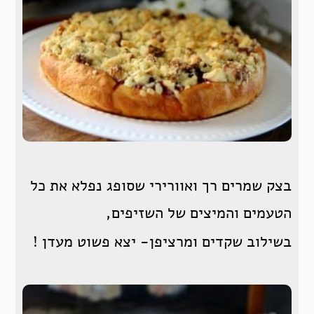
בצק שמרים רך ואוורירי שסופג נפלא את כל
הטעמים והמיצים של השזיפים,
בשילוב שקדים ומרציפן- יצא פשוט מעדן !