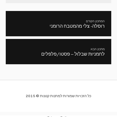
ניווט
המתכון הקודם
רוסלה- צלי מהמטבח הרומני
מתכון
קודם:
מתכון הבא
לחמניות שבלול – פסטו/פלפלים
המתכון
הבא:
כל הזכויות שמורות למתנות קטנות © 2015