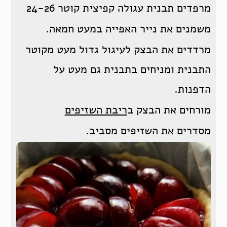
מרפדים תבנית עגולה קפיצית קוטר 24-26
משמנים את נייר האפייה במעט חמאה.
מרדדים את הבצק לעיגול גדול מעט מקוטר
התבנית ומניחים בתבנית גם מעט על
הדפנות.
מורחים את הבצק ב
ריבת השזיפים
מסדרים את השזיפים מסביב.