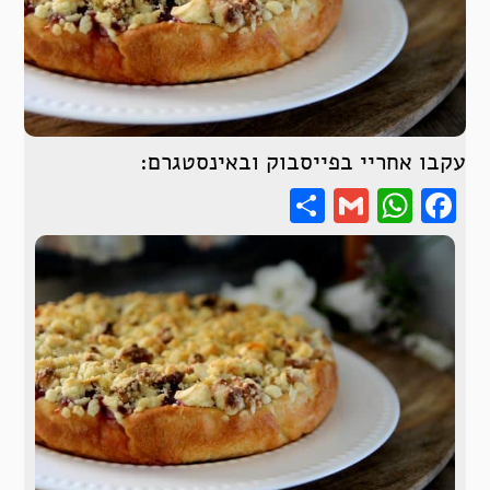
עקבו אחריי בפייסבוק ובאינסטגרם:
Share
WhatsApp
Gmail
Facebook