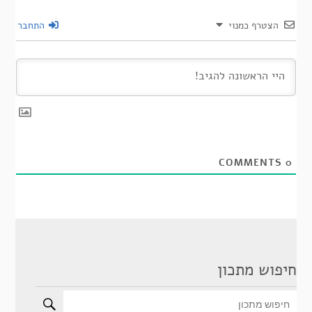
הצטרף כמנוי
התחבר
COMMENTS
0
חיפוש מתכון