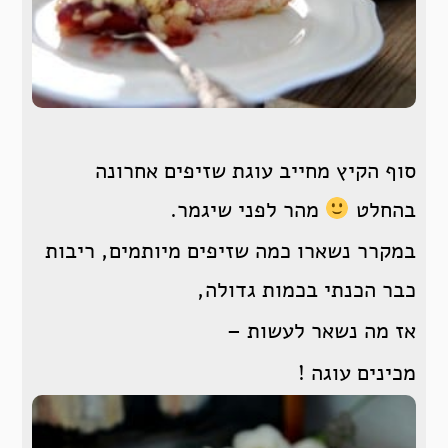
סוף הקיץ מחייב עוגת שזיפים אחרונה
בהחלט
מהר לפני שיגמר.
במקרר נשארו כמה שזיפים מיותמים, ריבות
כבר הכנתי בכמות גדולה,
אז מה נשאר לעשות –
מכינים עוגה !