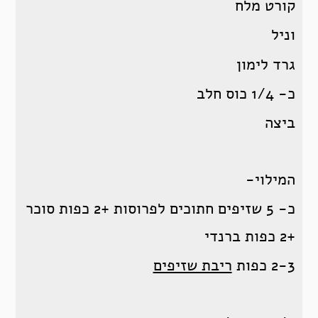
קורט מלח
וניל
גרד לימון
כ- 1/4 כוס חלב
ביצה
המילוי-
כ- 5 שזיפים חתוכים לפרוסות +2 כפות סוכר
+2 כפות ברנדי
2-3 כפות
ריבת שזיפים