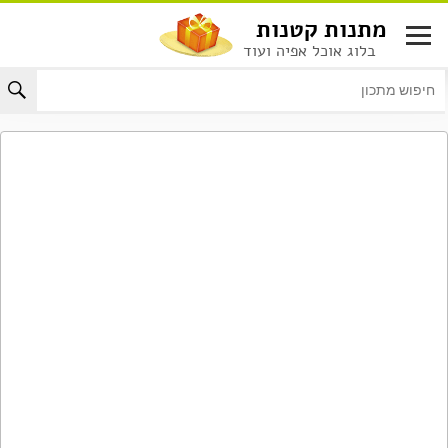
לג
מתנות קטנות
תוכן
בלוג אוכל אפיה ועוד