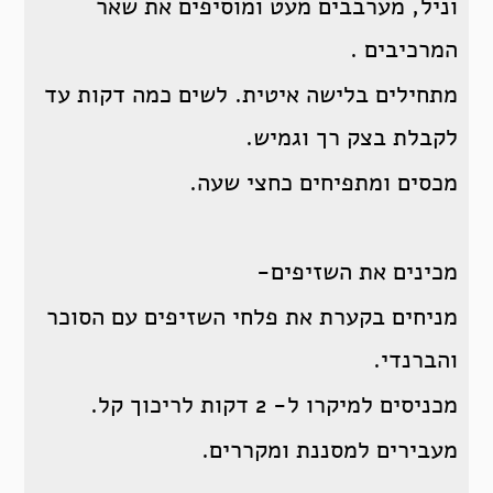
וניל, מערבבים מעט ומוסיפים את שאר
המרכיבים .
מתחילים בלישה איטית. לשים כמה דקות עד
לקבלת בצק רך וגמיש.
מכסים ומתפיחים כחצי שעה.
מכינים את השזיפים-
מניחים בקערת את פלחי השזיפים עם הסוכר
והברנדי.
מכניסים למיקרו ל- 2 דקות לריכוך קל.
מעבירים למסננת ומקררים.