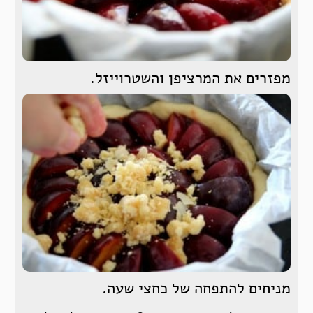
מפזרים את המרציפן והשטרוייזל.
מניחים להתפחה של כחצי שעה.