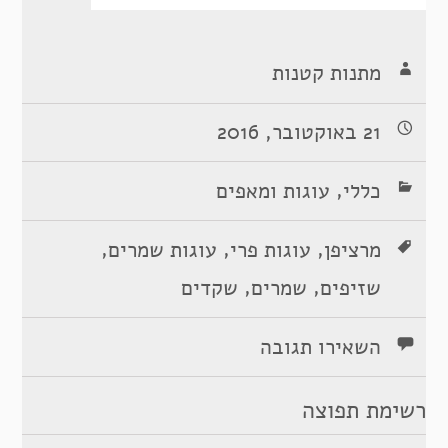
מתנות קטנות
21 באוקטובר, 2016
,
כללי
עוגות ומאפים
,
,
,
מרציפן
עוגות פרי
עוגות שמרים
,
,
שזיפים
שמרים
שקדים
השאירו תגובה
רשימת תפוצה