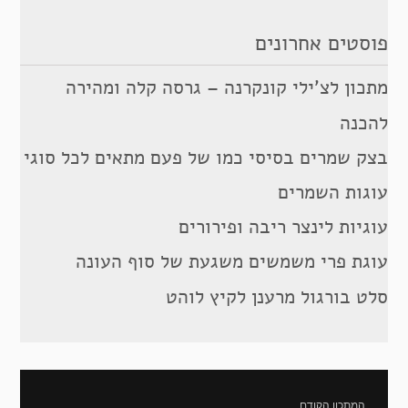
פוסטים אחרונים
מתכון לצ’ילי קונקרנה – גרסה קלה ומהירה
להכנה
בצק שמרים בסיסי כמו של פעם מתאים לכל סוגי
עוגות השמרים
עוגיות לינצר ריבה ופירורים
עוגת פרי משמשים משגעת של סוף העונה
סלט בורגול מרענן לקיץ לוהט
ניווט
המתכון הקודם