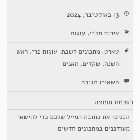
13 באוקטובר, 2024
,
אירוח חלבי
עוגות
,
,
,
טארט
מתכונים לשבת
עוגות פרי
ראש
,
,
השנה
שקדים
תאנים
השאירו תגובה
רשימת תפוצה
הכניסו את כתובת המייל שלכם כדי להישאר
מעודכנים במתכונים חדשים