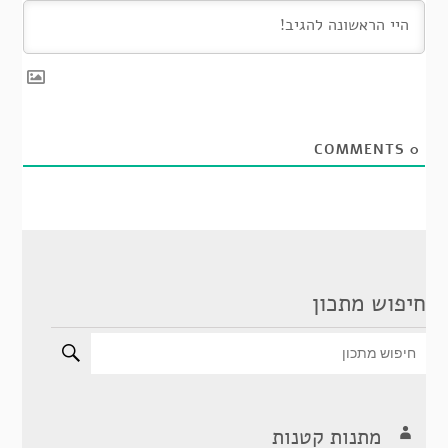
COMMENTS
0
חיפוש מתכון
מתנות קטנות