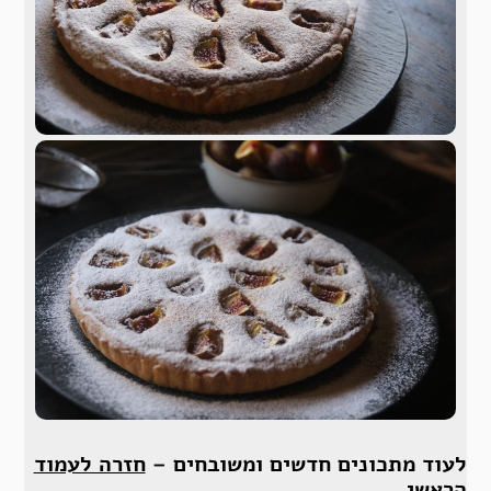
לעוד מתכונים חדשים ומשובחים –
חזרה לעמוד
הראשי