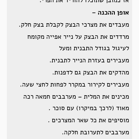
אז כמובן שתוכלו להוריד את הפרי.
אופן ההכנה –
מעבדים את מצרכי הבצק לקבלת בצק חלק.
מרדדים את הבצק על נייר אפייה מקומח
לעיגול בגודל התבנית ומעל
מעבירים בעזרת הנייר לתבנית.
מהדקים את הבצק גם לדפנות.
מעבירים לקירור במקרר לפחות לחצי שעה.
מכינים את המלית – מערבבים חמאה רכה
מאוד (לרכך במיקרו) עם סוכר .
מוסיפים את כל שאר המצרכים .
מערבבים לתערובת חלקה.