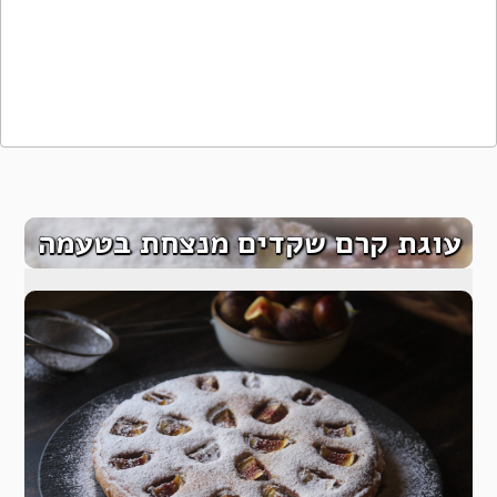
עוגת קרם שקדים מנצחת בטעמה