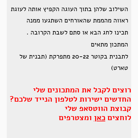
השילוב שלהן בתוך העוגה הקפיץ אותה לעוגת
ראווה מהממת שהאורחים השתגעו ממנה
תכינו לחג הבא או סתם לשבת הקרובה .
המתכון מתאים
לתבנית בקוטר 20-22 מתפרקת (תבנית של
טארט)
רוצים לקבל את המתכונים שלי
החדשים ישירות לטלפון הנייד שלכם?
קבוצת הווטסאפ שלי
לוחצים
כאן
ומצטרפים