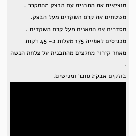
מוציאים את התבנית עם הבצק מהמקרר .
משטחים את קרם השקדים מעל הבצק.
מסדרים את התאנים מעל קרם השקדים .
מכניסים לאפייה 175 מעלות כ- 45 דקות
מאחר קירור מחלצים מהתבנית על צלחת הגשה
.
בוזקים אבקת סוכר ומגישים.