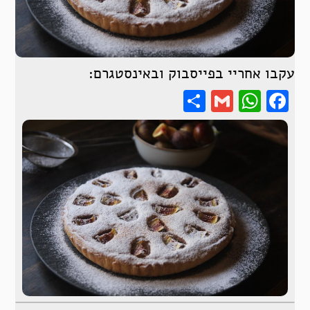
עקבו אחריי בפייסבוק ובאינסטגרם:
Share
WhatsApp
Gmail
Facebook