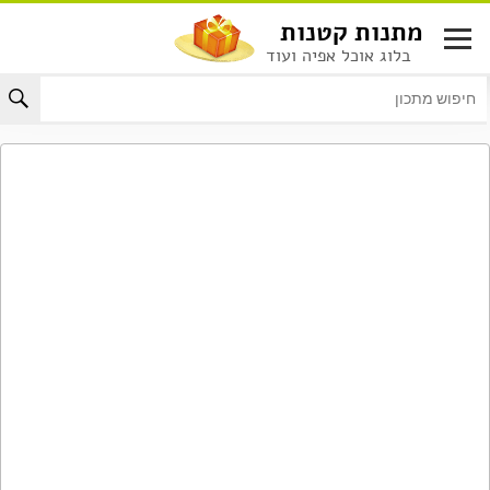
לג
מתנות קטנות
תוכן
בלוג אוכל אפיה ועוד