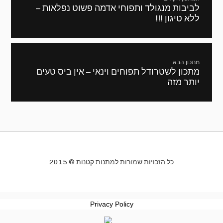
לביבות מנגולד ותפוחי אדמה פשוט נפלאות –
מתכון
ללא טיגון !!!
קודם:
מתכון הבא
מתכון לשטרודל תפוחים וינאי – אין ביס טעים
המתכון
יותר מזה
הבא:
כל הזכויות שמורות למתנות קטנות © 2015
Privacy Policy