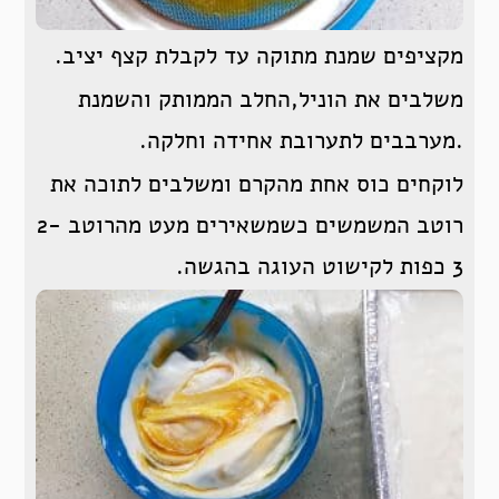
מקציפים שמנת מתוקה עד לקבלת קצף יציב.
משלבים את הוניל,החלב הממותק והשמנת
.מערבבים לתערובת אחידה וחלקה.
לוקחים כוס אחת מהקרם ומשלבים לתוכה את
רוטב המשמשים כשמשאירים מעט מהרוטב 2-
3 כפות לקישוט העוגה בהגשה.