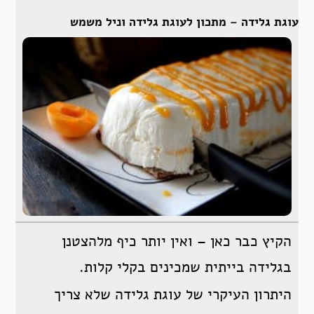
עוגת גלידה – מתכון לעוגת גלידה וניל משמש
הקיץ כבר כאן – ואין יותר כיף מלהצטנן
בגלידה בייתית שמכינים בקלי קלות.
היתרון העיקרי של עוגת גלידה שלא צריך