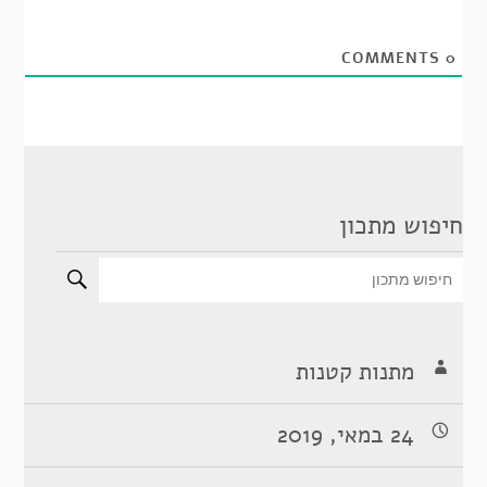
COMMENTS
0
חיפוש מתכון
מתנות קטנות
24 במאי, 2019