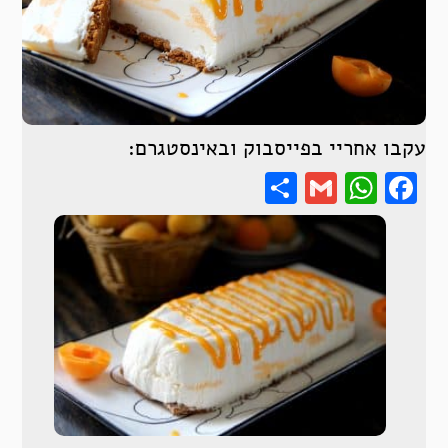
עקבו אחריי בפייסבוק ובאינסטגרם:
Share
WhatsApp
Gmail
Facebook