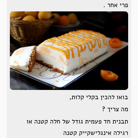
פרי אחר .
בואו להכין בקלי קלות,
מה צריך ?
תבנית חד פעמית גודל של חלה קטנה או
רגילה אינגלישקייק קטנה