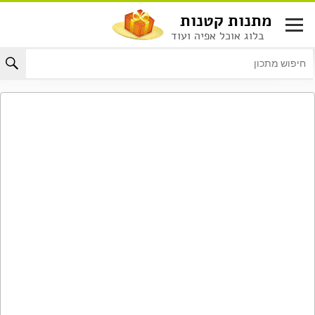
לג
מתנות קטנות
תוכן
בלוג אוכל אפיה ועוד