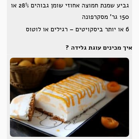
גביע שמנת חמוצה אחוזי שומן גבוהים 28% או
150 גר’ מסקרפונה
6 או יותר ביסקויטים – רגילים או לוטוס
איך מכינים עוגת גלידה ?