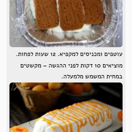
עוטפים ומכניסים למקפיא. 12 שעות לפחות.
מוציאים 10 דקות לפני ההגשה – מקשטים
במחית המשמש מלמעלה.