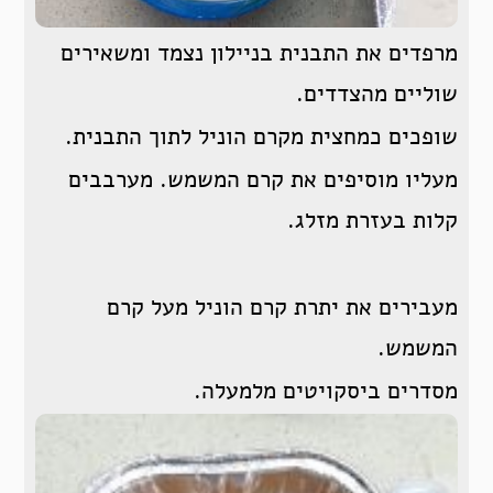
מרפדים את התבנית בניילון נצמד ומשאירים
שוליים מהצדדים.
שופכים כמחצית מקרם הוניל לתוך התבנית.
מעליו מוסיפים את קרם המשמש. מערבבים
קלות בעזרת מזלג.
מעבירים את יתרת קרם הוניל מעל קרם
המשמש.
מסדרים ביסקויטים מלמעלה.