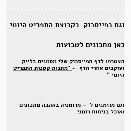
וגם בפייסבוק בקבוצת התפריט היומי
כאן מתכונים לשבועות
הצטרפו לדף הפייסבוק שלי מסמנים בלייק
ועוקבים אחרי הדף –
“מתנות קטנות התפריט
היומי ”
וגם מוזמנים ל –
מרומניה באהבה
מתכונים
ואוכל בניחוח רומני