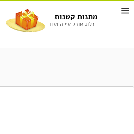
לג
תוכן
מתנות קטנות
בלוג אוכל אפיה ועוד