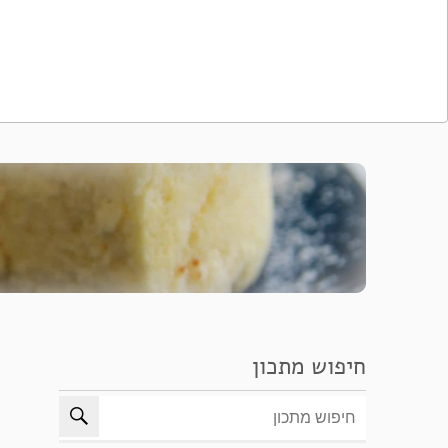
חיפוש מתכון