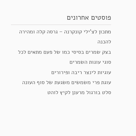
פוסטים אחרונים
מתכון לצ’ילי קונקרנה – גרסה קלה ומהירה
להכנה
בצק שמרים בסיסי כמו של פעם מתאים לכל
סוגי עוגות השמרים
עוגיות לינצר ריבה ופירורים
עוגת פרי משמשים משגעת של סוף העונה
סלט בורגול מרענן לקיץ לוהט