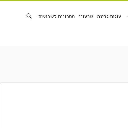
עוגות גבינה
טבעוני
מתכונים לשבועות