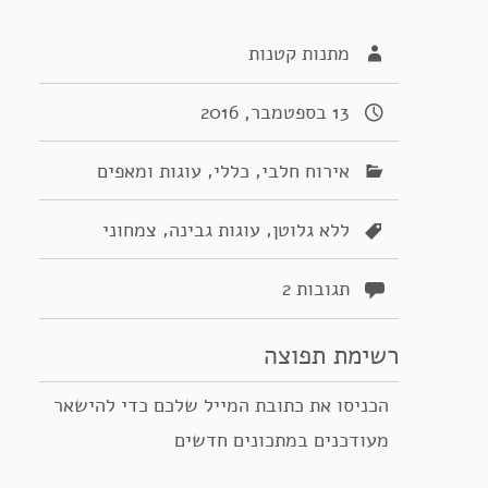
מתנות קטנות
13 בספטמבר, 2016
,
,
אירוח חלבי
כללי
עוגות ומאפים
,
,
ללא גלוטן
עוגות גבינה
צמחוני
תגובות 2
רשימת תפוצה
הכניסו את כתובת המייל שלכם כדי להישאר
מעודכנים במתכונים חדשים