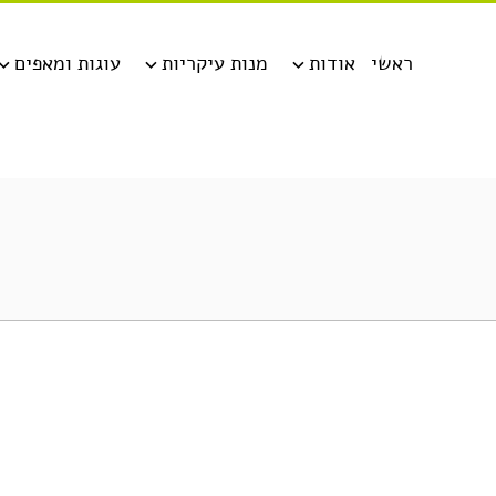
ראשי
אודות
מנות עיקריות
עוגות ומאפים