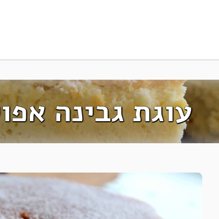
עוגת גבינה אפוי