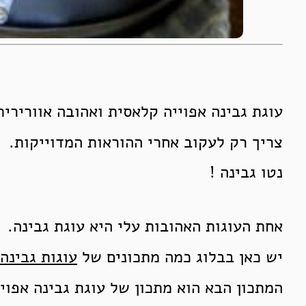
עוגת גבינה אפוייה קלאסית ואהובה אוורירית
צריך רק לעקוב אחרי ההוראות המדוייקות.
נטו גבינה !
אחת העוגות האהובות עלי היא עוגת גבינה.
יש כאן בבלוג כמה מתכונים של
עוגות גבינה
המתכון הבא הוא מתכון של עוגת גבינה אפוי