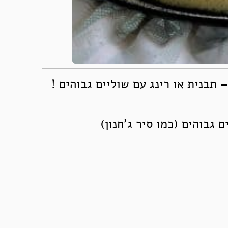
תבנית או רינג עם שוליים גבוהים !