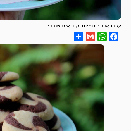
עקבו אחריי בפייסבוק ובאינסטגרם:
Share
WhatsApp
Gmail
Facebook