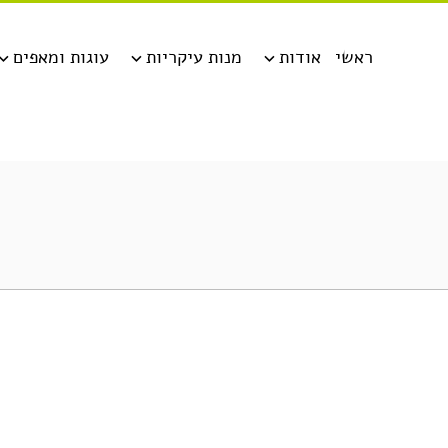
ראשי
אודות
מנות עיקריות
עוגות ומאפים