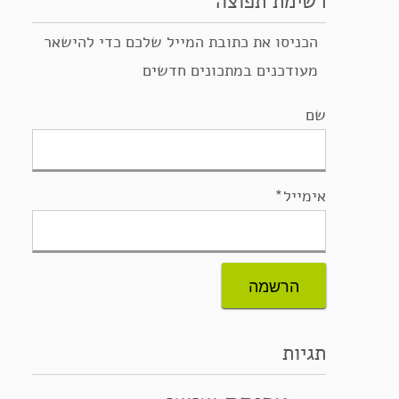
רשימת תפוצה
הכניסו את כתובת המייל שלכם כדי להישאר
מעודכנים במתכונים חדשים
שם
אימייל*
תגיות