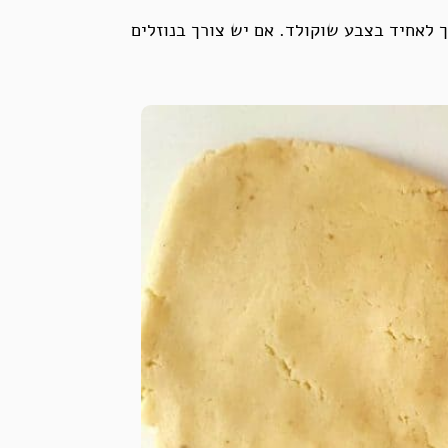
 לאחיד בצבע שוקולד. אם יש צורך בנוזלים