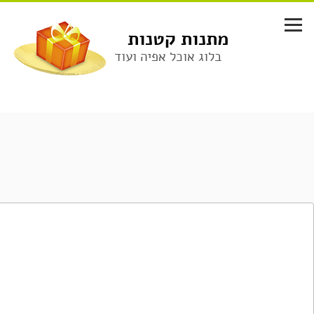
לג
תוכן
מתנות קטנות
בלוג אוכל אפיה ועוד