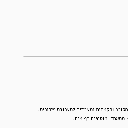
סוכר והקמחים ומעבדים לתערובת פירורית.
 מתאחד מוסיפים כף מים.