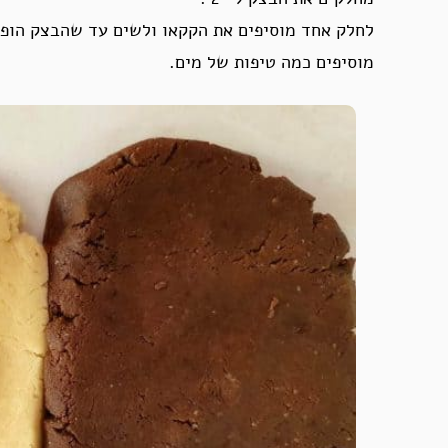
לחלק אחד מוסיפים את הקקאו ולשים עד שהבצק הופך
מוסיפים כמה טיפות של מים.