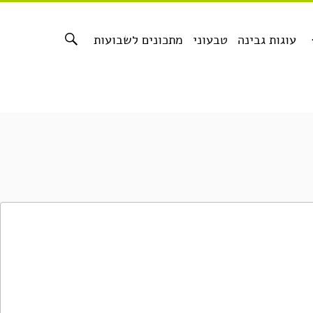
עוגות גבינה
טבעוני
מתכונים לשבועות