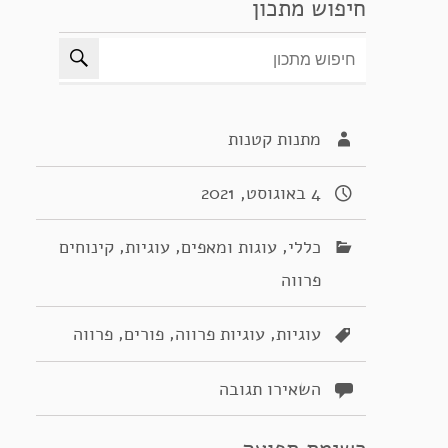
חיפוש מתכון
מתנות קטנות
4 באוגוסט, 2021
,
,
,
כללי
עוגות ומאפים
עוגיות
קינוחים
פרווה
,
,
,
עוגיות
עוגיות פרווה
פורים
פרווה
השאירו תגובה