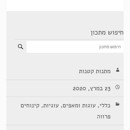
חיפוש מתכון
מתנות קטנות
23 במרץ, 2020
,
,
,
כללי
עוגות ומאפים
עוגיות
קינוחים
פרווה