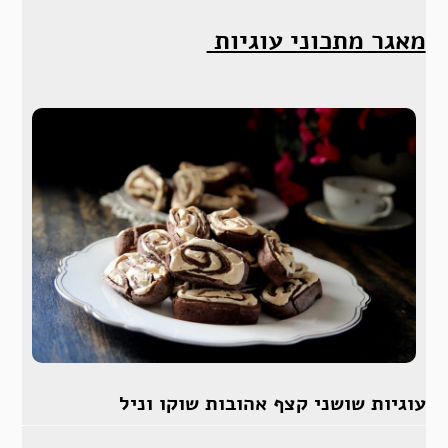
מאגר מתכוני עוגיות
עוגיות שושני קצף אהובות שוקו וניל