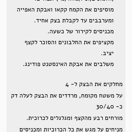
מוסיפים את הקמח קקאו ואבקת האפייה
ומערבבים עד לקבלת בצק אחיד.
מכניסים לקירור של כשעה.
מקציפים את החלבונים והסוכר לקצף
יציב.
משלבים את אבקת האינסטנט פודינג.
מחלקים את הבצק ל- 4
על משטח מקומח, מרדדים את הבצק לעלה דק
כ- 30/40
מורחים רבע מהקצף ומגלגלים לכרוכית.
מניחים על מגש את כל הכרוכיות ומכניסים