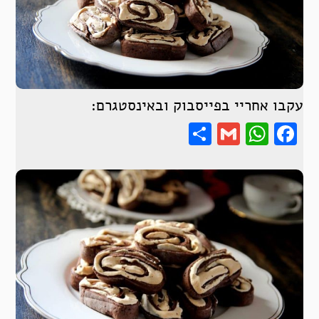
עקבו אחריי בפייסבוק ובאינסטגרם:
Share
WhatsApp
Gmail
Facebook