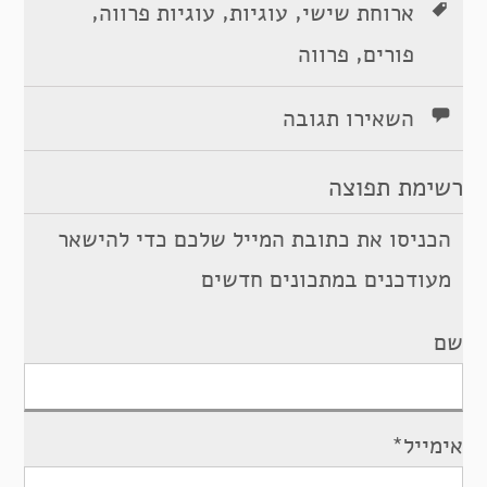
,
,
,
ארוחת שישי
עוגיות
עוגיות פרווה
,
פורים
פרווה
השאירו תגובה
רשימת תפוצה
הכניסו את כתובת המייל שלכם כדי להישאר
מעודכנים במתכונים חדשים
שם
אימייל*