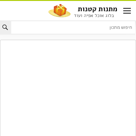
לג
מתנות קטנות
תוכן
בלוג אוכל אפיה ועוד