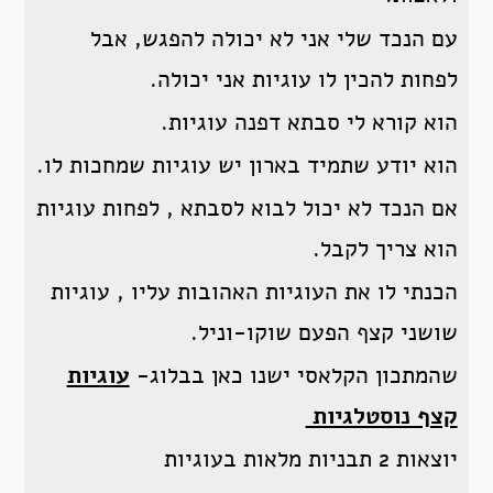
עם הנכד שלי אני לא יכולה להפגש, אבל
לפחות להכין לו עוגיות אני יכולה.
הוא קורא לי סבתא דפנה עוגיות.
הוא יודע שתמיד בארון יש עוגיות שמחכות לו.
אם הנכד לא יכול לבוא לסבתא , לפחות עוגיות
הוא צריך לקבל.
הכנתי לו את העוגיות האהובות עליו , עוגיות
שושני קצף הפעם שוקו-וניל.
שהמתכון הקלאסי ישנו כאן בבלוג-
עוגיות
קצף נוסטלגיות
יוצאות 2 תבניות מלאות בעוגיות