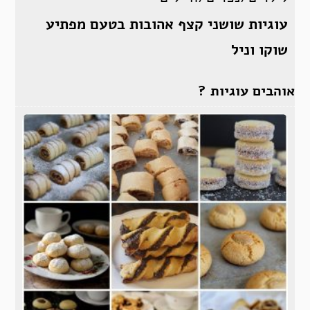
עוגיות שושני קצף אהובות בטעם מפתיע
שוקו וניל
אוהבים עוגיות ?