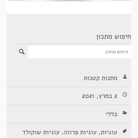
חיפוש מתכון
מתנות קטנות
2 במרץ, 2021
כללי
,
,
עוגיות
עוגיות פרווה
עוגיות שוקולד