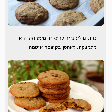
נותנים לעוגייה להתקרר מעט ואז היא
מתמצקת. לאחסן בקופסה אוטמה