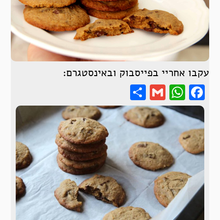
עקבו אחריי בפייסבוק ובאינסטגרם:
Share
WhatsApp
Gmail
Facebook