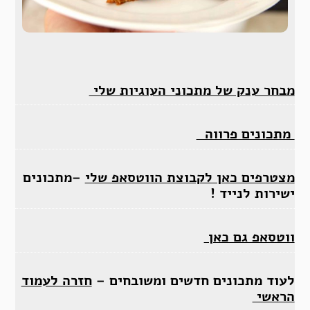
מבחר ענק של מתכוני העוגיות שלי
מתכונים פרווה
מצטרפים כאן לקבוצת הווטסאפ שלי
–מתכונים
ישירות לנייד !
ווטסאפ גם כאן
לעוד מתכונים חדשים ומשובחים –
חזרה לעמוד
הראשי