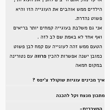
הילדים ממש אוהבים את העוגייה הזו והיא
פשוט נהדרת.
אני גם משלבת בעוגייה קמחים יותר בריאים
ואף אחד לא באמת שם לב לזה .
הטעם ממש זהה לעוגייה עם קמח לבן פשוט
כמובן ישנה אפשרות להכין
פרווה
עם נטורינה
במקום חמאה
איך מכינים עוגיות שוקולד צ’יפס ?
מתכון מנצח וקל להכנה
המצרכים-