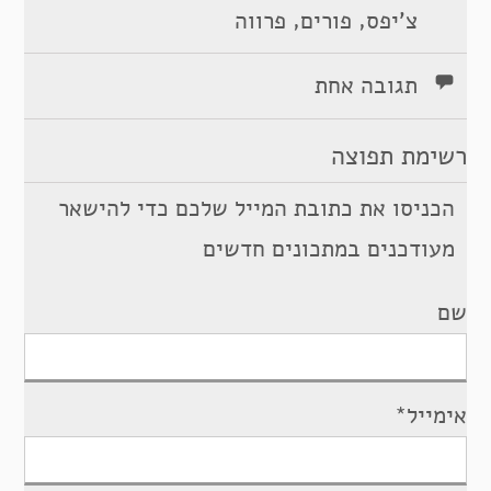
,
,
צ'יפס
פורים
פרווה
תגובה אחת
רשימת תפוצה
הכניסו את כתובת המייל שלכם כדי להישאר
מעודכנים במתכונים חדשים
שם
אימייל*