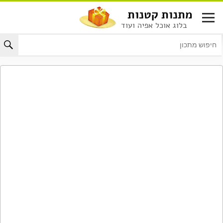
לג
מתנות קטנות
תוכן
בלוג אוכל אפיה ועוד