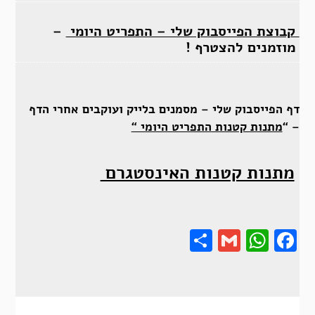
קבוצת הפייסבוק שלי – התפריט היומי
–
מוזמנים להצטרף !
דף הפייסבוק שלי – מסמנים בלייק ועוקבים אחרי הדף
– “
מתנות קטנות התפריט היומי “
מתנות קטנות האינסטגרם
Share
Gmail
Wha
F