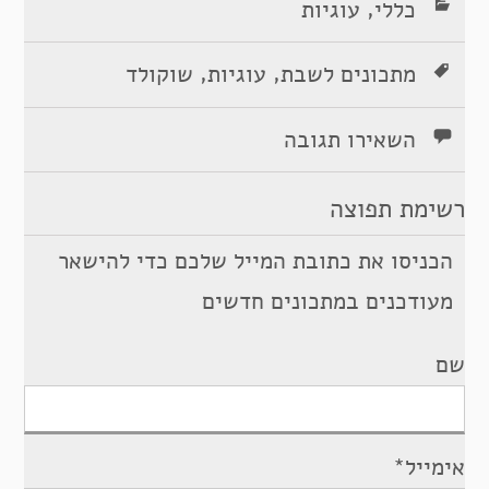
,
כללי
עוגיות
,
,
מתכונים לשבת
עוגיות
שוקולד
השאירו תגובה
רשימת תפוצה
הכניסו את כתובת המייל שלכם כדי להישאר
מעודכנים במתכונים חדשים
שם
אימייל*