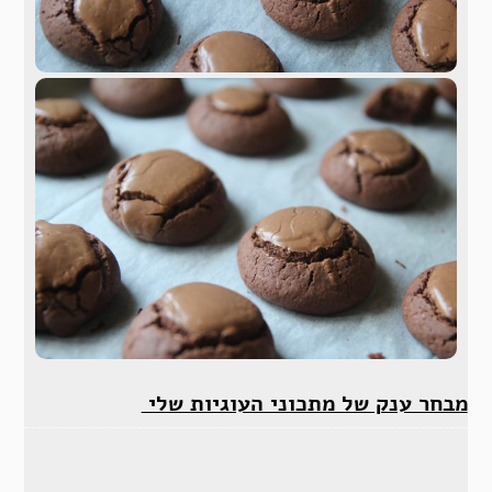
מבחר ענק של מתכוני העוגיות שלי