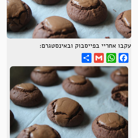
עקבו אחריי בפייסבוק ובאינסטגרם:
Share
WhatsApp
Gmail
Facebook