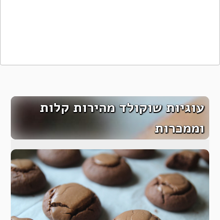
עוגיות שוקולד מהירות קלות
וממכרות