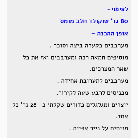
לציפוי-
80 גר’ שוקולד חלב מומס
אופן ההכנה –
מערבבים בקערה ביצה וסוכר .
מוסיפים חמאה רכה ומערבבים ואז את כל
שאר המצרכים.
מערבבים לתערובת אחידה .
מכניסים לרבע שעה לקירור.
יוצרים ומגלגלים כדורים שקלתי כ- 28 גר’ כל
אחד.
מניחים על נייר אפייה .