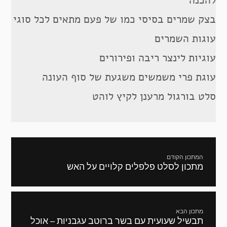
בצק שמרים בסיסי כמו של פעם מתאים לכל סוגי
עוגות השמרים
עוגיות לינצר ריבה ופירורים
עוגת פרי משמשים משגעת של סוף העונה
סלט בורגול מרענן לקיץ לוהט
ניווט
המתכון הקודם
מתכון לסלט פלפלים קלויים על האש
מתכון
קודם:
מתכון הבא
תבשיל שעועית עם בשר ברוטב עגבניות – אוכל
המתכון