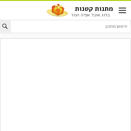
לג
מתנות קטנות
תוכן
בלוג אוכל אפיה ועוד