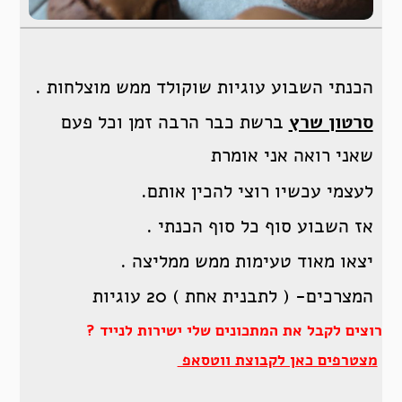
הכנתי השבוע עוגיות שוקולד ממש מוצלחות .
סרטון שרץ
ברשת כבר הרבה זמן וכל פעם
שאני רואה אני אומרת
לעצמי עכשיו רוצי להכין אותם.
אז השבוע סוף כל סוף הכנתי .
יצאו מאוד טעימות ממש ממליצה .
המצרכים- ( לתבנית אחת ) 20 עוגיות
רוצים לקבל את המתכונים שלי ישירות לנייד ?
מצטרפים כאן לקבוצת ווטסאפ