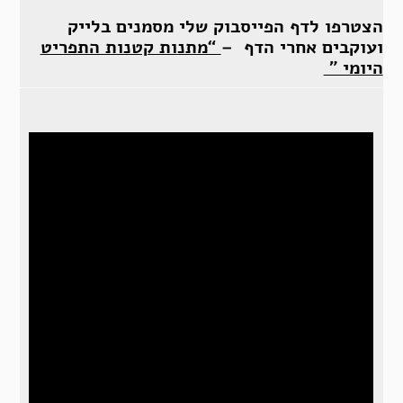
הצטרפו לדף הפייסבוק שלי מסמנים בלייק
ועוקבים אחרי הדף –
“מתנות קטנות התפריט
היומי ”