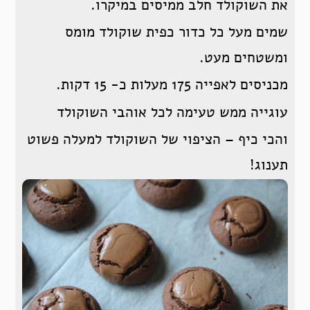
את השוקולד חלב ממיסים במיקרו.
שמים מעל כל כדור כפית שוקולד מומס
ומשטחים מעט.
מכניסים לאפייה 175 מעלות כ- 15 דקות.
עוגייה ממש טעימה לכל אוהבי השוקולד
והכי כיף – הציפוי של השוקולד למעלה פשוט
תענוג!