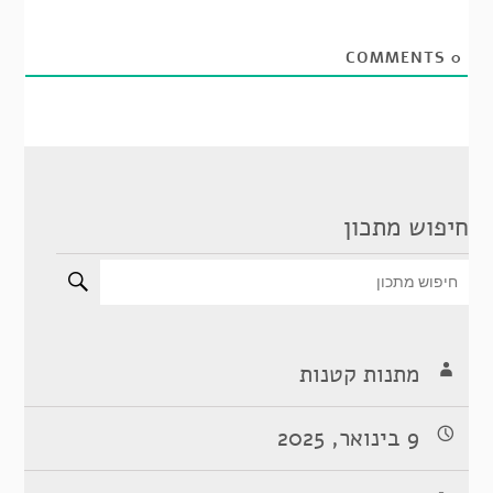
COMMENTS
0
חיפוש מתכון
מתנות קטנות
9 בינואר, 2025