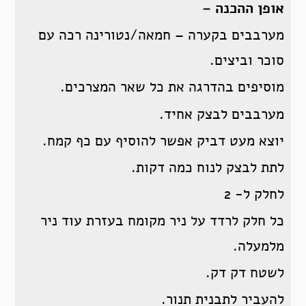
אופן ההכנה –
מערבבים בקערה – חמאה/נטורינה רכה עם
סוכר וביצים.
מוסיפים בהדרגה את כל שאר המצרכים.
מערבבים לבצק אחיד.
יוצא מעט דביק אפשר להוסיף עם כף קמח.
לתת לבצק לנוח כמה דקות.
לחלק ל- 2
כל חלק לרדד על ניר מקומח בעזרת עוד ניר
מלמעלה.
לשטח דק דק.
להעביר לתבנית תנור.