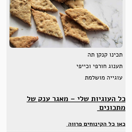
תכינו קנקן תה
תענוג חורפי וכייפי
עוגייה מושלמת
כל העוגיות שלי – מאגר ענק של
מתכונים
כאן כל הקינוחים פרווה