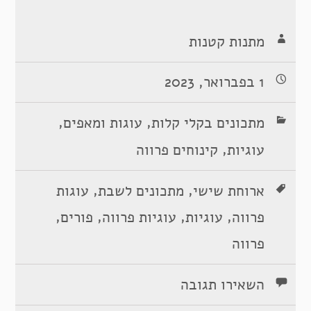
מתנות קטנות
1 בפברואר, 2023
,
,
מתכונים בקלי קלות
עוגות ומאפים
,
עוגיות
קינוחים פרווה
,
,
ארוחת שישי
מתכונים לשבת
עוגות
,
,
,
,
פרווה
עוגיות
עוגיות פרווה
פורים
פרווה
השאירו תגובה