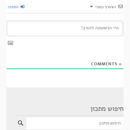
הצטרף כמנוי
התחבר
COMMENTS
0
חיפוש מתכון