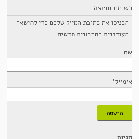
רשימת תפוצה
הכניסו את כתובת המייל שלכם כדי להישאר
מעודכנים במתכונים חדשים
שם
אימייל*
תגיות