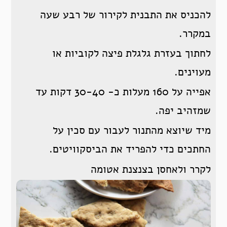
להכניס את התבנית לקירור של רבע שעה
במקרר.
לחתוך בעזרת גלגלת פיצה לקוביות או
מעוינים.
אפייה על 160 מעלות כ- 30-40 דקות עד
שמזהיב יפה.
מיד שיוצא מהתנור לעבור עם סכין על
החתכים כדי להפריד את הביסקוויטים.
לקרר ולאחסן בצנצנת אטומה