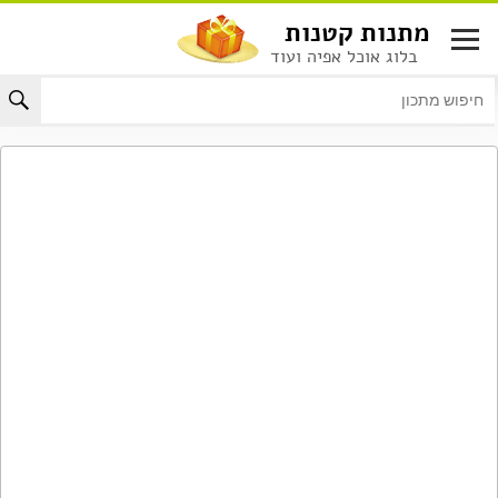
לג
מתנות קטנות
תוכן
בלוג אוכל אפיה ועוד