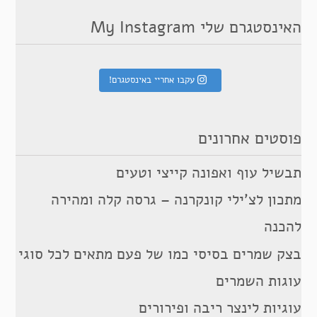
האינסטגרם שלי My Instagram
עקבו אחריי באינסטגרם!
פוסטים אחרונים
תבשיל עוף ואפונה קייצי וטעים
מתכון לצ’ילי קונקרנה – גרסה קלה ומהירה
להכנה
בצק שמרים בסיסי כמו של פעם מתאים לכל סוגי
עוגות השמרים
עוגיות לינצר ריבה ופירורים