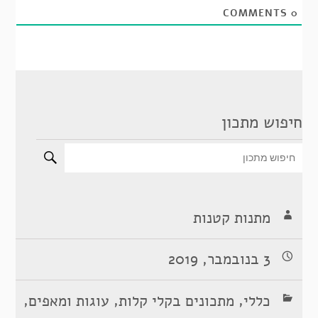
COMMENTS
0
חיפוש מתכון
מתנות קטנות
3 בנובמבר, 2019
,
,
,
כללי
מתכונים בקלי קלות
עוגות ומאפים