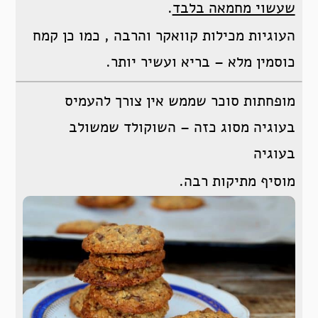
שעשוי מחמאה בלבד
.
העוגיות מכילות קוואקר והרבה , כמו כן קמח
כוסמין מלא – בריא ועשיר יותר.
מופחתות סוכר שממש אין צורך להעמיס
בעוגיה מסוג כזה – השוקולד שמשולב
בעוגיה
מוסיף מתיקות רבה.