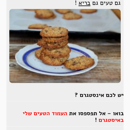
גם טעים גם
בריא
!
יש לכם אינסטגרם ?
בואו – אל תפספסו את
העמוד הטעים שלי
באיסטגרם
!