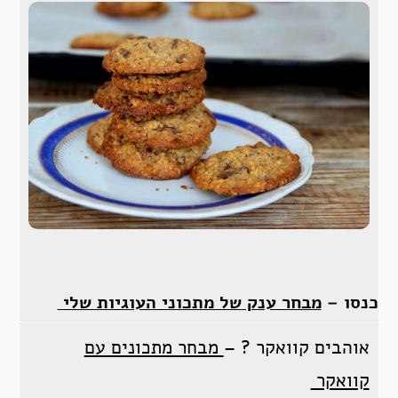
כנסו –
מבחר ענק של מתכוני העוגיות שלי
אוהבים קוואקר ? –
מבחר מתכונים עם
קוואקר