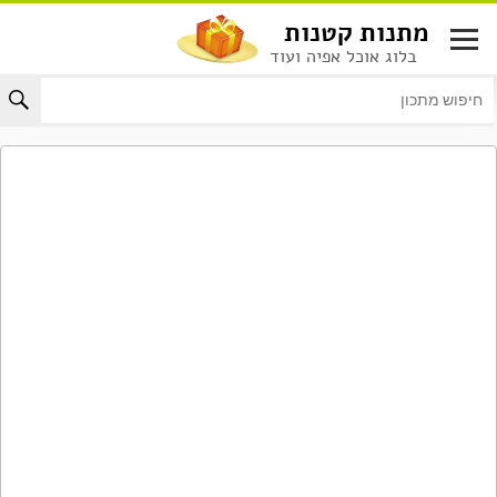
לג
מתנות קטנות
תוכן
בלוג אוכל אפיה ועוד