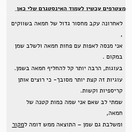
מצטרפים עכשיו לעמוד האינסטגרם שלי כאן
לאחרונה עקב מחסור גדול של חמאה בשווקים
,
אני מנסה לאפות עם פחות חמאה ולשלב שמן
במקום .
בעוגות, הרבה יותר קל להחליף חמאה בשמן.
עוגיות זה קצת יותר מסובך- כי רוצים אותן
קריספיות וקשות.
שמתי לב שאם אני שמה כמות קטנה של
חמאה,
ומשלבת גם שמן – התוצאה ממש דומה ל
מקור