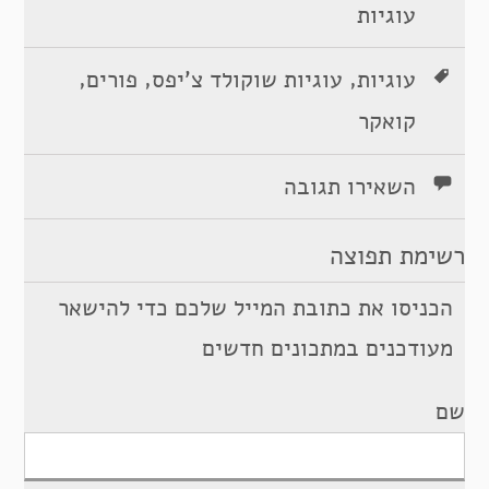
עוגיות
,
,
,
עוגיות
עוגיות שוקולד צ'יפס
פורים
קואקר
השאירו תגובה
רשימת תפוצה
הכניסו את כתובת המייל שלכם כדי להישאר
מעודכנים במתכונים חדשים
שם