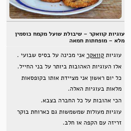
עוגיות קוואקר – שיבולת שועל מקמח כוסמין
מלא – מופחתות חמאה
עוגיות
קוואקר
אני מכינה על בסיס שבועי .
אלו העוגיות האהובות ביותר על בני החייל.
כל יום ראשון אני מציידת אותו בקופסאות
מלאות בעוגיות האלה.
הכי אהובות על כל החברה בצבא.
עוגיות מעולות שמשמשות גם כארוחת בוקר
זריזה עם הקפה או חלב.