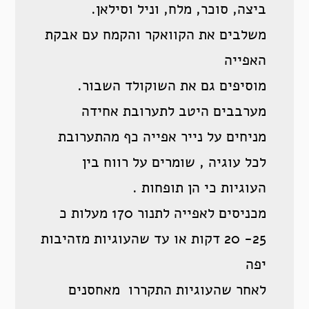
ביצה, סוכר, מלח, וניל וסילאן.
משלבים את הקוואקר והקמח עם אבקת
האפייה
מוסיפים גם את השוקולד השבור.
מערבבים היטב לתערובת אחידה
מניחים על נייר אפייה כף מהתערובת
לכל עוגיה , שומרים על רווח בין
העוגיות כי הן תופחות .
מכניסים לאפייה לתנור 170 מעלות כ
25- 20 דקות או עד שהעוגיות מזהיבות
יפה
לאחר שהעוגיות התקררו מאחסנים