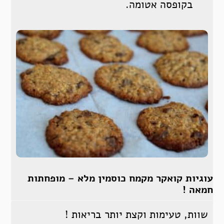
בקופסה אטומה.
עוגיות קואקר מקמח כוסמין מלא – מופחתות
חמאה !
שוות, טעימות וקצת יותר בריאות !