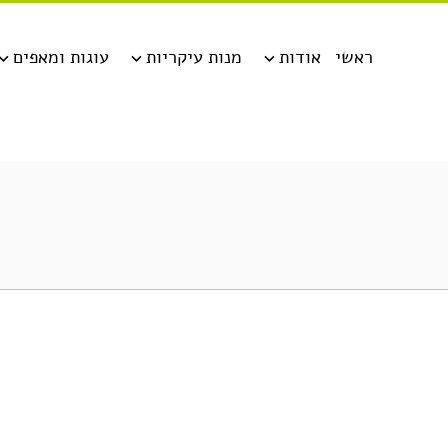
ראשי
אודות
מנות עיקריות
עוגות ומאפים