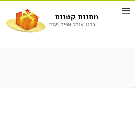
לג
תוכן
מתנות קטנות
בלוג אוכל אפיה ועוד