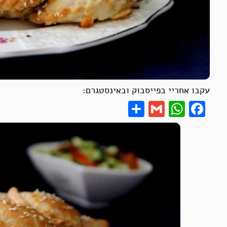
עקבו אחריי בפייסבוק ובאינסטגרם:
Share
WhatsApp
Gmail
Facebook