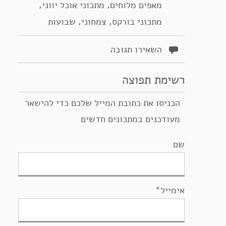
,
,
מאפים מלוחים
מתכוני אוכל יווני
,
,
מתכוני בורקס
צמחוני
שבועות
השאירו תגובה
רשימת תפוצה
הכניסו את כתובת המייל שלכם כדי להישאר
מעודכנים במתכונים חדשים
שם
אימייל*