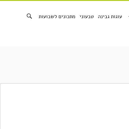
עוגות גבינה
טבעוני
מתכונים לשבועות