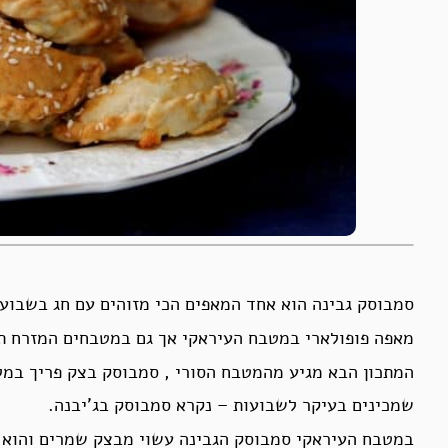
סמבוסק גבינה הוא אחד המאפים הכי מזוהים עם חג בשבועו
מאפה פופולארי במטבח העיראקי אך גם במטבחים המזרח תי
המתכון הבא מגיע מהמטבח הסורי , סמבוסק בצק פריך במל
שמכינים בעיקר לשבועות – נקרא סמבוסק בג’יבנה.
במטבח העיראקי סמבוסק הגבינה עשוי מבצק שמרים והוא נ