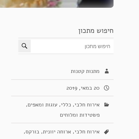
חיפוש מתכון
מתנות קטנות
20 במאי, 2019
,
,
,
אירוח חלבי
כללי
עוגות ומאפים
פשטידות ומלוחים
,
,
,
אירוח חלבי
ארוחה יוונית
בורקס