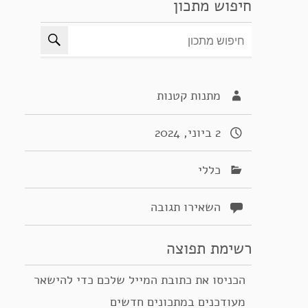
חיפוש מתכון
מתנות קטנות
2 ביוני, 2024
כללי
השאירו תגובה
רשימת תפוצה
הכניסו את כתובת המייל שלכם כדי להישאר
מעודכנים במתכונים חדשים