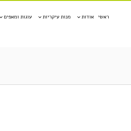
ראשי
אודות
מנות עיקריות
עוגות ומאפים