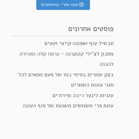
עקבו אחריי באינסטגרם!
פוסטים אחרונים
תבשיל עוף ואפונה קייצי וטעים
מתכון לצ’ילי קונקרנה – גרסה קלה ומהירה
להכנה
בצק שמרים בסיסי כמו של פעם מתאים לכל
סוגי עוגות השמרים
עוגיות לינצר ריבה ופירורים
עוגת פרי משמשים משגעת של סוף העונה