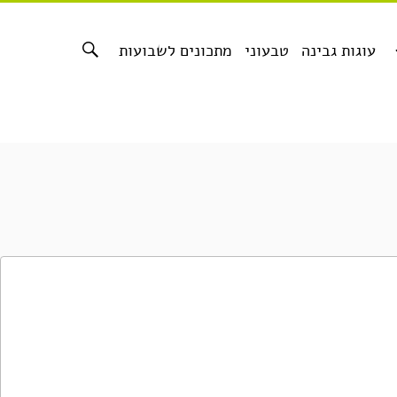
עוגות גבינה
טבעוני
מתכונים לשבועות