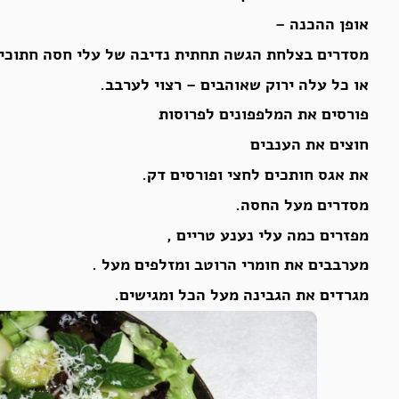
אופן ההכנה –
מסדרים בצלחת הגשה תחתית נדיבה של עלי חסה חתוכים 
או כל עלה ירוק שאוהבים – רצוי לערבב.
פורסים את המלפפונים לפרוסות
חוצים את הענבים
את אגס חותכים לחצי ופורסים דק.
מסדרים מעל החסה.
מפזרים כמה עלי נענע טריים ,
מערבבים את חומרי הרוטב ומזלפים מעל .
מגרדים את הגבינה מעל הכל ומגישים.