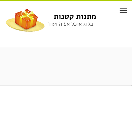
לג
תוכן
מתנות קטנות
בלוג אוכל אפיה ועוד