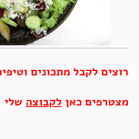
רוצים לקבל מתכונים וטיפים
מצטרפים כאן
לקבוצה
שלי