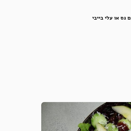
גס או עלי בייבי