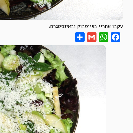
עקבו אחריי בפייסבוק ובאינסטגרם:
Share
WhatsApp
Gmail
Facebook