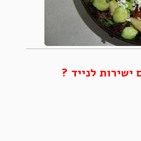
 ישירות לנייד ?