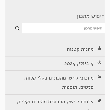
חיפוש מתכון
מתנות קטנות
4 ביולי, 2024
,
,
מתכוני לייט
מתכונים בקלי קלות
,
סלטים
תוספות
,
,
ארוחת שישי
מתכונים מהירים וקלים