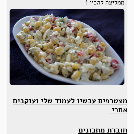
ממליצה להכין !
מצטרפים עכשיו לעמוד שלי ועוקבים
אחרי
חוברת מתכונים