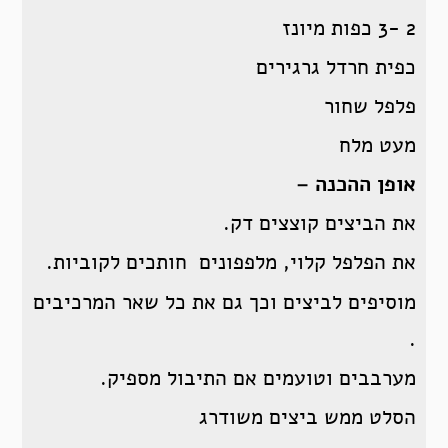
2 -3 כפות מיונז
כפית חרדל גרגירים
פלפל שחור
מעט מלח
אופן ההכנה –
את הביצים קוצצים דק.
את הפלפל קלוי, מלפפונים חותכים לקוביות.
מוסיפים לביצים וכך גם את כל שאר המרכיבים
.
מערבבים וטועמים אם התיבול מספיק.
הסלט ממש ביצים משודרג