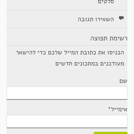
סלטים
השאירו תגובה
רשימת תפוצה
הכניסו את כתובת המייל שלכם כדי להישאר
מעודכנים במתכונים חדשים
שם
אימייל*