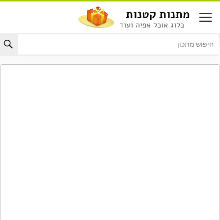
לג
מתנות קטנות
תוכן
בלוג אוכל אפיה ועוד