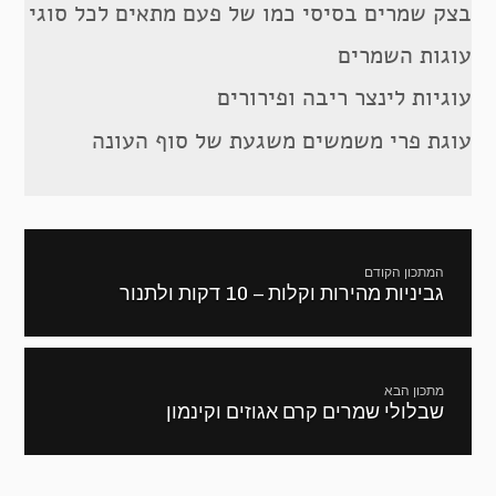
בצק שמרים בסיסי כמו של פעם מתאים לכל סוגי
עוגות השמרים
עוגיות לינצר ריבה ופירורים
עוגת פרי משמשים משגעת של סוף העונה
ניווט
המתכון הקודם
גביניות מהירות וקלות – 10 דקות ולתנור
מתכון
קודם:
מתכון הבא
שבלולי שמרים קרם אגוזים וקינמון
המתכון
הבא: