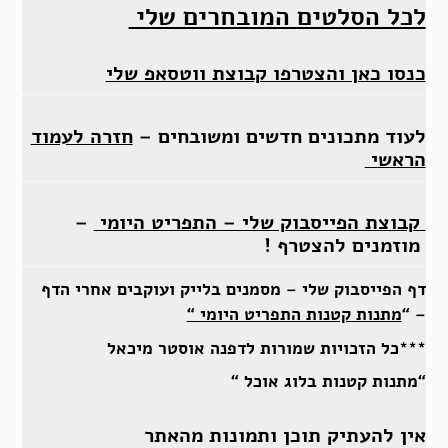
לכל הסלטים המובחרים שלי
כנסו כאן והצטרפו קבוצת ווטסאפ שלי
לעוד מתכונים חדשים ומשובחים –
חזרה לעמוד
הראשי
קבוצת הפייסבוק שלי – התפריט היומי
–
מוזמנים להצטרף !
דף הפייסבוק שלי – מסמנים בלייק ועוקבים אחרי הדף
– “
מתנות קטנות התפריט היומי “
***כל הזכויות שמורות לדפנה אוסטר מיכאל
“מתנות קטנות בלוג אוכל “
אין להעתיק תוכן ותמונות מהאתר