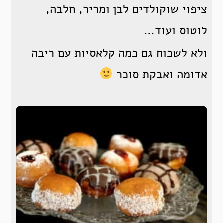
ציפוי שוקולדים לבן ומריר, חלבה,
לוטוס ועוד…
ולא לשכוח גם כמה קלאסיות עם ריבה
אדומה ואבקת סוכר