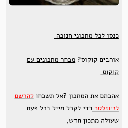
כנסו לכל מתכוני חנוכה
אוהבים קוקוס?
מבחר מתכונים עם
קוקוס
אהבתם את המתכון ?אל תשכחו
להרשם
לניוזלטר
כדי לקבל מייל בכל פעם
שעולה מתכון חדש,