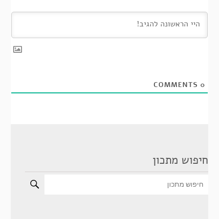
COMMENTS
0
חיפוש מתכון