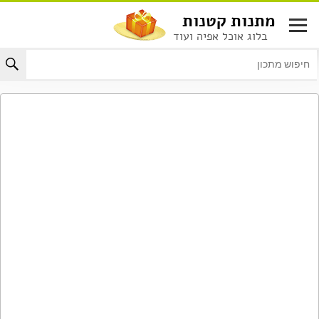
לג
מתנות קטנות
תוכן
בלוג אוכל אפיה ועוד