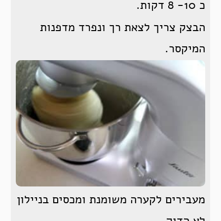
כ 10- 8 דקות.
הבצק צריך לצאת רך ונפרד מדפנות
המיקסר.
מעבירים לקערה משומנת ומכסים בניילון
לא הדוק.