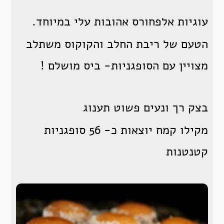
עוגיות אלפחורס אהובות עלי במיוחד.
הטעם של ריבת החלב והקוקוס משתלב
מצויין עם הסופגניות- ביס מושלם !
בצק רך ונעים פשוט תענוג
מקילו קמח יוצאות כ- 56 סופגניות
קטנטנות