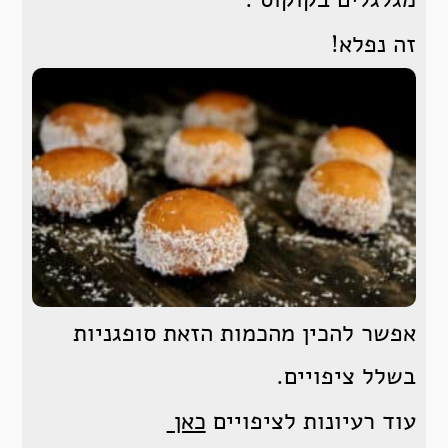
זה נפלא!
אפשר להכין מהכמות הזאת סופגניות
בשלל ציפויים.
עוד רעיונות לציפויים
כאן