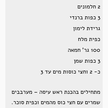
2 חלמונים
3 כפות ברנדי
גרידת לימון
כפית מלח
100 גר’ חמאה
3 כפות שמן
כ- 2 וחצי כוסות מים עד 3
מתחילים בהכנת ראש עיסה – מערבבים
שמרים עם חצי כוס מהמים וכפית סוכר.