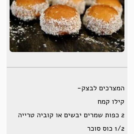
המצרכים לבצק-
קילו קמח
2 כפות שמרים יבשים או קוביה טרייה
1/2 כוס סוכר