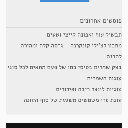
פוסטים אחרונים
תבשיל עוף ואפונה קייצי וטעים
מתכון לצ’ילי קונקרנה – גרסה קלה ומהירה
להכנה
בצק שמרים בסיסי כמו של פעם מתאים לכל סוגי
עוגות השמרים
עוגיות לינצר ריבה ופירורים
עוגת פרי משמשים משגעת של סוף העונה
ניווט