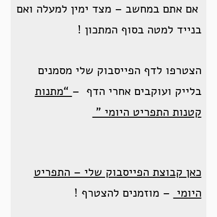
אם אתם במחשב – מצד ימין למעלה ואם
בנייד למטה בסוף המתכון !
הצטרפו לדף הפייסבוק שלי מסמנים
בלייק ועוקבים אחרי הדף –
“מתנות
קטנות התפריט היומי ”
כאן קבוצת הפייסבוק שלי – התפריט
היומי
– מוזמנים להצטרף !