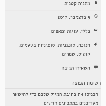
מתנות קטנות
5 בדצמבר, 2017
,
כללי
עוגות ומאפים
,
,
,
חנוכה
סופגניות
סופגניות בטעמים
,
קוקוס
שמרים
השאירו תגובה
רשימת תפוצה
הכניסו את כתובת המייל שלכם כדי להישאר
מעודכנים במתכונים חדשים