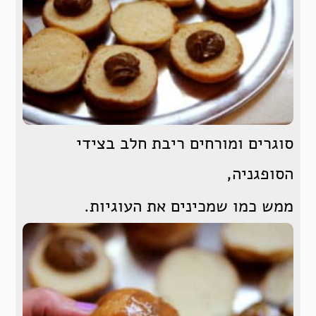
סוגרים ומורחים ריבת חלב בצידי
הסופגניה,
ממש כמו שמכינים את העוגיות.