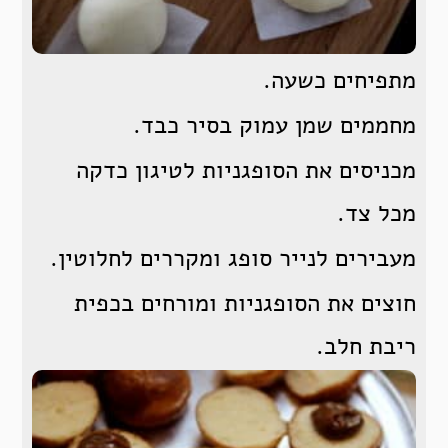
מתפיחים כשעה.
מחממים שמן עמוק בסיר כבד.
מכניסים את הסופגניות לטיגון כדקה
מכל צד.
מעבירים לנייר סופג ומקררים לחלוטין.
חוצים את הסופגניות ומורחים בכפית
ריבת חלב.