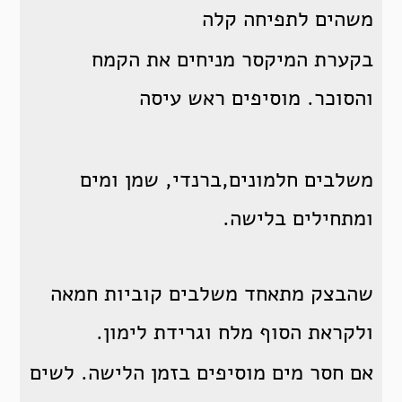
משהים לתפיחה קלה
בקערת המיקסר מניחים את הקמח
והסוכר. מוסיפים ראש עיסה
משלבים חלמונים,ברנדי, שמן ומים
ומתחילים בלישה.
שהבצק מתאחד משלבים קוביות חמאה
ולקראת הסוף מלח וגרידת לימון.
אם חסר מים מוסיפים בזמן הלישה. לשים