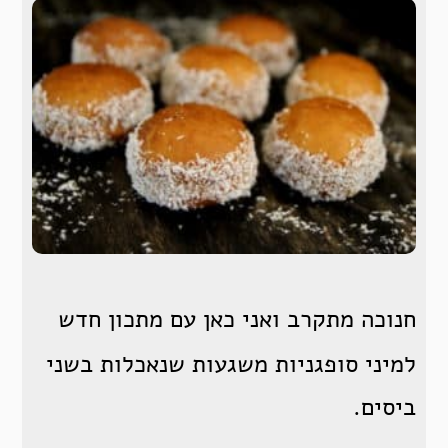
חנוכה מתקרב ואני כאן עם מתכון חדש
למיני סופגניות משגעות שנאכלות בשני
ביסים.