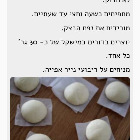
מתפיחים כשעה וחצי עד שעתיים.
מורידים את נפח הבצק.
יוצרים כדורים במישקל של כ- 30 גר’
כל אחד.
מניחים על ריבועי נייר אפייה.