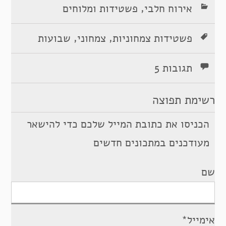
,
אירוח חלבי
פשטידות ומלוחים
,
,
פשטידות צמחוניות
צמחוני
שבועות
תגובות 5
רשימת תפוצה
הכניסו את כתובת המייל שלכם כדי להישאר
מעודכנים במתכונים חדשים
שם
אימייל*