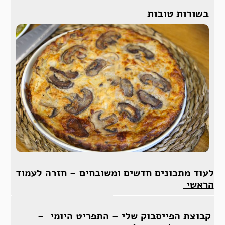
בשורות טובות
לעוד מתכונים חדשים ומשובחים –
חזרה לעמוד
הראשי
קבוצת הפייסבוק שלי – התפריט היומי
–