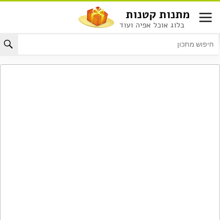
לג
מתנות קטנות
תוכן
בלוג אוכל אפיה ועוד