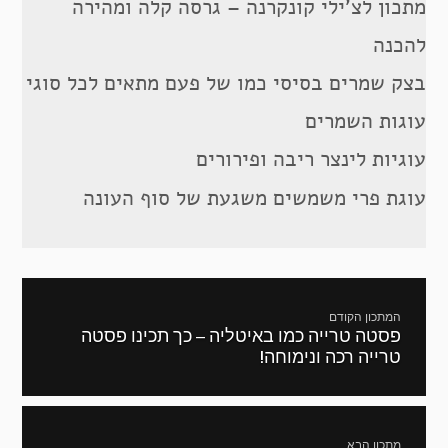
מתכון לצ’ילי קונקרנה – גרסה קלה ומהירה
להכנה
בצק שמרים בסיסי כמו של פעם מתאים לכל סוגי
עוגות השמרים
עוגיות לינצר ריבה ופירורים
עוגת פרי משמשים משגעת של סוף העונה
ניווט
המתכון הקודם
פסטה טרייה כמו באיטליה – כך תכינו פסטה
מתכון
טרייה רכה ונימוחה!
קודם:
מתכון הבא