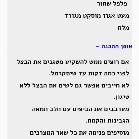
פלפל שחור
מעט אגוז מוסקט מגורד
מלח
אופן ההכנה –
אם רוצים ממש להשקיע מטגנים את הבצל
לפני כמה דקות עד שיתקרמל.
לא חייבים אפשר גם לשים את הבצל ללא
טיגון.
מערבבים את הביצים עם חלב חמאה
הגבינות והקמח.
מוסיפים פנימה את כל שאר המצרכים