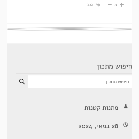
הגב
0
חיפוש מתכון
מתנות קטנות
28 במאי, 2024