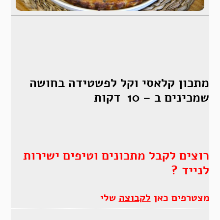
מתכון קלאסי וקל לפשטידה בחושה
שמכינים ב – 10 דקות
רוצים לקבל מתכונים וטיפים ישירות
לנייד ?
מצטרפים כאן
לקבוצה
שלי