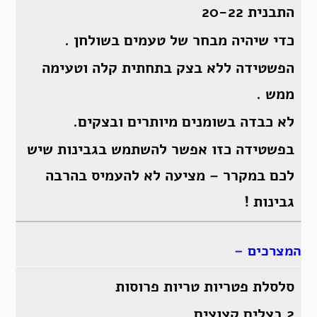
התבנית 20-22
כדי שיהיה מבחר של טעמים בשולחן .
הפשטידה ללא בצק בתחתית קלה וטעימה
ממש .
לא כבדה בשומנים מיותרים ובצקים.
בפשטידה כזו אפשר להשתמש בגבינות שיש
לכם במקרר – מציעה לא להעמיס בהרבה
גבינות !
המצרכים –
סלסלת פטריות טריות פרוסות
2 בצלים קצוצים