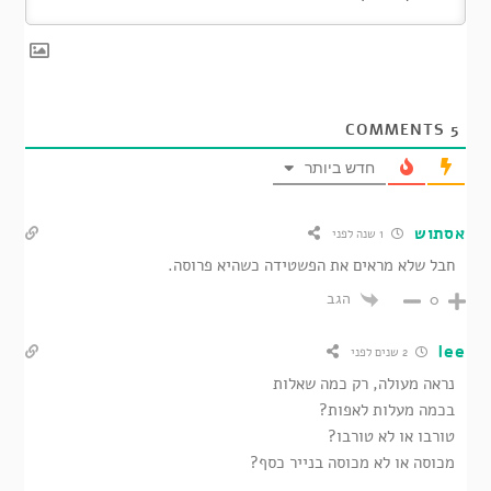
COMMENTS
5
חדש ביותר
אסתוש
1 שנה לפני
חבל שלא מראים את הפשטידה כשהיא פרוסה.
הגב
0
lee
2 שנים לפני
נראה מעולה, רק כמה שאלות
בכמה מעלות לאפות?
טורבו או לא טורבו?
מכוסה או לא מכוסה בנייר כסף?