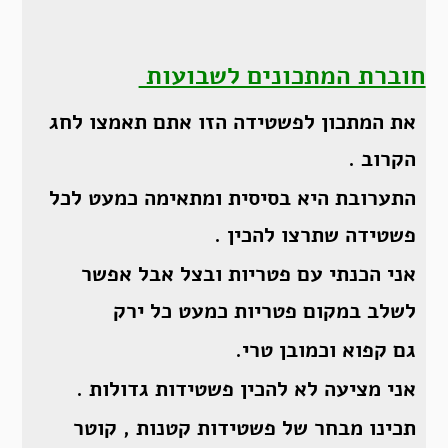
חוברת המתכונים לשבועות
את המתכון לפשטידה הזו אתם תאמצו לחג
הקרוב .
התערובת היא בסיסית ומתאימה כמעט לכל
פשטידה שתרצו להכין .
אני הכנתי עם פטריות ובצל אבל אפשר
לשלב במקום פטריות כמעט כל ירק
גם קפוא וכמובן טרי.
אני מציעה לא להכין פשטידות גדולות .
תכינו מבחר של פשטידות קטנות , קוטר