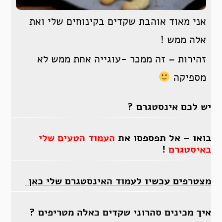
אני מאוד אוהבת שקדים בקינוחים שלי ואת
אלה ממש !
זהירות – זה ממכר -עוגייה אחת ממש לא
מספיקה
יש לכם אינסטגרם ?
בואו – אל תפספסו את
העמוד הטעים שלי
באיסטגרם
!
מצטרפים עכשיו לעמוד האינסטגרם שלי כאן
איך מכינים סהרוני שקדים כאלה מטריפים ?