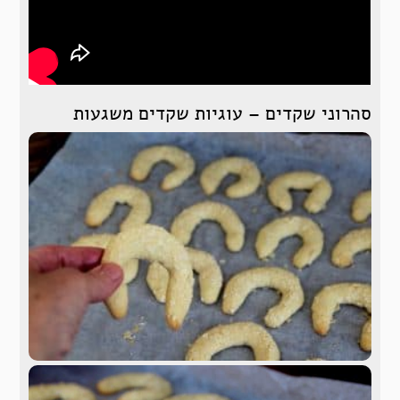
סהרוני שקדים – עוגיות שקדים משגעות