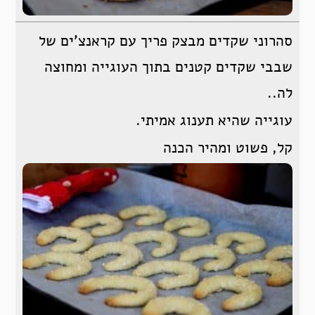
סהרוני שקדים מבצק פריך עם קראנצ’ים של
שבבי שקדים קטנים בתוך העוגייה ומחוצה
לה..
עוגייה שהיא תענוג אמיתי.
קל, פשוט ומהיר הכנה