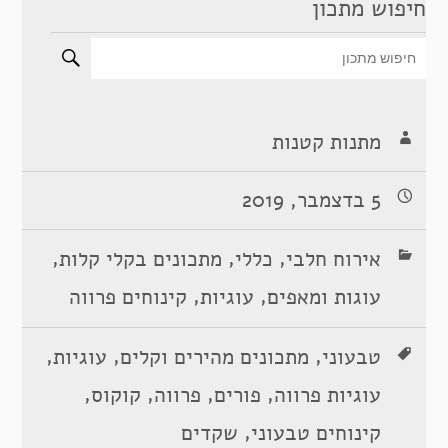
חיפוש מתכון
מתנות קטנות
5 בדצמבר, 2019
,
,
,
אירוח חלבי
כללי
מתכונים בקלי קלות
,
,
עוגות ומאפים
עוגיות
קינוחים פרווה
,
,
,
טבעוני
מתכונים מהירים וקלים
עוגיות
,
,
,
,
עוגיות פרווה
פורים
פרווה
קוקוס
,
קינוחים טבעוני
שקדים