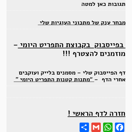
תגובות כאן למטה
מבחר ענק של מתכוני העוגיות שלי
בפייסבוק בקבוצת התפריט היומי
–
מוזמנים להצטרף !!!
דף הפייסבוק שלי – מסמנים בלייק ועוקבים
אחרי הדף –
“מתנות קטנות התפריט היומי ”
חזרה לדף הראשי !
Share
Gmail
Wha
F