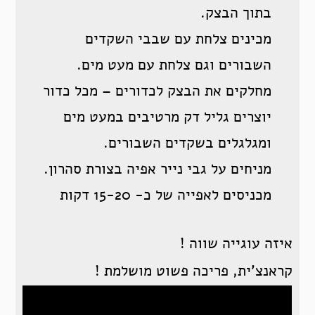
בתוך הבצק.
מכינים צלחת עם שבבי השקדים
השבורים וגם צלחת עם מעט מים.
מחלקים את הבצק לכדורים – מכל כדור
יוצרים גליל דק מרטיבים במעט מים
ומגלגלים בשקדים השבורים.
מניחים על גבי נייר אפיה בצורת סהרון.
מכניסים לאפייה של כ- 15-20 דקות
איזה עוגייה שווה !
קראנצ’ית, פריכה פשוט מושלמת !