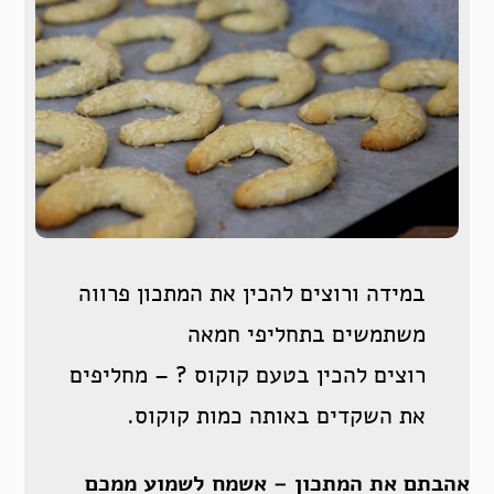
במידה ורוצים להכין את המתכון פרווה
משתמשים בתחליפי חמאה
רוצים להכין בטעם קוקוס ? – מחליפים
את השקדים באותה כמות קוקוס.
אהבתם את המתכון – אשמח לשמוע ממכם