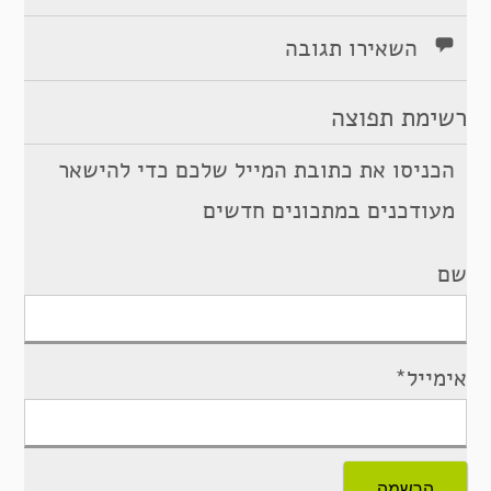
השאירו תגובה
רשימת תפוצה
הכניסו את כתובת המייל שלכם כדי להישאר
מעודכנים במתכונים חדשים
שם
אימייל*