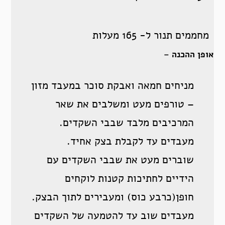
מחממים תנור ל- 165 מעלות
אופן ההכנה –
מניחים חמאה ואבקת סוכר במעבד מזון
– טורפים מעט ומשלבים את שאר
המרכיבים מלבד שבבי השקדים.
מעבדים עד לקבלת בצק אחיד.
שוברים מעט את שבבי השקדים עם
הידיים לחתיכות קטנות לוקחים
חופן(כרבע כוס) ומעבירים לתוך הבצק.
מעבדים שוב עד להטמעה של השקדים