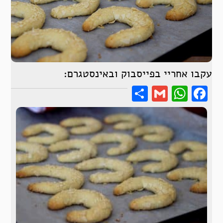
עקבו אחריי בפייסבוק ובאינסטגרם:
Share
WhatsApp
Gmail
Facebook