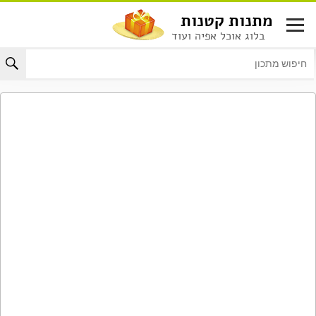
לג
מתנות קטנות
תוכן
בלוג אוכל אפיה ועוד