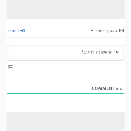
הצטרף כמנוי
התחבר
COMMENTS
0