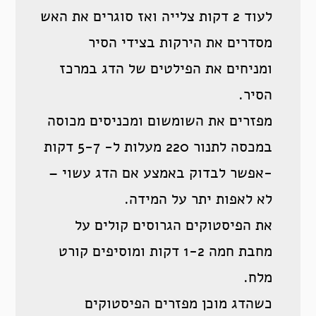
לעוד 2 דקות צלייה ואז סוגרים את האש
מסדרים את הירקות בצידי הסיר
ומניחים את הפילטים של הדג במרכז
הסיר.
מפזרים את השומשום ומכניסים מכוסה
במכסה לתנור 220 מעלות ל- 5-7 דקות
-אפשר לבדוק באמצע אם הדג עשוי –
לא לאפות יתר על המידה.
את הפיסטוקים הגרוסים קולים על
מחבת חמה 1-2 דקות ומוסיפים קורט
מלח.
כשהדג מוכן מפזרים הפיסטוקים