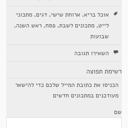
,
,
,
אוכל בריא
ארוחת שישי
דגים
מתכוני
,
,
,
,
לייט
מתכונים לשבת
פסח
ראש השנה
שבועות
השאירו תגובה
רשימת תפוצה
הכניסו את כתובת המייל שלכם כדי להישאר
מעודכנים במתכונים חדשים
שם