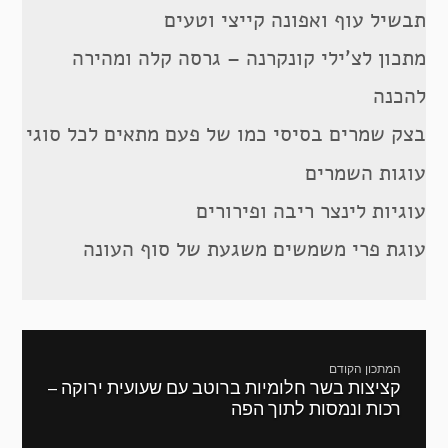
תבשיל עוף ואפונה קייצי וטעים
מתכון לצ’ילי קונקרנה – גרסה קלה ומהירה
להכנה
בצק שמרים בסיסי כמו של פעם מתאים לכל סוגי
עוגות השמרים
עוגיות לינצר ריבה ופירורים
עוגת פרי משמשים משגעת של סוף העונה
ניווט
המתכון הקודם
קציצות בשר חלומיות ברוטב עם שעועית ירוקה –
מתכון
רכות ונמסות לתוך הפה
קודם: