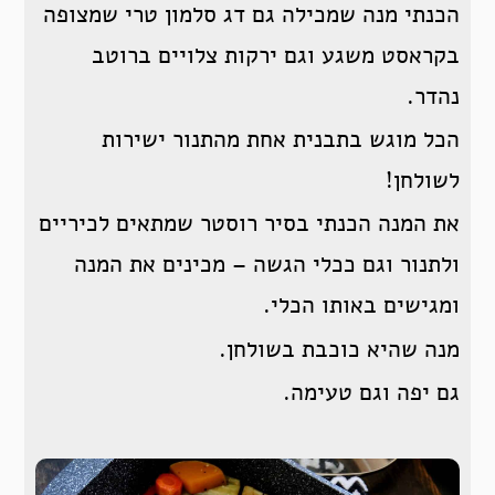
הכנתי מנה שמכילה גם דג סלמון טרי שמצופה
בקראסט משגע וגם ירקות צלויים ברוטב
נהדר.
הכל מוגש בתבנית אחת מהתנור ישירות
לשולחן!
את המנה הכנתי בסיר רוסטר שמתאים לכיריים
ולתנור וגם ככלי הגשה – מכינים את המנה
ומגישים באותו הכלי.
מנה שהיא כוכבת בשולחן.
גם יפה וגם טעימה.