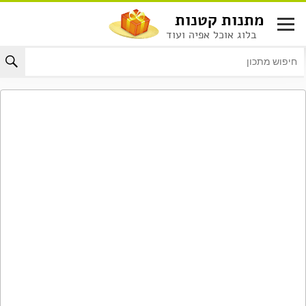
לג
מתנות קטנות
תוכן
בלוג אוכל אפיה ועוד