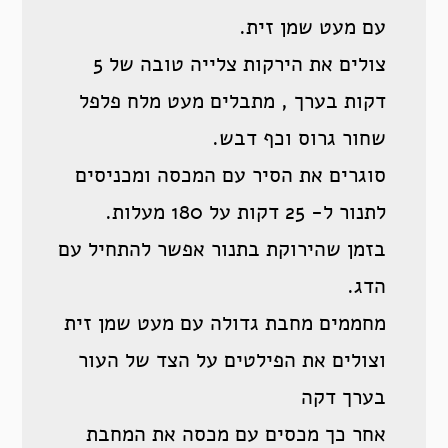
עם מעט שמן זית.
צולים את הירקות צלייה טובה של 5
דקות בערך , מתבלים מעט מלח פלפל
שחור גרוס וכף דבש.
סוגרים את הסיר עם המכסה ומכניסים
לתנור ל- 25 דקות על 180 מעלות.
בזמן שהירוקת בתנור אפשר להתחיל עם
הדג.
מחממים מחבת גדולה עם מעט שמן זית
וצולים את הפילטים על הצד של העור
בערך דקה
אחר כך מכסים עם מכסה את המחבת