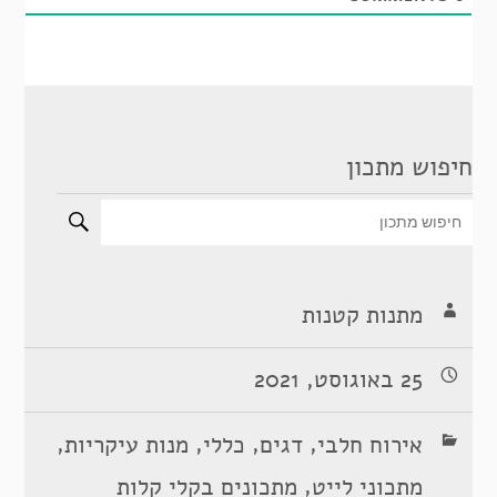
חיפוש מתכון
מתנות קטנות
25 באוגוסט, 2021
,
,
,
,
אירוח חלבי
דגים
כללי
מנות עיקריות
,
מתכוני לייט
מתכונים בקלי קלות