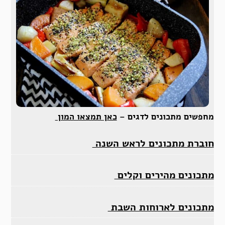
מחפשים מתכונים לדגים –
כאן תמצאו המון
חוברת מתכונים לראש השנה
מתכונים מהירים וקלים
מתכונים לארוחות השבת