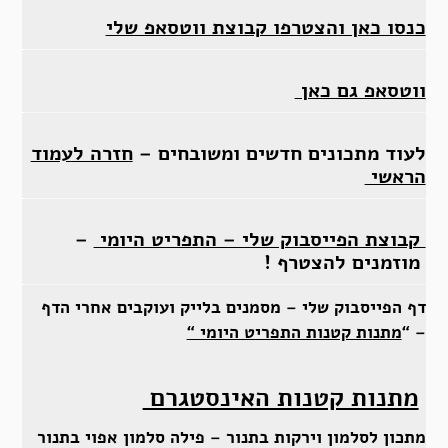
כנסו כאן והצטרפו קבוצת ווטסאפ שלי
ווטסאפ גם כאן
לעוד מתכונים חדשים ומשובחים –
חזרה לעמוד
הראשי
קבוצת הפייסבוק שלי – התפריט היומי
–
מוזמנים להצטרף !
דף הפייסבוק שלי – מסמנים בלייק ועוקבים אחרי הדף
– “
מתנות קטנות התפריט היומי “
מתנות קטנות האינסטגרם
מתכון לסלמון וירקות בתנור – פילה סלמון אפוי בתנור