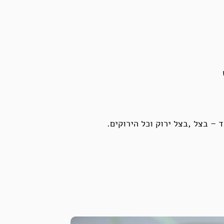
– בצל ,בצל ירוק וכל הירוקים.