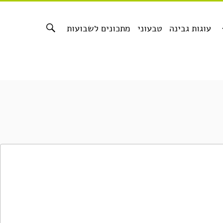
עוגות גבינה
טבעוני
מתכונים לשבועות