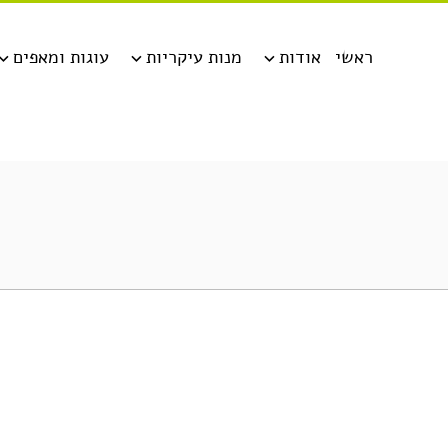
ראשי
אודות
מנות עיקריות
עוגות ומאפים