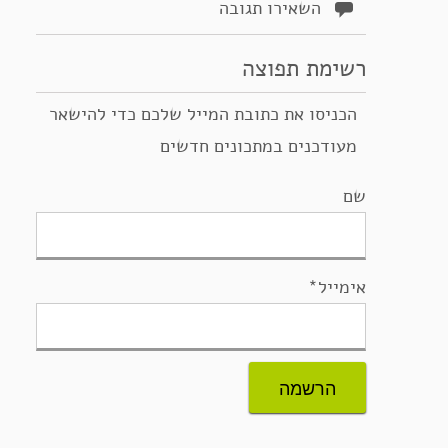
השאירו תגובה
רשימת תפוצה
הכניסו את כתובת המייל שלכם כדי להישאר
מעודכנים במתכונים חדשים
שם
אימייל*