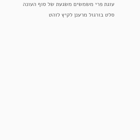
עוגת פרי משמשים משגעת של סוף העונה
סלט בורגול מרענן לקיץ לוהט