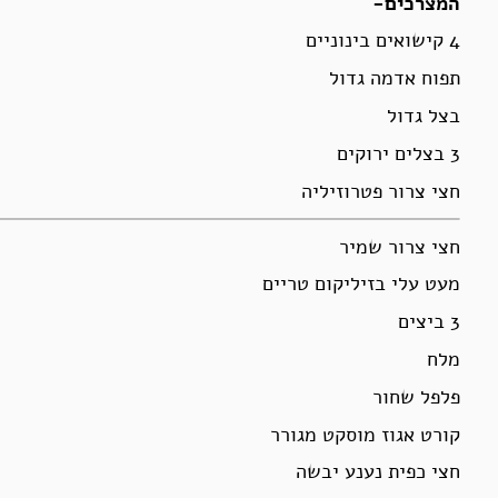
המצרכים-
4 קישואים בינוניים
תפוח אדמה גדול
בצל גדול
3 בצלים ירוקים
חצי צרור פטרוזיליה
חצי צרור שמיר
מעט עלי בזיליקום טריים
3 ביצים
מלח
פלפל שחור
קורט אגוז מוסקט מגורר
חצי כפית נענע יבשה