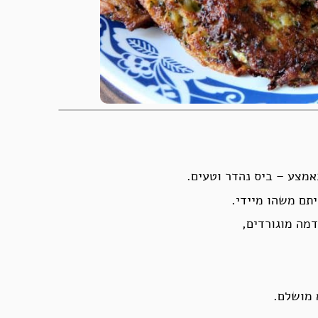
יתם משהו מיידי.
דמה מוגורדים,
 מושלם.