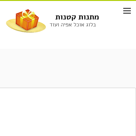
לג
תוכן
מתנות קטנות
בלוג אוכל אפיה ועוד