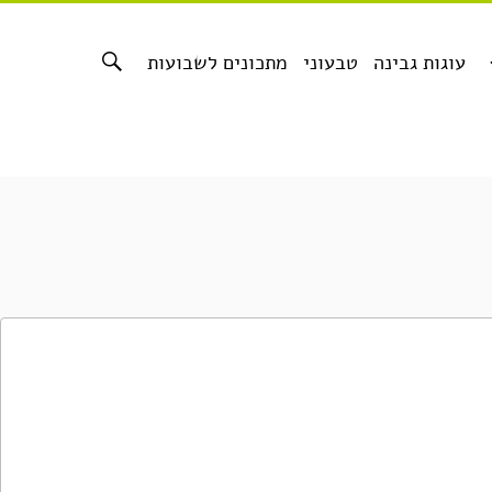
עוגות גבינה
טבעוני
מתכונים לשבועות