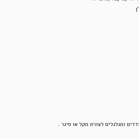
ים ומגלגלים לצורת מקל או סיגר .