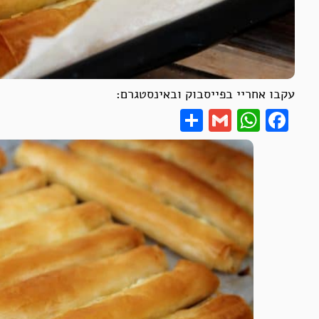
עקבו אחריי בפייסבוק ובאינסטגרם:
Share
WhatsApp
Gmail
Facebook