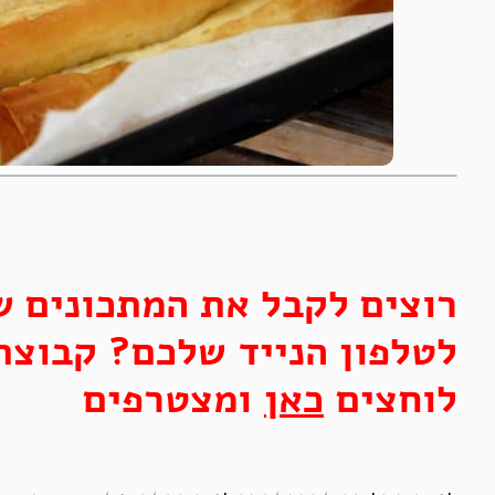
רוצים לקבל את המתכונים ש
לטלפון הנייד שלכם? קבוצת
לוחצים
כאן
ומצטרפים