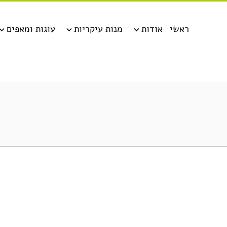
ראשי
אודות
מנות עיקריות
עוגות ומאפים