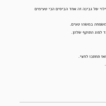
לוי של גבינה זה אחד הביסים הכי טעימים
 משפחה במשהו טעים.
 לפוג התוקף שלהן.