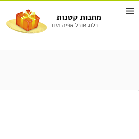
לג
תוכן
מתנות קטנות
בלוג אוכל אפיה ועוד