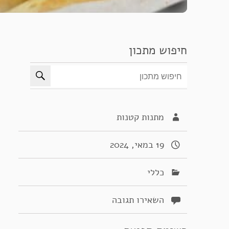
חיפוש מתכון
מתנות קטנות
19 במאי, 2024
כללי
השאירו תגובה