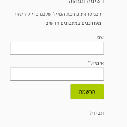
רשימת תפוצה
הכניסו את כתובת המייל שלכם כדי להישאר
מעודכנים במתכונים חדשים
שם
אימייל*
תגיות