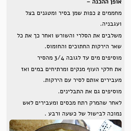
אופן ההכנה –
מחממים 2 כפות שמן בסיר ומטגנים בצל
ועגבניה.
משלבים את הסלרי והשורש ואחר כך את כל
שאר הירקות החתוכים והחומוס.
מוסיפים מים עד לגובה 3/4 מהסיר
את חלקי העוף מנקים ומרתיחים במים ואז
מעבירים אותם לסיר עם הירקות.
מוסיפים גם את התבלינים.
לאחר שהמרק רתח מכסים ומעבירים לאש
נמוכה לבישול של כשעה ורבע .