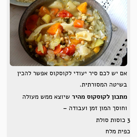
אם יש לכם סיר יעודי לקוסקוס אפשר להכין
בשיטה המסורתית.
מתכון לקוסקוס מהיר
שיוצא ממש מעולה
וחוסך המון זמן ועבודה –
3 כוסות סולת
כפית מלח