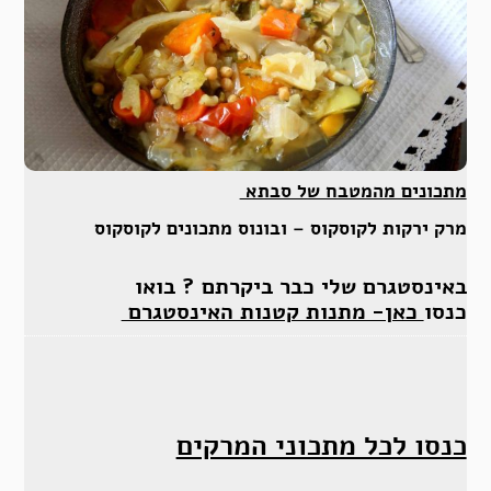
מתכונים מהמטבח של סבתא
מרק ירקות לקוסקוס – ובונוס מתכונים לקוסקוס
באינסטגרם שלי כבר ביקרתם ? בואו
כנסו
כאן- מתנות קטנות האינסטגרם
כנסו לכל מתכוני המרקים