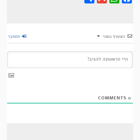
הצטרף כמנוי
התחבר
COMMENTS
0