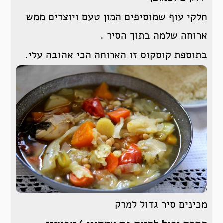
חלקי עוף שמוסיפים המון טעם ויוצרים ממש
ארוחה שלמה בתוך הסיר .
בתוספת קוסקוס זו הארוחה הכי אהובה עלי.
מכינים סיר גדול למרק