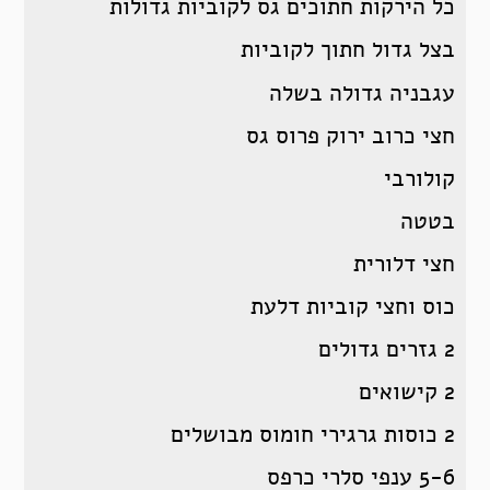
כל הירקות חתוכים גס לקוביות גדולות
בצל גדול חתוך לקוביות
עגבניה גדולה בשלה
חצי כרוב ירוק פרוס גס
קולורבי
בטטה
חצי דלורית
כוס וחצי קוביות דלעת
2 גזרים גדולים
2 קישואים
2 כוסות גרגירי חומוס מבושלים
5-6 ענפי סלרי כרפס