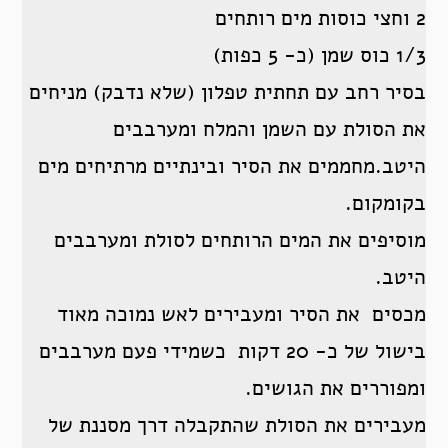
2 וחצי כוסות מים רותחים
1/3 כוס שמן (כ- 5 כפות)
בסיר רחב עם תחתית טפלון (שלא נדבק) מניחים
את הסולת עם השמן והמלח ומערבבים
היטב.מחממים את הסיר ובינתיים מרתיחים מים
בקומקום.
מוסיפים את המים הרותחים לסולת ומערבבים
היטב.
מכסים את הסיר ומעבירים לאש נמוכה מאוד
בישול של כ- 20 דקות כשמידי פעם מערבבים
ומפוררים את הגושים.
מעבירים את הסולת שהתקבלה דרך מסננת של