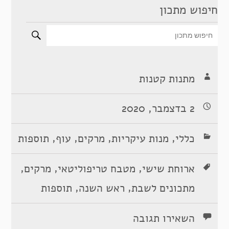
חיפוש מתכון
מתנות קטנות
2 בדצמבר, 2020
,
,
,
,
כללי
מנות עיקריות
מרקים
עוף
תוספות
,
,
,
ארוחת שישי
מטבח טריפוליטאי
מרקים
,
,
מתכונים לשבת
ראש השנה
תוספות
השאירו תגובה