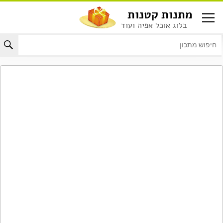
לג
מתנות קטנות
תוכן
בלוג אוכל אפיה ועוד