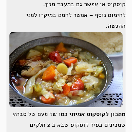
קוסקוס או אפשר גם במעבד מזון.
לחימום נוסף – אפשר לחמם במיקרו לפני
ההגשה.
מתכון לקוסקוס אמיתי
כמו של פעם של סבתא
שמכינים בסיר קוסקוס שבא ב 2 חלקים