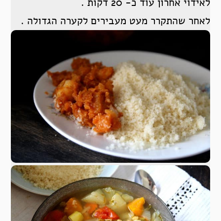
לאידוי אחרון עוד כ- 20 דקות .
לאחר שהתקרר מעט מעבירים לקערה הגדולה .