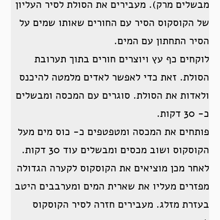
מבשלים מרק). מעבירים את הסולת לסיר העליון
של הקוסקוס הסיר עם החורים שאותו שמים על
הסיר התחתון עם המים.
לוקחים כף עץ ויוצרים חורים בתוך תערובת
הסולת. זאת כדי לאפשר לאדים מלמטה להיכנס
ולאדות את הסולת. סוגרים עם המכסה ומבשלים
כ- 30 דקות.
פותחים את המכסה ומטפטפים כ- כוס מים מעל
הקוסקוס ושוב מכסים ומבשלים עוד 30 דקות.
לאחר מכן מוציאים את הקוסקוס לקערה הגדולה
מפזרים מעליו את שארית המים ומערבבים היטב
בעזרת מזלג. מעבירים חזרה לסיר הקוסקוס