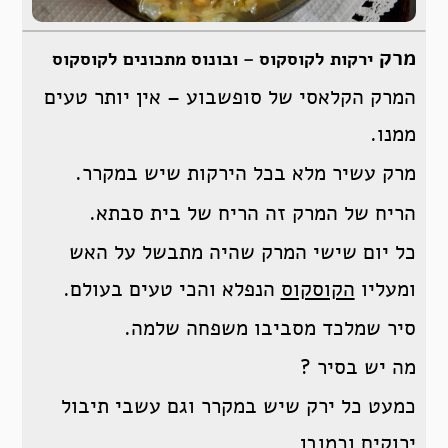
מרק
ירקות לקוסקוס – ובונוס מתכונים לקוסקוס
המרק הקלאסי של סופשבוע – אין יותר טעים
ממנו.
מרק עשיר מלא בכל הירקות שיש במקרר.
הריח של המרק זה הריח של בית סבתא.
כל יום שישי המרק שהיה מתבשל על האש
ומעליו
הקוסקוס
הנפלא והכי טעים בעולם.
סיר שמלכד מסביבו משפחה שלמה.
מה יש בסיר ?
כמעט כל ירק שיש במקרר וגם עשבי תיבול
ירוקים וכמובן