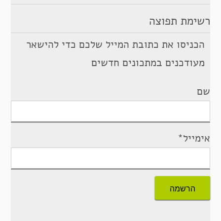
רשימת תפוצה
הכניסו את כתובת המייל שלכם כדי להישאר
מעודכנים במתכונים חדשים
שם
אימייל*