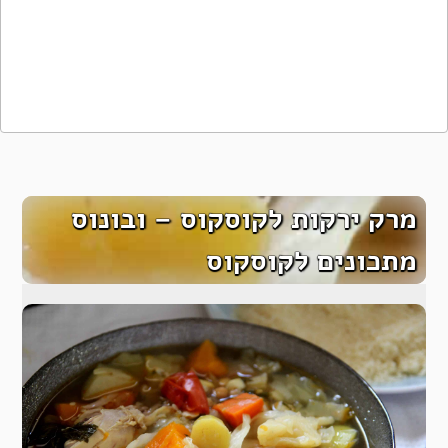
מרק ירקות לקוסקוס – ובונוס
מתכונים לקוסקוס