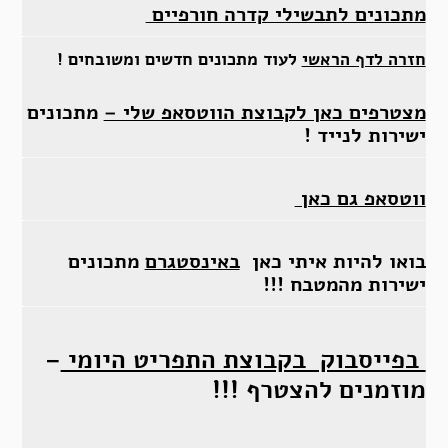
מתכונים לתבשילי קדרה חורפיים
חזרה לדף הראשי
לעוד מתכונים חדשים ומשובחים !
מצטרפים כאן לקבוצת הווטסאפ שלי –
מתכונים
ישירות לנייד !
ווטסאפ גם כאן
בואו להיות איתי כאן
באינסטגרם
מתכונים
ישירות מהמטבח !!!
בפייסבוק בקבוצת התפריט היומי
–
מוזמנים להצטרף !!!