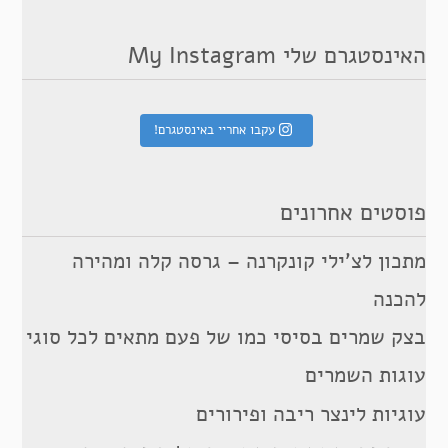
האינסטגרם שלי My Instagram
עקבו אחריי באינסטגרם!
פוסטים אחרונים
מתכון לצ’ילי קונקרנה – גרסה קלה ומהירה
להכנה
בצק שמרים בסיסי כמו של פעם מתאים לכל סוגי
עוגות השמרים
עוגיות לינצר ריבה ופירורים