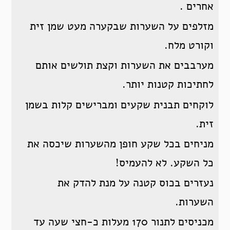
אחרים .
מזלפים על השערות שבקערה מעט שמן זית
וקורט מלח.
מערבבים את השערות וקצת תולשים אותם
לחתיכות קטנות יותר.
לוקחים תבנית שקעים ומברישים קלות בשמן
זית.
מניחים בכל שקע חופן מהשערות שיכסה את
כל השקע. לא להעמיס!
נעזרים בכוס קטנה על מנת להדק את
השערות.
מכניסים לתנור 170 מעלות כ-חצי שעה עד