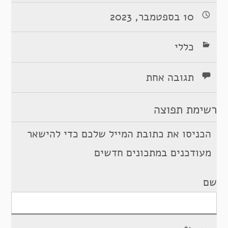
10 בספטמבר, 2023
כללי
תגובה אחת
רשימת תפוצה
הכניסו את כתובת המייל שלכם כדי להישאר
מעודכנים במתכונים חדשים
שם