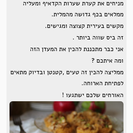
מניחים את קערת שערות הקדאיף ומעליה
ממלאים בכף גדושה מהמלית.
מקשים בעירית קצוצה ומגישים.
זה ביס שווה ביותר .
אני כבר מתכננת להכין את המעדן הזה
ומה איתכם ?
ממליצה להכין זה טעים ,קטנטן ובדיוק מתאים
לפתיחת הארוחה.
האורחים שלכם ישתגעו !