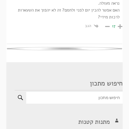
נראה מעולה.
האם אפשר להכין יום לפני ולחמם? זה לא יהפוך את השעארות
לרכות מידי?
הגב
17
חיפוש מתכון
מתנות קטנות