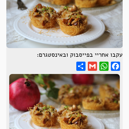
עקבו אחריי בפייסבוק ובאינסטגרם:
Share
WhatsApp
Gmail
Facebook