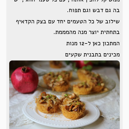
בה גם דבש וגם תפוח.
שילוב של כל הטעמים יחד עם בצק הקדאיף
בתחתית יוצר מנה מהמממת.
המתכון כאן ל-12 מנות
מכינים בתבנית שקעים