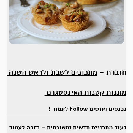
חוברת –
מתכונים לשבת ולראש השנה
מתנות קטנות האינסטגרם
נכנסים ועושים Follow לעמוד !
לעוד מתכונים חדשים ומשובחים –
חזרה לעמוד