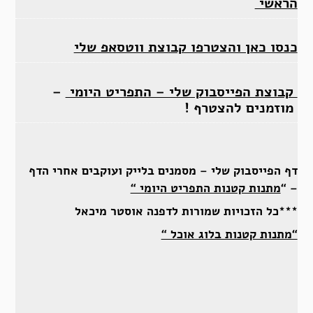
הראשי
כנסו כאן והצטרפו קבוצת ווטסאפ שלי
קבוצת הפייסבוק שלי – התפריט היומי
–
מוזמנים להצטרף !
דף הפייסבוק שלי – מסמנים בלייק ועוקבים אחרי הדף
– “
מתנות קטנות התפריט היומי “
***כל הזכויות שמורות לדפנה אוסטר מיכאל
“מתנות קטנות בלוג אוכל “