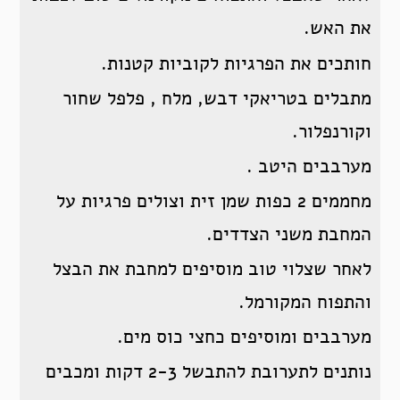
את האש.
חותכים את הפרגיות לקוביות קטנות.
מתבלים בטריאקי דבש, מלח , פלפל שחור
וקורנפלור.
מערבבים היטב .
מחממים 2 כפות שמן זית וצולים פרגיות על
המחבת משני הצדדים.
לאחר שצלוי טוב מוסיפים למחבת את הבצל
והתפוח המקורמל.
מערבבים ומוסיפים כחצי כוס מים.
נותנים לתערובת להתבשל 2-3 דקות ומכבים