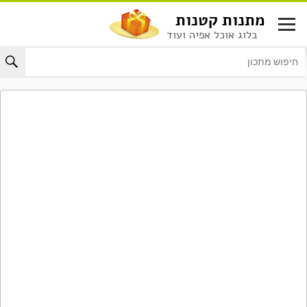
לג
מתנות קטנות
תוכן
בלוג אוכל אפיה ועוד