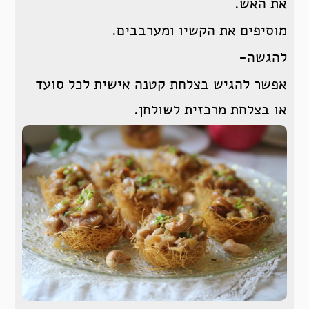
את האש.
מוסיפים את הקשיו ומערבבים.
להגשה-
אפשר להגיש בצלחת קטנה אישית לכל סועד
או בצלחת מרכזית לשולחן.