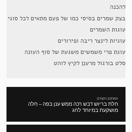
להכנה
בצק שמרים בסיסי כמו של פעם מתאים לכל סוגי
עוגות השמרים
עוגיות לינצר ריבה ופירורים
עוגת פרי משמשים משגעת של סוף העונה
סלט בורגול מרענן לקיץ לוהט
ניווט
המתכון הקודם
חלת בריוש דבש רכה ממש ענן בפה – חלה
מתכון
מושקעת במיוחד לחג
קודם: