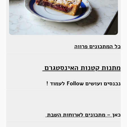
כל המתכונים פרווה
מתנות קטנות האינסטגרם
נכנסים ועושים Follow לעמוד !
כאן
– מתכונים לארוחות השבת