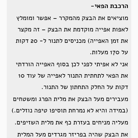
הרכבת הפאי-
מוציאים את הבצק מהמקרר – אפשר ומומלץ
לאפות אפייה מוקדמת את הבצק – זה מקצר
את זמן האפייה) מכניסים לתנור ל- 20 דקות
על 170 מעלות.
אני לא אפיתי לפני לכן בסוף האפייה הורדתי
את הפאי לתחתית התנור לאפייה של עוד 10
דקות על החלק התחתון של התנור.
מעבירים מעל הבצק את מלית הפרג ומשטחים
(במידה והיא לא נמרחת תוסיפו טיפה נוזלים.)
מעליה מניחים בעזרת כף את מלית השזיפים.
את הבצק שהיה בפריזר מגרדים מעל המלית