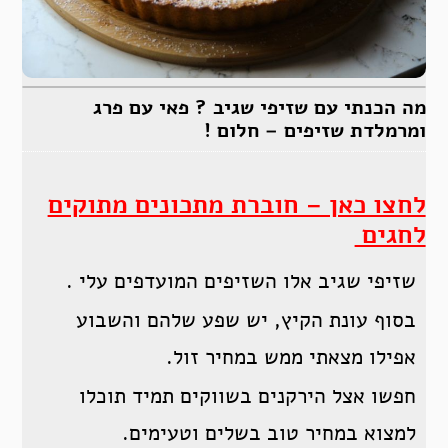
מה הכנתי עם שזיפי שגיב ? פאי עם פרג
ומרמלדת שזיפים – חלום !
לחצו כאן – חוברת מתכונים מתוקים
לחגים
שזיפי שגיב אלו השזיפים המועדפים עלי .
בסוף עונת הקיץ, יש שפע שלהם והשבוע
אפילו מצאתי ממש במחיר זול.
חפשו אצל הירקנים בשווקים תמיד תוכלו
למצוא במחיר טוב בשלים וטעימים.