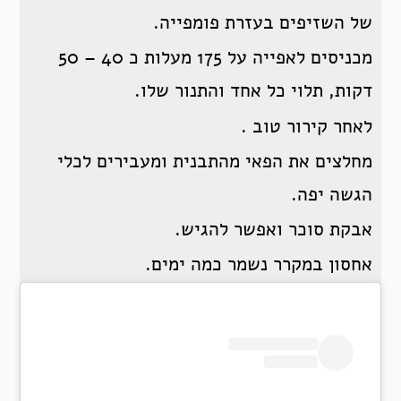
של השזיפים בעזרת פומפייה.
מכניסים לאפייה על 175 מעלות כ 40 – 50
דקות, תלוי כל אחד והתנור שלו.
לאחר קירור טוב .
מחלצים את הפאי מהתבנית ומעבירים לכלי
הגשה יפה.
אבקת סוכר ואפשר להגיש.
אחסון במקרר נשמר כמה ימים.