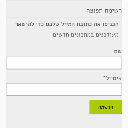
רשימת תפוצה
הכניסו את כתובת המייל שלכם כדי להישאר
מעודכנים במתכונים חדשים
שם
אימייל*