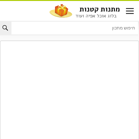
לג
מתנות קטנות
תוכן
בלוג אוכל אפיה ועוד