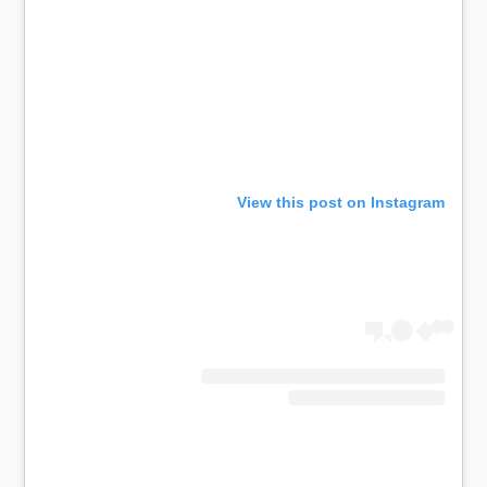
View this post on Instagram