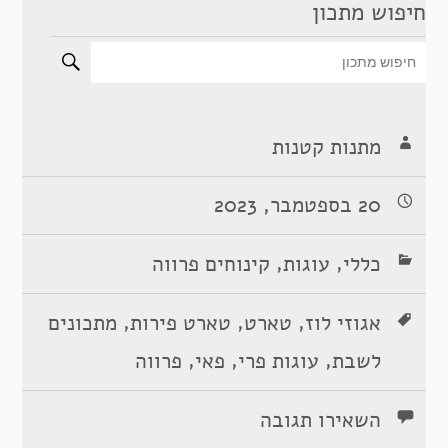
חיפוש מתכון
מתנות קטנות
20 בספטמבר, 2023
,
,
כללי
עוגות
קינוחים פרווה
,
,
,
אגוזי לוז
טארט
טארט פירות
מתכונים
,
,
,
לשבת
עוגות פרי
פאי
פרווה
השאירו תגובה