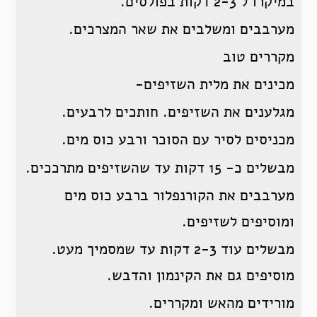
במיקרו ל 2-3 דקות בפולסים.
מערבבים ומשלבים את שאר המצרכים.
מקררים טוב
מכינים את מלית השזיפים-
מגלענים את השזיפים. חותכים לרבעים.
מכניסים לסיר עם הסוכר ורבע כוס מים.
מבשלים כ- 15 דקות עד שהשזיפים מתרככים.
מערבבים את הקורנפלור ברבע כוס מים
ומוסיפים לשזיפים.
מבשלים עוד 2-3 דקות עד שמסמיך מעט.
מוסיפים גם את הקינמון והדבש.
מורידים מהאש ומקררים.