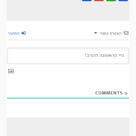
הצטרף כמנוי
התחבר
COMMENTS
0