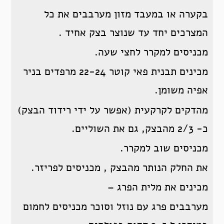
בקערה או במעבד מזון מערבבים את כל
המצרכים יחד עד שנוצר בצק אחיד .
מכניסים למקרר לחצי שעה.
מכינים תבנית פאי קוטר 22-24 מרפדים בניר
אפיה משומן.
מהדקים לקרקעית (אפשר על ידי רידוד הבצק)
כ- 2/3 מהבצק, גם את השוליים.
מכניסים שוב למקרר.
את החלק הנותר מהבצק , מכניסים לפריזר.
מכינים את מלית הפרג –
מערבבים פרג עם נוזל וסוכר מכניסים לחמום