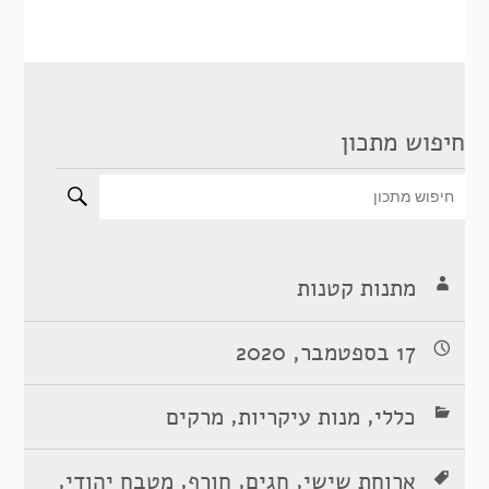
חיפוש מתכון
מתנות קטנות
17 בספטמבר, 2020
,
,
כללי
מנות עיקריות
מרקים
,
,
,
,
ארוחת שישי
חגים
חורף
מטבח יהודי