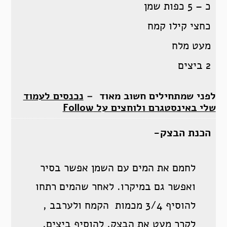
כ – 5 כפות שמן
כחצי קילו קמח
מעט מלח
2 ביצים
לפני שמתחילים חשוב מאוד –
נכנסים לעמוד
שלי באינסטגרם ולוחצים על Follow
הכנת הבצק-
לחמם את המים עם השמן אפשר בסיר
ואפשר גם במיקרו. לאחר שהמים רתחו
להוסיף 3/4 מכמות הקמח ולערבב ,
לקרר מעט את הבצק, להוסיף ביצים,