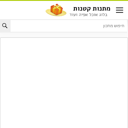
לג
מתנות קטנות
תוכן
בלוג אוכל אפיה ועוד