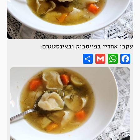
עקבו אחריי בפייסבוק ובאינסטגרם:
Share
WhatsApp
Gmail
Facebook