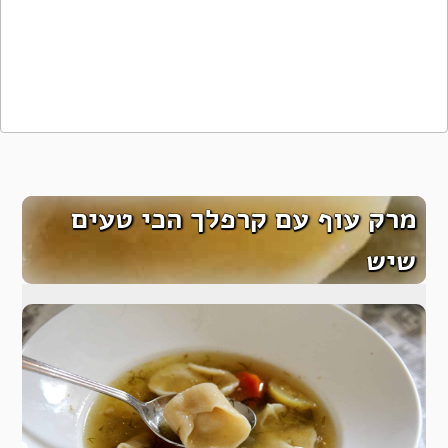
מרק עוף עם קרפלך הכי טעים
שיש