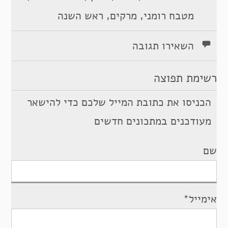
,
,
מטבח רומני
מרקים
ראש השנה
השאירו תגובה
רשימת תפוצה
הכניסו את כתובת המייל שלכם כדי להישאר
מעודכנים במתכונים חדשים
שם
אימייל*