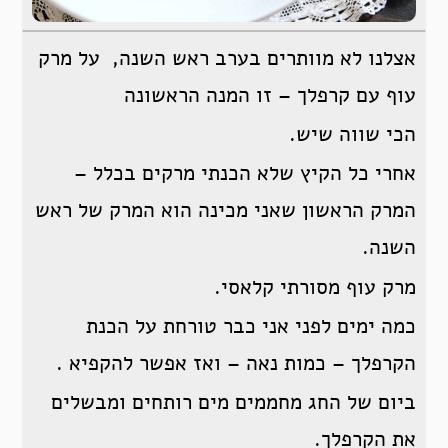
אצלנו לא מוותרים בערב ראש השנה, על מרק
עוף עם קרפלך – זו המנה הראשונה
הכי שווה שיש.
אחרי כל הקיץ שלא הכנתי מרקים בכלל –
המרק הראשון שאני מכינה הוא המרק של ראש
השנה.
מרק עוף מסורתי קלאסי.
כמה ימים לפני אני כבר טורחת על הכנת
הקרפלך – כמות נאה – ואז אפשר להקפיא .
ביום של החג מחממים מים רותחים ומבשלים
את הקרפלך.