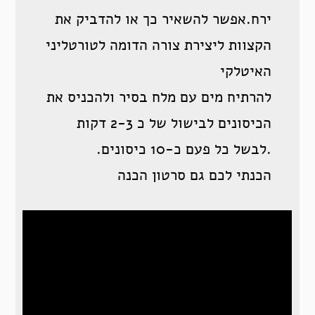
ירח.אפשר להשאיר כך או להדביק את
הקצוות ליצירת צורה הדומה לטורטליני
האיטלקי
להרתיח מים עם מלח בסיר ולהכניס את
הכיסונים לבישול של כ 2-3 דקות
.לבשל כל פעם כ-10 כיסונים.
הכנתי לכם גם סרטון הכנה