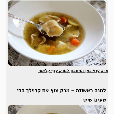
מרק עוף כאן המתכון למרק עוף קלאסי
למנה ראשונה – מרק עוף עם קרפלך הכי
טעים שיש