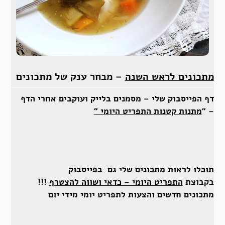
מתכונים לראש השנה
– מבחר ענק של מתכונים
דף הפייסבוק שלי – מסמנים בלייק ועוקבים אחרי הדף
– “
מתנות קטנות התפריט היומי “
תוכלו לראות מתכונים שלי גם בפייסבוק
בקבוצת
התפריט היומי – כדאי ושווה להצטרף
!!!
מתכונים חדשים והצעות לתפריט יומי מידי יום