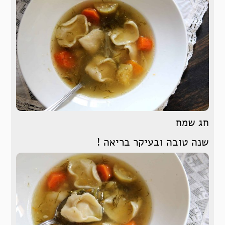
חג שמח
שנה טובה ובעיקר בריאה !