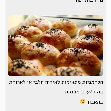
מזהיבות יפה
הלחמניות מתאימות לאירוח חלבי או לארוחת
בוקר/ערב מפנקת
בתאבון