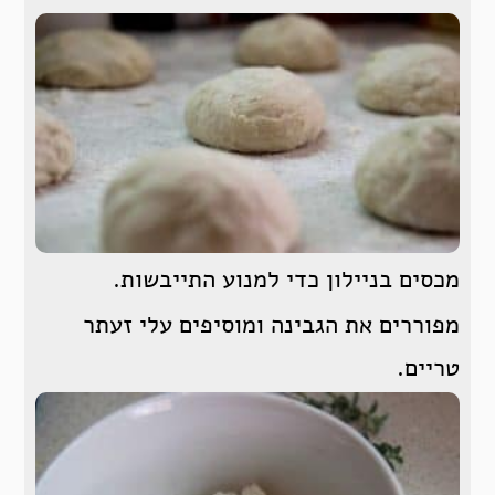
מכסים בניילון כדי למנוע התייבשות.
מפוררים את הגבינה ומוסיפים עלי זעתר
טריים.