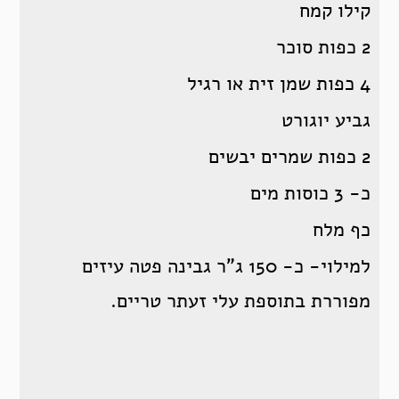
קילו קמח
2 כפות סוכר
4 כפות שמן זית או רגיל
גביע יוגורט
2 כפות שמרים יבשים
כ- 3 כוסות מים
כף מלח
למילוי- כ- 150 ג”ר גבינה פטה עיזים
מפוררת בתוספת עלי זעתר טריים.