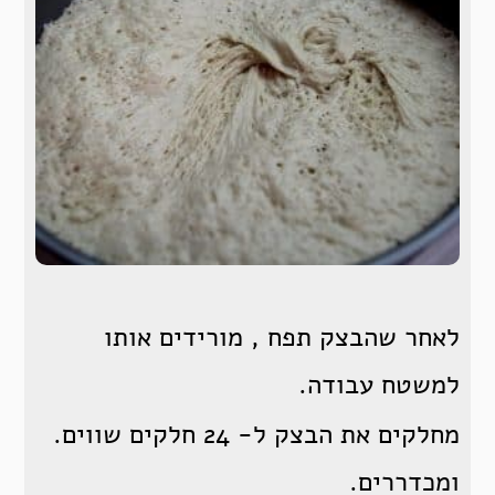
לאחר שהבצק תפח , מורידים אותו
למשטח עבודה.
מחלקים את הבצק ל- 24 חלקים שווים.
ומכדררים.