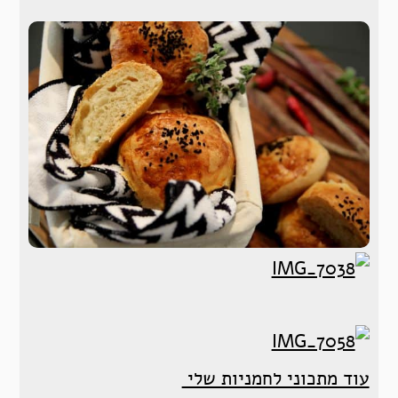
עוד מתכוני לחמניות שלי