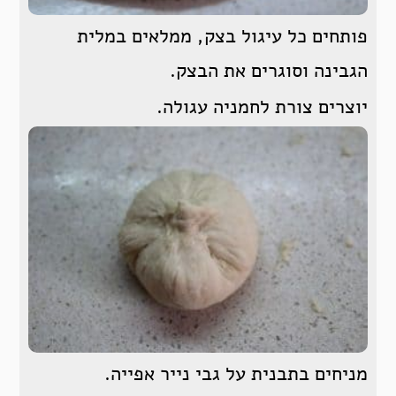
פותחים כל עיגול בצק, ממלאים במלית
הגבינה וסוגרים את הבצק.
יוצרים צורת לחמניה עגולה.
מניחים בתבנית על גבי נייר אפייה.