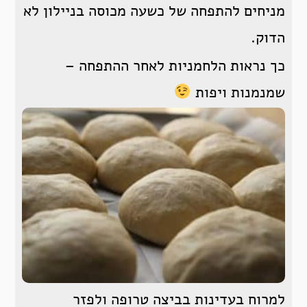
מניחים להתפחה של כשעה מכוסה בניילון לא
הדוק.
כך נראות הלחמניות לאחר ההתפחה –
שמנמנות ויפות
למרוח בעדינות בביצה טרופה ולפזר