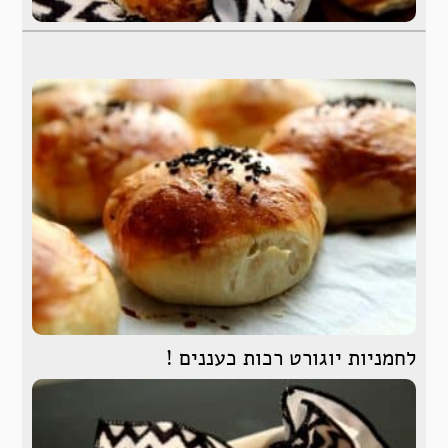
לחמניות יוגורט רכות כעננים !