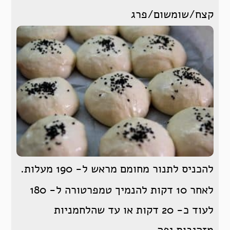
קצח/שומשום/פרג
להכניס לתנור מחומם מראש ל- 190 מעלות.
לאחר 10 דקות להנמיך טמפרטורה ל- 180
לעוד כ- 20 דקות או עד שהלחמניות