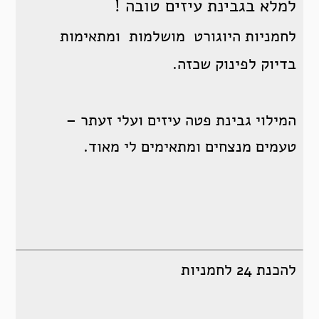
למלא בגבינת עיזים טובה !
לחמניות היוגורט מושלמות ומתאימות
בדיוק לפינוק שכזה.
המילוי גבינת פטה עיזים ועלי זעתר –
טעמים מנצחים ומתאימים לי מאוד.
להכנת 24 לחמניות