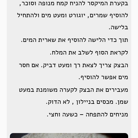
בקערת המיקסר להניח קמח מנופה וסוכר,
להוסיף שמרים, יוגורט ומעט מים ולהתחיל
בלישה.
תוך כדי הלישה להוסיף את שארית המים.
לקראת הסוף לשלב את המלח.
הבצק צריך לצאת רך ומעט דביק. אם חסר
מים אפשר להוסיף.
מעבירים את הבצק לקערה משומנת במעט
שמן. מכסים בניילון , לא הדוק.
מניחים להתפחה – כשעה וחצי.