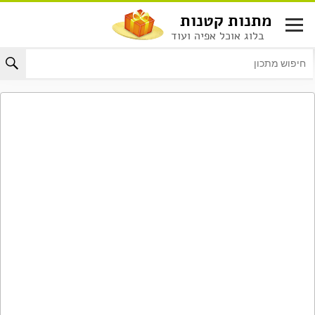
לג
מתנות קטנות
תוכן
בלוג אוכל אפיה ועוד