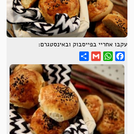
עקבו אחריי בפייסבוק ובאינסטגרם:
Share
WhatsApp
Gmail
Facebook