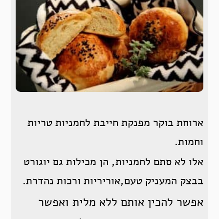
ארוחת בוקר מפנקת חייבת לחמניות טריות
וחמות.
אלו לא סתם לחמניות, הן מכילות גם יוגורט
בבצק המעניק טעם,אוריריות ורכות נהדרת.
אפשר להכין אותם ללא מלית ואפשר