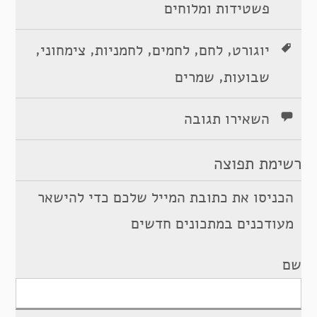
פשטידות ומלוחים
,
,
,
,
,
יוגורט
לחם
לחמים
לחמניות
צימחוני
,
שבועות
שמרים
השאירו תגובה
רשימת תפוצה
הכניסו את כתובת המייל שלכם כדי להישאר
מעודכנים במתכונים חדשים
שם