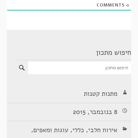
COMMENTS
0
חיפוש מתכון
מתנות קטנות
8 בנובמבר, 2015
,
,
,
אירוח חלבי
כללי
עוגות ומאפים