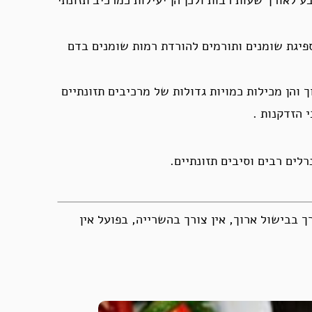
פיגת שומנים ותורמים להורדת רמות שומנים בדם
 והן מכילות כמויות גדולות של מרכיבים תזונתיים
 הזדקנות .
 בבישול ארוך, אין צורך בהשרייה, בפועל אין