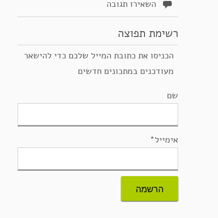
השאירו תגובה
רשימת תפוצה
הכניסו את כתובת המייל שלכם כדי להישאר
מעודכנים במתכונים חדשים
שם
אימייל*