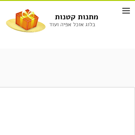
לג
תוכן
מתנות קטנות
בלוג אוכל אפיה ועוד