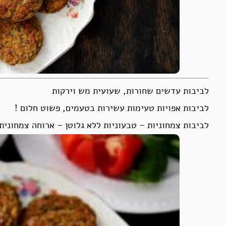
לביבות עדשים שחורות, שעועית מש וירקות
לביבות אפויות טעימות עשירות בטעמים, פשוט חלום !
לביבות צמחוניות – טבעוניות ללא גלוטן – ארוחה צמחונית