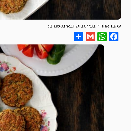
עקבו אחריי בפייסבוק ובאינסטגרם:
Share
WhatsApp
Gmail
Facebook