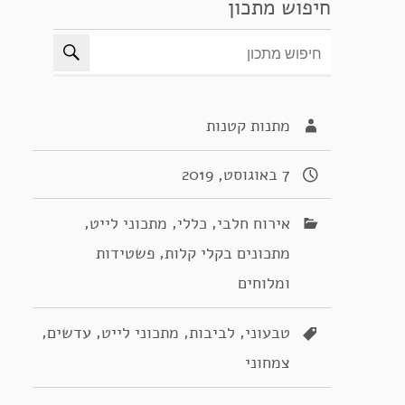
חיפוש מתכון
מתנות קטנות
7 באוגוסט, 2019
,
,
,
אירוח חלבי
כללי
מתכוני לייט
,
מתכונים בקלי קלות
פשטידות
ומלוחים
,
,
,
,
טבעוני
לביבות
מתכוני לייט
עדשים
צמחוני