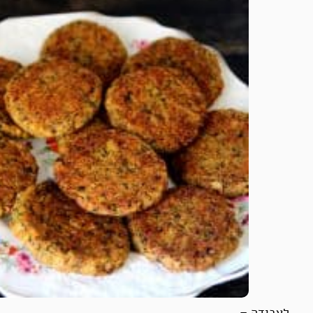
לעבודה –