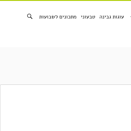
עוגות גבינה
טבעוני
מתכונים לשבועות