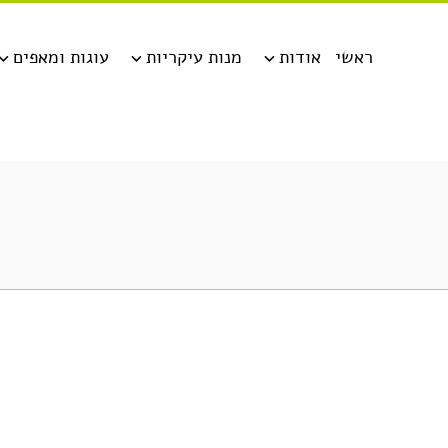
ראשי
אודות
מנות עיקריות
עוגות ומאפים