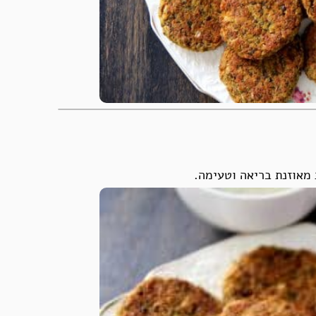
 מאוזנת בריאה וטעימה.