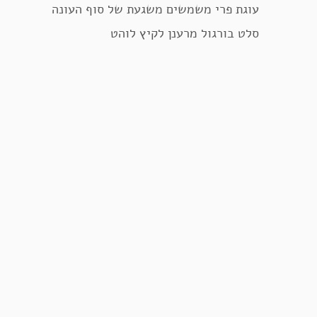
עוגת פרי משמשים משגעת של סוף העונה
סלט בורגול מרענן לקיץ לוהט