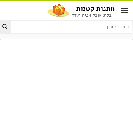
לג
מתנות קטנות
תוכן
בלוג אוכל אפיה ועוד