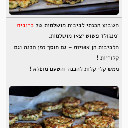
השבוע הכנתי לביבות מושלמות של
כרובית
ומנגולד פשוט יצאו מושלמות,
הלביבות הן אפויות – גם חוסך זמן הכנה וגם
קלוריות !
ממש קלי קלות להכנה והטעם מופלא !