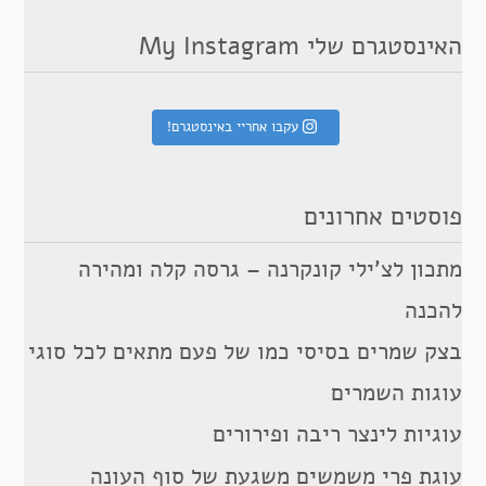
האינסטגרם שלי My Instagram
עקבו אחריי באינסטגרם!
פוסטים אחרונים
מתכון לצ’ילי קונקרנה – גרסה קלה ומהירה
להכנה
בצק שמרים בסיסי כמו של פעם מתאים לכל סוגי
עוגות השמרים
עוגיות לינצר ריבה ופירורים
עוגת פרי משמשים משגעת של סוף העונה