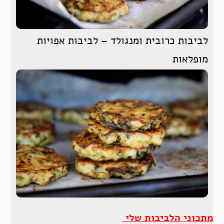
לביבות כרובית ומנגולד – לביבות אפויות
מופלאות
מתכוני הלביבות שלי