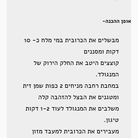
אופן ההכנה-
מבשלים את הכרובית במי מלח כ- 10
דקות ומסננים
קוצצים היטב את החלק הירוק של
המנגולד.
במחבת רחבה מניחים 2 כפות שמן זית
ומטגנים את הבצל להזהבה קלה
משלבים את המנגולד לעוד 1-2 דקות
טיגון.
מעבירים את הכרובית למעבד מזון