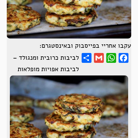
עקבו אחריי בפייסבוק ובאינסטגרם:
Share
WhatsApp
Gmail
Facebook
לביבות כרובית ומנגולד –
לביבות אפויות מופלאות