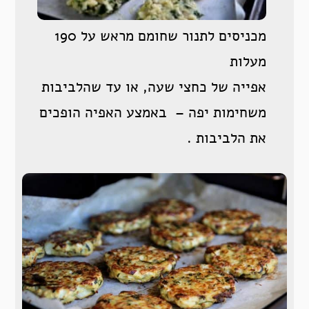
מכניסים לתנור שחומם מראש על 190
מעלות
אפייה של כחצי שעה, או עד שהלביבות
משחימות יפה – באמצע האפיה הופכים
את הלביבות .