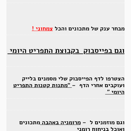
מבחר ענק של מתכונים והכל
צמחוני !
וגם בפייסבוק בקבוצת התפריט היומי
הצטרפו לדף הפייסבוק שלי מסמנים בלייק
ועוקבים אחרי הדף –
“מתנות קטנות התפריט
היומי ”
וגם מוזמנים ל –
מרומניה באהבה
מתכונים
ואוכל בניחוח רומני