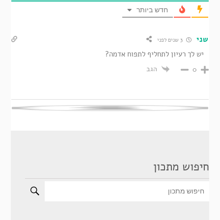
חדש ביותר
שני
3 שנים לפני
יש לך רעיון לתחליף לתפוח אדמה?
הגב
0
חיפוש מתכון