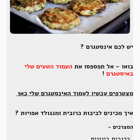
יש לכם אינסטגרם ?
בואו – אל תפספסו את
העמוד הטעים שלי
באיסטגרם
!
מצטרפים עכשיו לעמוד האינסטגרם שלי כאן
איך מכינים לביבות כרובית ומנגולד אפויות ?
המצרכים –
כרובית בינונית