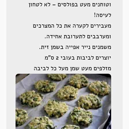
וטוחנים מעט בפולסים – לא לטחון
לעיסה!
מעבירים לקערה את כל המצרכים
ומערבבים לתערובת אחידה.
משמנים נייר אפייה בשמן זית.
יוצרים לביבות בעובי 2 ס”מ
מזלפים מעט שמן מעל כל לביבה