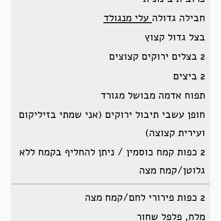
חבילה גדולה
עלי מנגולד
בצל גדול קצוץ
2 בצלים ירוקים קצוצים
2 ביצים
תפוח אדמה מבושל מגורד
חופן עשבי תיבול ירוקים (אני שמתי בזיליקום
ועירית קצוצה)
2 כפות קמח כוסמין / ניתן להחליף בקמח ללא
גלוטן/קמח מצה
2 כפות פירורי לחם/קמח מצה
מלח, פלפל שחור