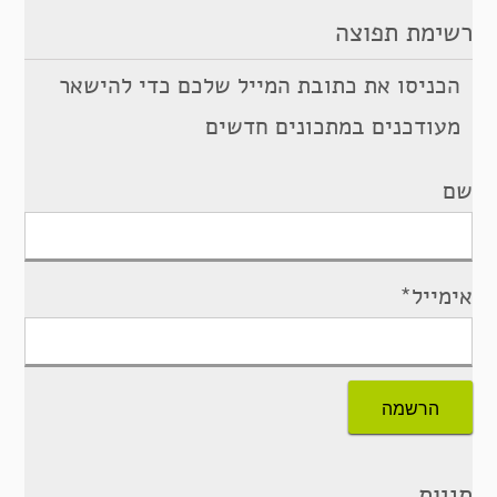
רשימת תפוצה
הכניסו את כתובת המייל שלכם כדי להישאר
מעודכנים במתכונים חדשים
שם
אימייל*
תגיות