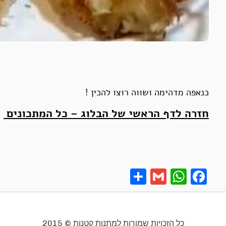
כנאפה מדהימה ושווה רוצו להכין !
חזרה לדף הראשי של הבלוג – כל המתכונים
Share
Gmail
What
Fa
כל הזכויות שמורות למתנות קטנות © 2015