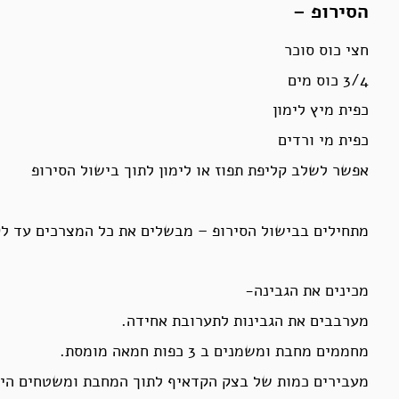
הסירופ –
חצי כוס סוכר
3/4 כוס מים
כפית מיץ לימון
כפית מי ורדים
אפשר לשלב קליפת תפוז או לימון לתוך בישול הסירופ
מתחילים בבישול הסירופ – מבשלים את כל המצרכים עד לק
מכינים את הגבינה-
מערבבים את הגבינות לתערובת אחידה.
מחממים מחבת ומשמנים ב 3 כפות חמאה מומסת.
מעבירים כמות של בצק הקדאיף לתוך המחבת ומשטחים הי