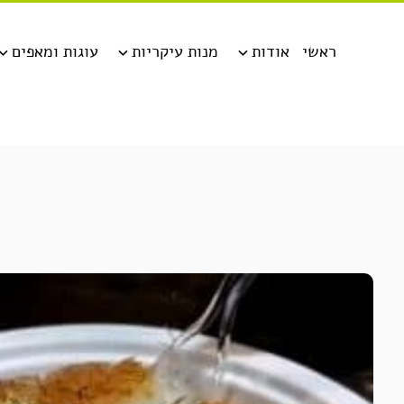
ראשי
אודות
מנות עיקריות
עוגות ומאפים