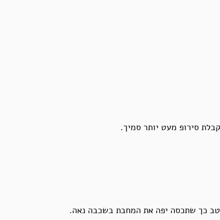
בלת סירופ מעט יותר סמיך.
טב כך שתכסה יפה את המחבת בשכבה נאה.