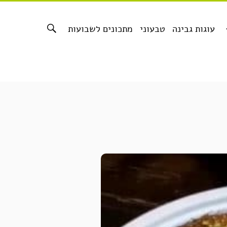
עוגות גבינה
טבעוני
מתכונים לשבועות