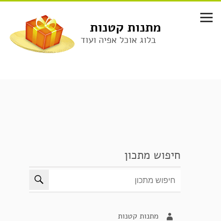
לג
תוכן
מתנות קטנות
בלוג אוכל אפיה ועוד
חיפוש מתכון
מתנות קטנות