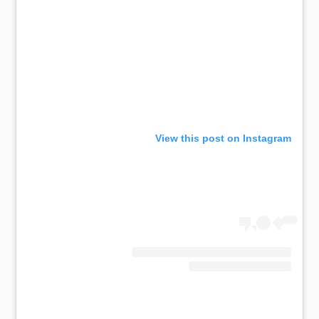
View this post on Instagram