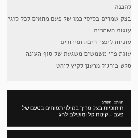
להכנה
בצק שמרים בסיסי כמו של פעם מתאים לכל סוגי
עוגות השמרים
עוגיות לינצר ריבה ופירורים
עוגת פרי משמשים משגעת של סוף העונה
סלט בורגול מרענן לקיץ לוהט
ניווט
המתכון הקודם
חיתוכיות בצק פריך במילוי תפוחים בטעם של
מתכון
פעם – קינוח קל ומושלם לחג
קודם: