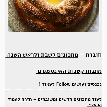
חוברת –
מתכונים לשבת ולראש השנה
מתנות קטנות האינסטגרם
נכנסים ועושים Follow לעמוד !
לעוד מתכונים חדשים ומשובחים –
חזרה לעמוד
הראשי