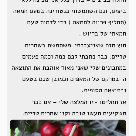
ביצים, וגם השתמשתי בנטורינה בטעם חמאה
(תחליף פרווה לחמאה ) כדי לדמות טעם
חמאתי של בריוש .
חוץ מזה שאניעברתי משתמשת בשמרים
טריים. כבר כתבתי לכם כמה וכמה פעמים
במתכונים שלי שאני מאוד אוהבת את התוצאה
הן במרקם של המאפים וכמובן שגם בטעם
ובתוצאה הסופית.
אז תחליטו -זו המלצה שלי – אם כבר
משקיעים תעשו טובה וקנו שמרים טריים.