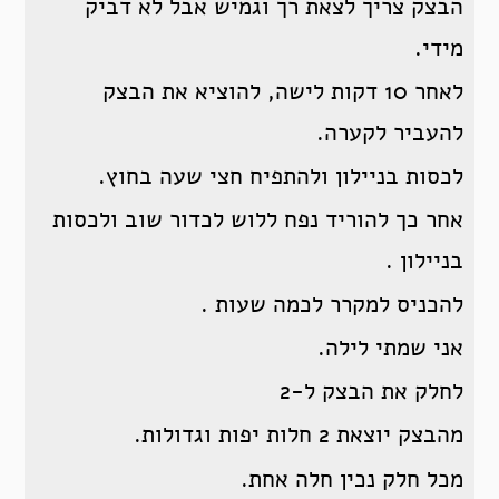
הבצק צריך לצאת רך וגמיש אבל לא דביק
מידי.
לאחר 10 דקות לישה, להוציא את הבצק
להעביר לקערה.
לכסות בניילון ולהתפיח חצי שעה בחוץ.
אחר כך להוריד נפח ללוש לכדור שוב ולכסות
בניילון .
להכניס למקרר לכמה שעות .
אני שמתי לילה.
לחלק את הבצק ל-2
מהבצק יוצאת 2 חלות יפות וגדולות.
מכל חלק נכין חלה אחת.