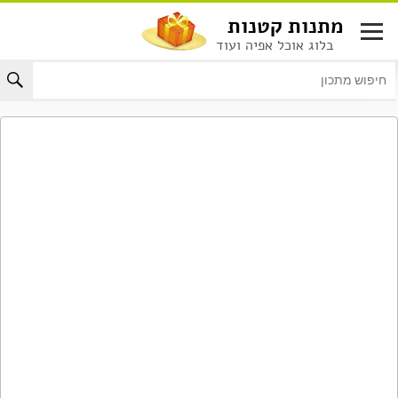
לג
מתנות קטנות
תוכן
בלוג אוכל אפיה ועוד