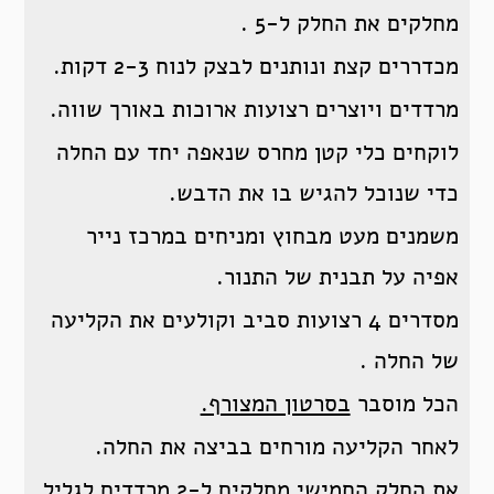
מחלקים את החלק ל-5 .
מכדררים קצת ונותנים לבצק לנוח 2-3 דקות.
מרדדים ויוצרים רצועות ארוכות באורך שווה.
לוקחים כלי קטן מחרס שנאפה יחד עם החלה
כדי שנוכל להגיש בו את הדבש.
משמנים מעט מבחוץ ומניחים במרכז נייר
אפיה על תבנית של התנור.
מסדרים 4 רצועות סביב וקולעים את הקליעה
של החלה .
הכל מוסבר
בסרטון המצורף.
לאחר הקליעה מורחים בביצה את החלה.
את החלק החמישי מחלקים ל-2 מרדדים לגליל