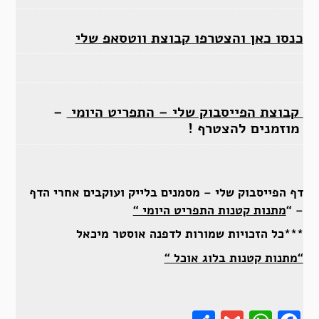
כנסו כאן והצטרפו קבוצת ווטסאפ שלי
קבוצת הפייסבוק שלי – התפריט היומי
–
מוזמנים להצטרף !
דף הפייסבוק שלי – מסמנים בלייק ועוקבים אחרי הדף
– “
מתנות קטנות התפריט היומי “
***כל הזכויות שמורות לדפנה אוסטר מיכאל
“מתנות קטנות בלוג אוכל “