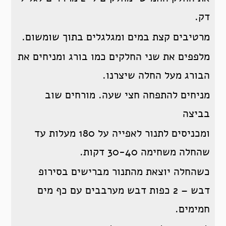
דק.
מרטיבים קצת במים ומגלגלים בתוך שומשום.
מלפפים את שני החלקים כמו בורג ומניחים את
הבורג מעל החלה שיצרנו.
מניחים להתפחה חצי שעה. מורחים שוב
בביצה
ומכניסים לתנור לאפייה על 180 מעלות עד
שהחלה משחימה 30-40 דקות.
כשהחלה יוצאת מהתנור מברישים בסירופ
דבש – 2 כפות דבש מערבבים עם כף מים
חמימים.