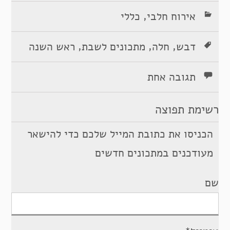
,
אירוח חלבי
כללי
,
,
,
דבש
חלה
מתכונים לשבת
ראש השנה
תגובה אחת
רשימת תפוצה
הכניסו את כתובת המייל שלכם כדי להישאר
מעודכנים במתכונים חדשים
שם