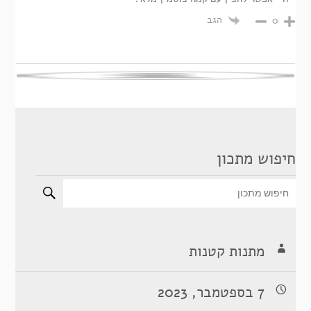
הגב
0
חיפוש מתכון
מתנות קטנות
7 בספטמבר, 2023