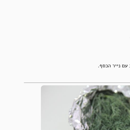
עם נייר הכסף.