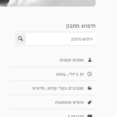
חיפוש מתכון
מתנות קטנות
31 ביולי, 2024
,
מתכונים בקלי קלות
סלטים
טיפים מהמטבח
תגובות 2