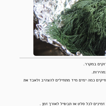
וקים במקרר.
מהירות.
זיקים כמה ימים מיד מתחילים להצהיב ולאבד את
מינים לכל סלט או תבשיל לאורך זמן .