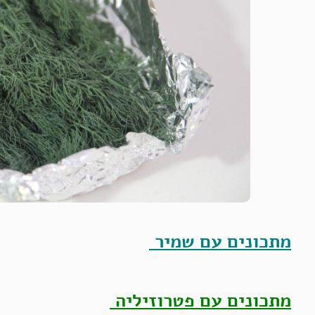
מתכונים עם שמיר
מתכונים עם פטרוזיליה