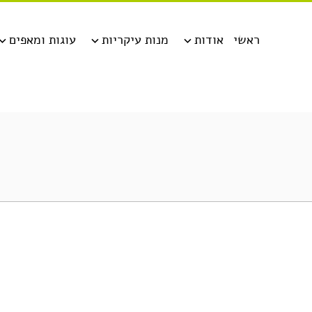
ראשי
אודות
מנות עיקריות
עוגות ומאפים