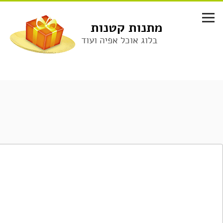
לג
תוכן
מתנות קטנות
בלוג אוכל אפיה ועוד