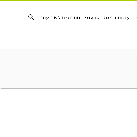
עוגות גבינה
טבעוני
מתכונים לשבועות