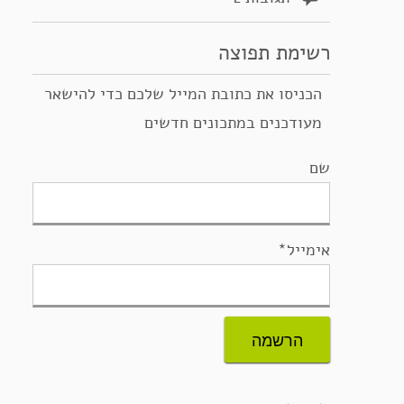
רשימת תפוצה
הכניסו את כתובת המייל שלכם כדי להישאר
מעודכנים במתכונים חדשים
שם
אימייל*