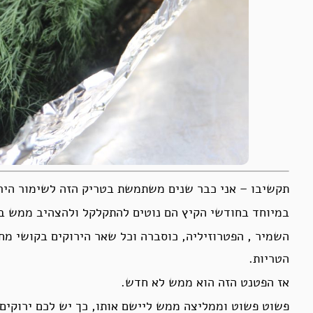
תקשיבו – אני כבר שנים משתמשת בטריק הזה לשימור היר
במיוחד בחודשי הקיץ הם נוטים להתקלקל ולהצהיב ממש ב
השמיר , הפטרוזיליה, כוסברה וכל שאר הירוקים בקושי מח
הטריות.
אז הפטנט הזה הוא ממש לא חדש.
פשוט פשוט וממליצה ממש ליישם אותו, כך יש לכם ירוקים ז