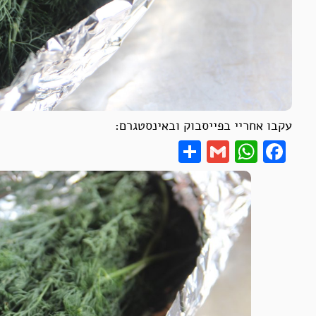
עקבו אחריי בפייסבוק ובאינסטגרם:
Share
WhatsApp
Gmail
Facebook