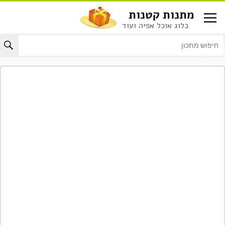
לג
מתנות קטנות
תוכן
בלוג אוכל אפיה ועוד