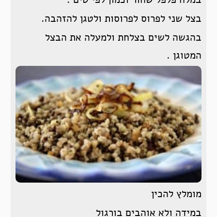
בצל שני לפרוס לפרוסות ולטגן להזהבה.
בהגשה לשים בצלחת ולמעלה את הבצל
המטוגן .
מומלץ להכין
במידה ולא אוהבים בורגול