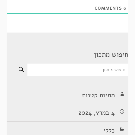
COMMENTS
0
חיפוש מתכון
מתנות קטנות
4 במרץ, 2024
כללי