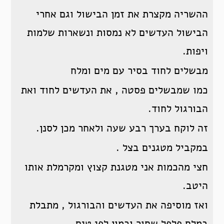
ההשריה מקצרת את זמן הבישול וגם אחרי
הבישול העדשים לא נמסות ונשארות שלמות
ויפות.
מבשלים לחוד בסיר עם מים ומלח
כמו שמבשלים פסטה , את העדשים לחוד ואת
הבורגול לחוד.
זה לוקח בערך רבע שעה ולאחר מכן לסנן.
במקביל מטגנים בצל .
חצי מהכמות אני מטגנת קצוץ ומקרמלת אותו
היטב.
ואז מוסיפה את העדשים והבורגול , מתבלת
במלח פלפל שחור וכמון לפי טים .