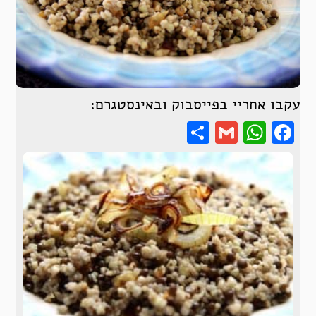
עקבו אחריי בפייסבוק ובאינסטגרם:
Share
WhatsApp
Gmail
Facebook