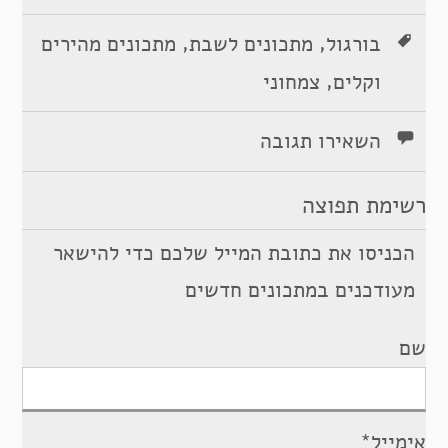
,
,
בורגול
מתכונים לשבת
מתכונים מהירים
,
וקלים
צמחוני
השאירו תגובה
רשימת תפוצה
הכניסו את כתובת המייל שלכם כדי להישאר
מעודכנים במתכונים חדשים
שם
אימייל*