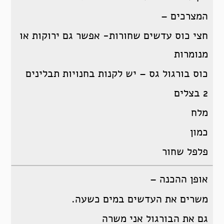
המצרכים –
חצי כוס עדשים שחורות- אפשר גם ירוקות או
מנומרות
כוס בורגול גס – יש לקנות בחנויות תבלינים
2 בצלים
מלח
כמון
פלפל שחור
אופן ההכנה –
משרים את העדשים במים כשעה.
גם את הבורגול אני משרה