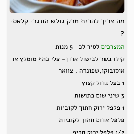
מה צריך להכנת מרק גולש הונגרי קלאסי
?
המצרכים
לסיר לכ- 5 מנות
קילו בשר לבישול ארוך- צלי כתף מומלץ או
אוסובוקו,שפונדה , צוואר
1 בצל גדול קצוץ
3 שיני שום כתושות
1 פלפל ירוק חתוך לקוביות
פלפל אדום חתוך לקוביות
1/2 פלפל ירוק חריף