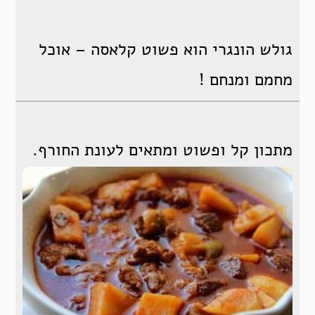
גולש הונגרי הוא פשוט קלאסה – אוכל
מחמם ומנחם !
מתכון קל ופשוט ומתאים לעונת החורף.