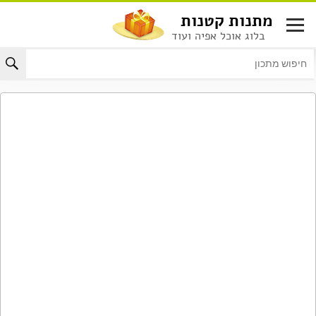
לג
מתנות קטנות
תוכן
בלוג אוכל אפיה ועוד