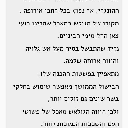
ההונגרי, אך נפוץ בכל רחבי אירופה .
מקורו של הגולש במאכל שהכינו רועי
צאן החל מימי הביניים.
נזיד שהתבשל בסיר מעל אש גלויה
והיווה ארוחה שלמה.
מתאפיין בפשטות ההכנה שלו.
הבישול הממושך מאפשר שימוש בחלקי
בשר שונים גם זולים יותר,
ולכן היווה הגולאש מאכל של פשוטי
העם והשכבות הנמוכות יותר.