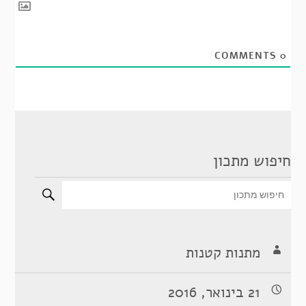
COMMENTS
0
חיפוש מתכון
מתנות קטנות
21 בינואר, 2016