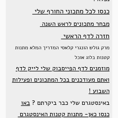
כנסו לכל מתכוני החורף שלי
מבחר מתכונים לראש השנה
חזרה לדף הראשי
מרק גולש הונגרי קלאסי המדריך המלא מתנות
קטנות בלוג אוכל
מוזמנים לדף הפייסבוק שלי לייק לדף
ואתם מעודכנים בכל המתכונים ופעילות
השבוע !
באינסטגרם שלי כבר ביקרתם ?
באו
כנסו כאן- מתנות קטנות האינסטגרם