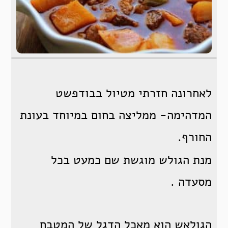
לאחרונה חזרתי מטיול בבודפשט
המדהימה- ממליצה בחום במיוחד בעונת
החורף.
מנת הגולש מוגשת שם כמעט בכל
מסעדה .
הגולאש הוא מאכל הדגל של המטבח