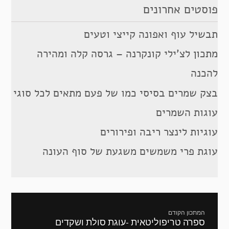
פוסטים אחרונים
תבשיל עוף ואפונה קייצי וטעים
מתכון לצ’ילי קונקרנה – גרסה קלה ומהירה
להכנה
בצק שמרים בסיסי כמו של פעם מתאים לכל סוגי
עוגות השמרים
עוגיות לינצר ריבה ופירורים
עוגת פרי משמשים משגעת של סוף העונה
ניווט
המתכון הקודם
ספרה טריפוליטאית -עוגת סולת ושקדים
מתכון