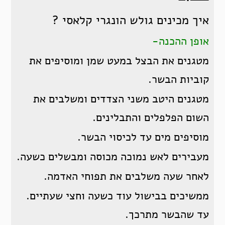
איך מכינים גולש הונגרי קלאסי ?
אופן ההכנה-
מטגנים את הבצל במעט שמן ומוסיפים את
קוביות הבשר.
מטגנים היטב משני הצדדים ומשלבים את
השום הפלפלים והתבלינים.
מוסיפים מים עד לכיסוי הבשר.
מעבירים לאש נמוכה מכוסה ומבשלים כשעה.
לאחר שעה משלבים את תפוחי האדמה.
ממשיכים בבישול עוד כשעה וחצי שעתיים.
עד שהבשר מתרכך.