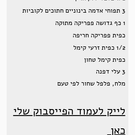
3 תפוחי אדמה בינוניים חתוכים לקוביות
1 כף גדושה פפריקה מתוקה
כפית פפריקה חריפה
1/2 כפית זרעי קימל
כפית קימל טחון
3 עלי דפנה
מלח, פלפל שחור לפי טעם
לייק לעמוד הפייסבוק שלי
כאן