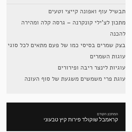
תבשיל עוף ואפונה קייצי וטעים
מתכון לצ’ילי קונקרנה – גרסה קלה ומהירה
להכנה
בצק שמרים בסיסי כמו של פעם מתאים לכל סוגי
עוגות השמרים
עוגיות לינצר ריבה ופירורים
עוגת פרי משמשים משגעת של סוף העונה
ניווט
המתכון הקודם
קראמבל שוקולד פירות קיץ טבעוני
מתכון
קודם: