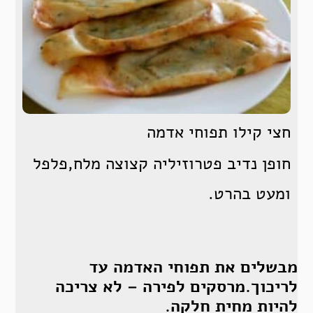
חצי קילו תפוחי אדמה
חופן נדיב פטרוזיליה קצוצה מלח,פלפל
ומעט בהרט.
מבשלים את תפוחי האדמה עד
לריכוך.מרסקים לפירה – לא צריכה
להיות מחית חלקה.