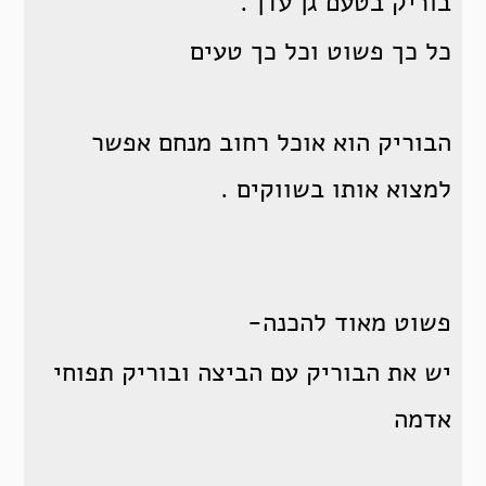
בוריק בטעם גן עדן .
כל כך פשוט וכל כך טעים
הבוריק הוא אוכל רחוב מנחם אפשר
למצוא אותו בשווקים .
פשוט מאוד להכנה-
יש את הבוריק עם הביצה ובוריק תפוחי
אדמה