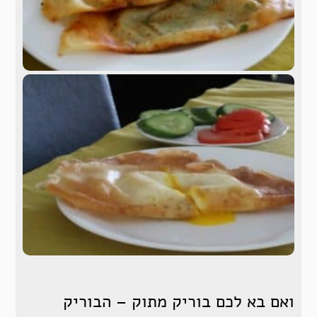
ואם בא לכם בוריק מתוק – הבוריק