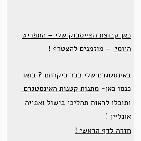
כאן קבוצת הפייסבוק שלי – התפריט
היומי
– מוזמנים להצטרף !
באינסטגרם שלי כבר ביקרתם ? בואו
כנסו כאן-
מתנות קטנות האינסטגרם
ותוכלו לראות תהליכי בישול ואפייה
אונליין !
חזרה לדף הראשי !