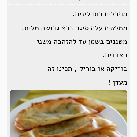
מתבלים בתבלינים.
ממלאים עלה סיגר בכף גדושה מלית.
מטגנים בשמן עד להזהבה משני
הצדדים.
בוריקה או בוריק , תכינו זה
מעדן !