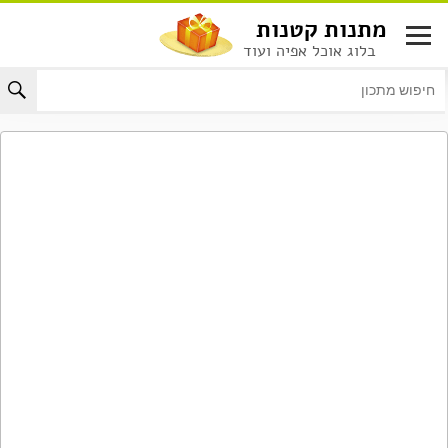
לג
מתנות קטנות
תוכן
בלוג אוכל אפיה ועוד