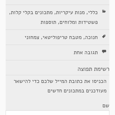
,
,
,
כללי
מנות עיקריות
מתכונים בקלי קלות
,
פשטידות ומלוחים
תוספות
,
,
חנוכה
מטבח טריפוליטאי
צמחוני
תגובה אחת
רשימת תפוצה
הכניסו את כתובת המייל שלכם כדי להישאר
מעודכנים במתכונים חדשים
שם