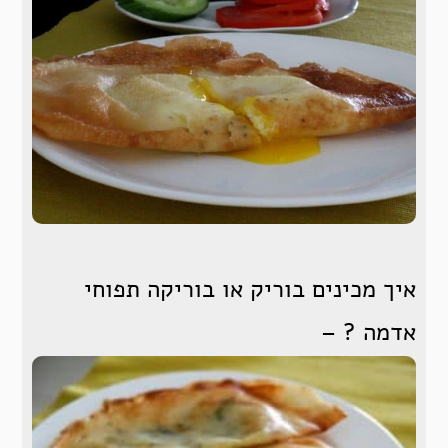
איך מכינים בוריק או בוריקה תפוחי
אדמה ? –