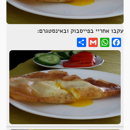
עקבו אחריי בפייסבוק ובאינסטגרם:
Share
WhatsApp
Gmail
Facebook