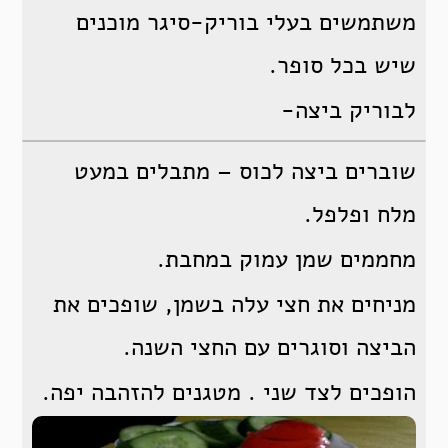
משתמשים בעלי בוריק-סיגר מוכנים
שיש בכל סופר.
לבוריק ביצה-
שוברים ביצה לכוס – מתבלים במעט
מלח ופלפל.
מחממים שמן עמוק במחבת.
מניחים את חצי עלה בשמן, שופכים את
הביצה וסוגרים עם החצי השנה.
הופכים לצד שני . מטגנים להזהבה יפה.