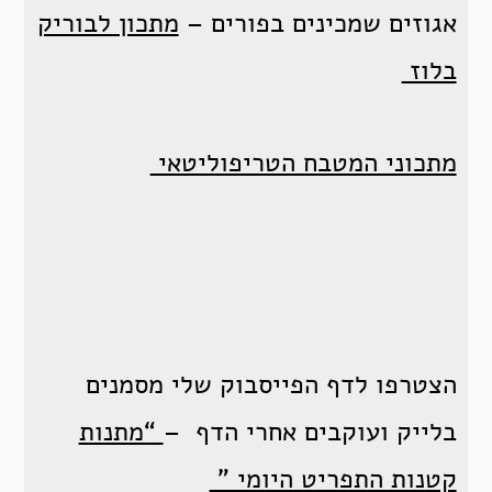
אגוזים שמכינים בפורים –
מתכון לבוריק
בלוז
מתכוני המטבח הטריפוליטאי
הצטרפו לדף הפייסבוק שלי מסמנים
בלייק ועוקבים אחרי הדף –
“מתנות
קטנות התפריט היומי ”