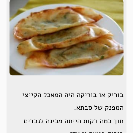
בוריק או בוריקה היה המאכל הקייצי
המפנק של סבתא.
תוך כמה דקות הייתה מכינה לנכדים