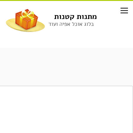
לג
תוכן
מתנות קטנות
בלוג אוכל אפיה ועוד