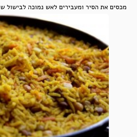
מכסים את הסיר ומעבירים לאש נמוכה לבישול של