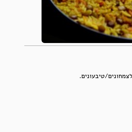
לצמחונים/טיבעונים.