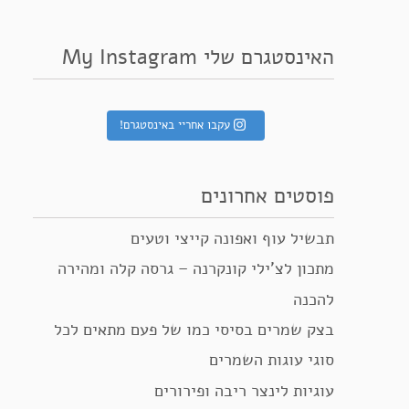
האינסטגרם שלי My Instagram
עקבו אחריי באינסטגרם!
פוסטים אחרונים
תבשיל עוף ואפונה קייצי וטעים
מתכון לצ’ילי קונקרנה – גרסה קלה ומהירה
להכנה
בצק שמרים בסיסי כמו של פעם מתאים לכל
סוגי עוגות השמרים
עוגיות לינצר ריבה ופירורים