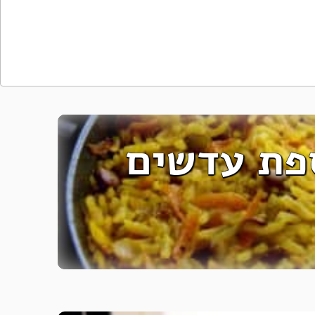
פת עדשים