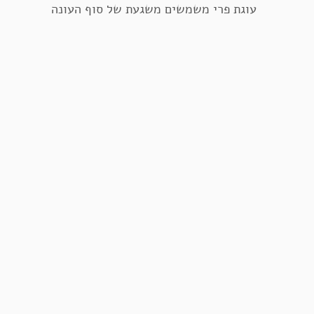
עוגת פרי משמשים משגעת של סוף העונה