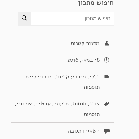
חיפוש מתכון
מתנות קטנות
18 במאי, 2016
,
,
,
כללי
מנות עיקריות
מתכוני לייט
תוספות
,
,
,
,
,
אורז
חומוס
טבעוני
עדשים
צמחוני
תוספות
השאירו תגובה