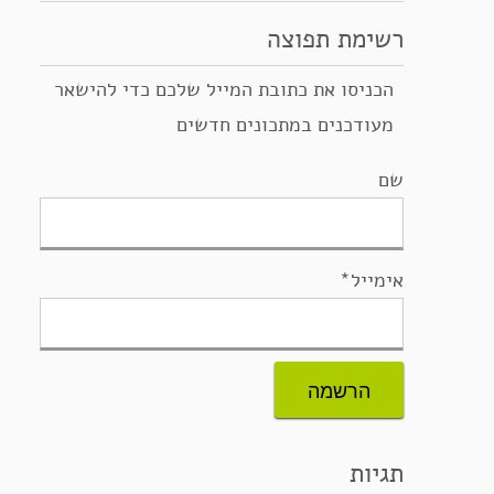
רשימת תפוצה
הכניסו את כתובת המייל שלכם כדי להישאר
מעודכנים במתכונים חדשים
שם
אימייל*
תגיות