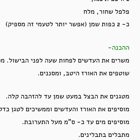
פלפל שחור, מלח
כ- 2 כפות שמן (אפשר יותר לטעמי זה מספיק)
ההכנה-
משרים את העדשים לפחות שעה לפני הבישול. מס
שוטפים את האורז היטב, ומסננים.
מטגנים את הבצל במעט שמן עד להזהבה קלה.
מוסיפים את האורז והעדשים וממשיכים לטגן כדק
מוסיפים מים עד כ- ס"מ מעל התערובת.
מתבלים בתבלינים.