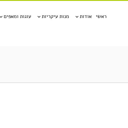
ראשי
אודות
מנות עיקריות
עוגות ומאפים