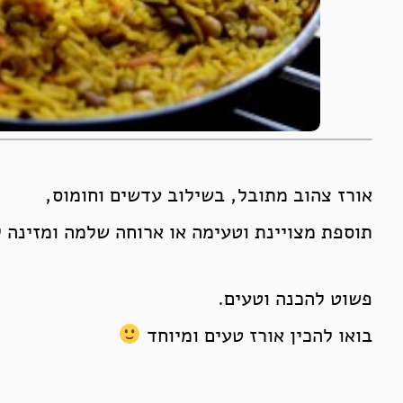
אורז צהוב מתובל, בשילוב עדשים וחומוס,
תוספת מצויינת וטעימה או ארוחה שלמה ומזינה 
פשוט להכנה וטעים.
בואו להכין אורז טעים ומיוחד