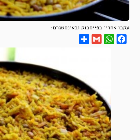
עקבו אחריי בפייסבוק ובאינסטגרם:
Share
WhatsApp
Gmail
Facebook