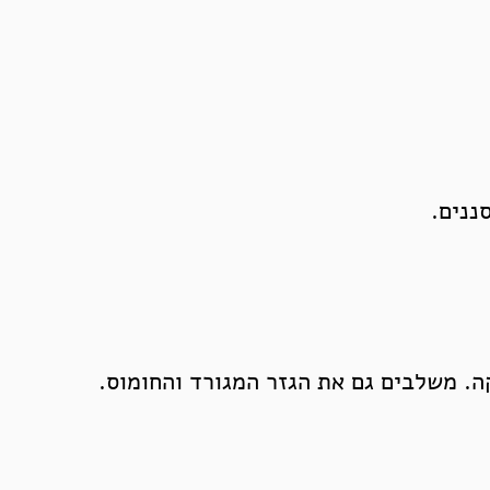
ננים.
ה. משלבים גם את הגזר המגורד והחומוס.