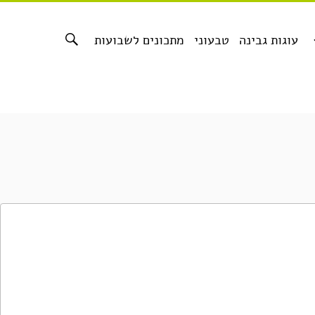
עוגות גבינה
טבעוני
מתכונים לשבועות