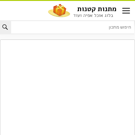
לג
מתנות קטנות
תוכן
בלוג אוכל אפיה ועוד