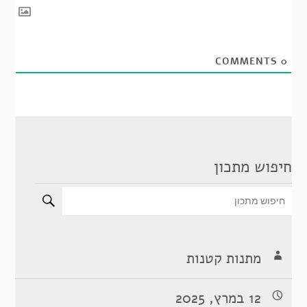
COMMENTS
0
חיפוש מתכון
מתנות קטנות
12 במרץ, 2025