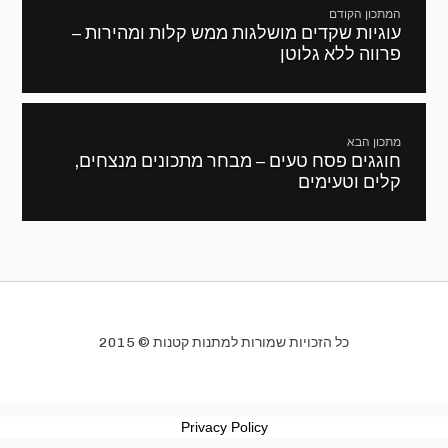
המתכון הקודם
עוגיות שקדים מושלגות ממש קלות ומהירות –
מתכון
פרווה ללא גלוטן
קודם:
מתכון הבא
חוגגים פסח טעים – מבחר מתכונים מנצחים,
המתכון
קלים וטעימים
הבא:
כל הזכויות שמורות למתנות קטנות © 2015
Privacy Policy