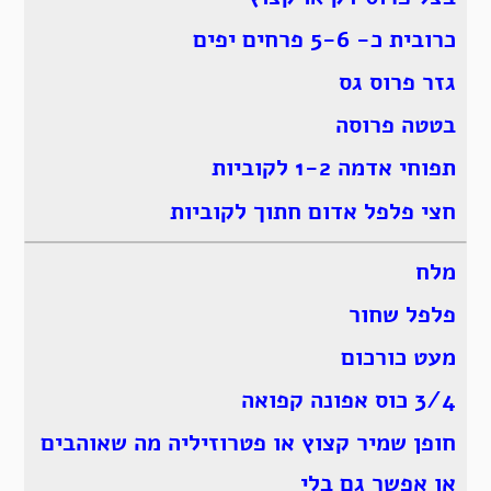
כרובית כ- 5-6 פרחים יפים
גזר פרוס גס
בטטה פרוסה
תפוחי אדמה 1-2 לקוביות
חצי פלפל אדום חתוך לקוביות
מלח
פלפל שחור
מעט כורכום
3/4 כוס אפונה קפואה
חופן שמיר קצוץ או פטרוזיליה מה שאוהבים
או אפשר גם בלי