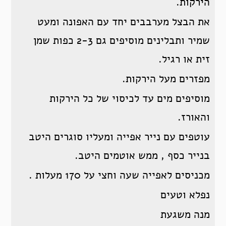
הירקות.
את הבצל מערבבים יחד עם האפונה ומעט
שמיר ותבלינים מוסיפים גם 2-3 כפות שמן
זית או רגיל.
מפזרים מעל הירקות.
מוסיפים מים עד לכיסוי של כל הירקות
והאורז.
עוטפים עם נייר אפייה ומעליו סוגרים היטב
בנייר כסף , ממש אוטמים היטב.
מכניסים לאפייה שעה וחצי על 170 מעלות .
נפלא וטעים
מנה משגעת