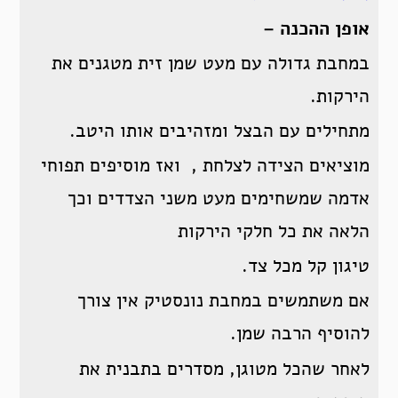
אופן ההכנה –
במחבת גדולה עם מעט שמן זית מטגנים את
הירקות.
מתחילים עם הבצל ומזהיבים אותו היטב.
מוציאים הצידה לצלחת , ואז מוסיפים תפוחי
אדמה שמשחימים מעט משני הצדדים וכך
הלאה את כל חלקי הירקות
טיגון קל מכל צד.
אם משתמשים במחבת נונסטיק אין צורך
להוסיף הרבה שמן.
לאחר שהכל מטוגן, מסדרים בתבנית את