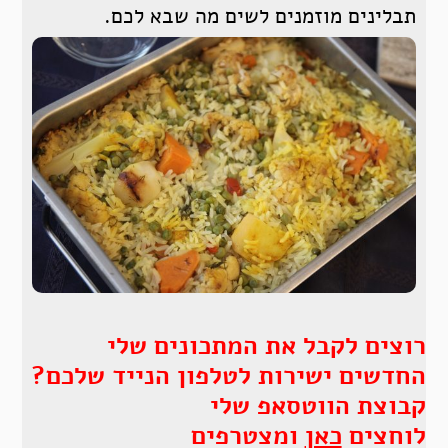
תבלינים מוזמנים לשים מה שבא לכם.
רוצים לקבל את המתכונים שלי
החדשים ישירות לטלפון הנייד שלכם?
קבוצת הווטסאפ שלי
לוחצים
כאן
ומצטרפים