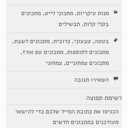
,
,
מנות עיקריות
מתכוני לייט
מתכונים
,
בקלי קלות
תבשילים
,
,
,
,
בטטה
טבעוני
כרובית
מתכונים לשבת
,
,
מתכונים לתוספות
מתכונים עם אורז
,
מתכונים צמחוניים
צמחוני
השאירו תגובה
רשימת תפוצה
הכניסו את כתובת המייל שלכם כדי להישאר
מעודכנים במתכונים חדשים