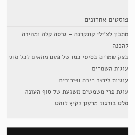
פוסטים אחרונים
מתכון לצ’ילי קונקרנה – גרסה קלה ומהירה
להכנה
בצק שמרים בסיסי כמו של פעם מתאים לכל סוגי
עוגות השמרים
עוגיות לינצר ריבה ופירורים
עוגת פרי משמשים משגעת של סוף העונה
סלט בורגול מרענן לקיץ לוהט
ניווט