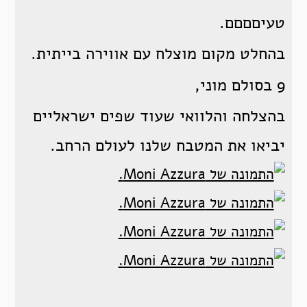
טעיםםםם.
בהחלט מקום מוצלח עם אווירה בייתית.
9 בסולם מוני,
בהצלחה והלוואי שעוד שפים ישראליים
יביאו את המטבח שלנו לעולם הרחב.