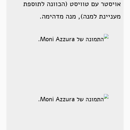
אויסטר עם טוויסט (הכוונה לתוספת
מעניינת למנה), מנה מדהימה.