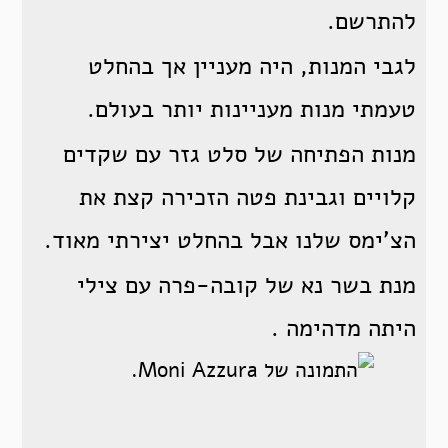
להתרשם.
לגבי המנות, היה מעניין אך בהחלט
טעמתי מנות מעניינות יותר בעולם.
מנות הפתיחה של סלט גזר עם שקדים
קלויים וגבינת פטה הזכירה קצת את
הצ'ימס שלנו אבל בהחלט יצירתי מאוד.
מנת בשר נא של קובה-פרה עם צילי
היתה מדהימה .