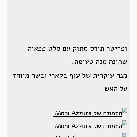
ופריטר תירס מתוק עם סלט פפאיה
שהינה מנה טעימה.
מנה עיקרית של עוף בקארי ובשר מיוחד
על האש