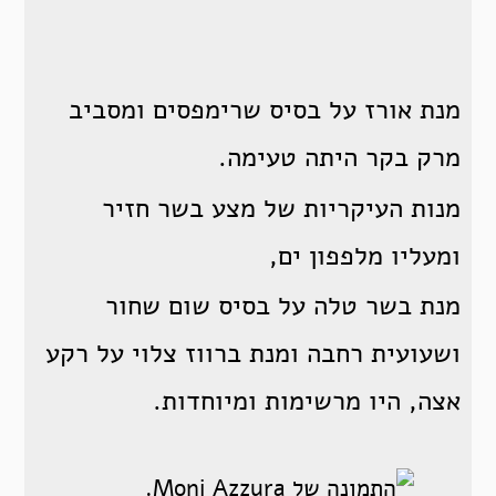
מנת אורז על בסיס שרימפסים ומסביב
מרק בקר היתה טעימה.
מנות העיקריות של מצע בשר חזיר
ומעליו מלפפון ים,
מנת בשר טלה על בסיס שום שחור
ושעועית רחבה ומנת ברווז צלוי על רקע
אצה, היו מרשימות ומיוחדות.