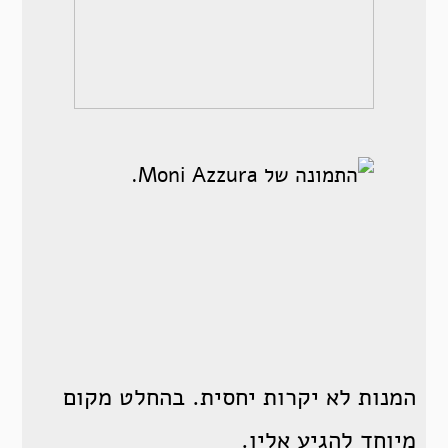
המנות לא יקרות יחסית. בהחלט מקום
מיוחד להגיע אליו.