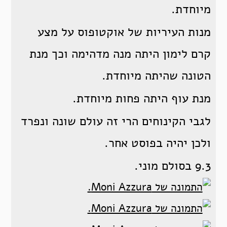
מיוחדת.
מנות העיריות של אוקטופוס על מצע
קרם לימון היתה מנה מדהימה וכך מנת
הטונה שהיתה מיוחדת.
מנת עוף היתה פחות מיוחדת.
לגבי הקינוחים הרי זה עולם שונה ונפרד
ולכן יהיה בפוסט אחר.
9.3 בסולם מוני.