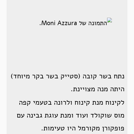
נתח בשר קובה (סטייק בשר בקר מיוחד)
היתה מנה מצויינת.
לקינוח מנת קינוח ולרונה בטעמי קפה
מוס שוקולד ועוד ומנת עוגת גבינה עם
פופקורן מקורמל היו טעימות.