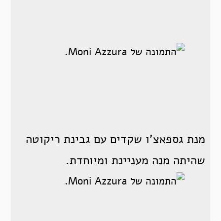
מנת גספאצ'ו שקדים עם גבינת ריקוטה
שהיתה מנה מעניינת ומיוחדת.