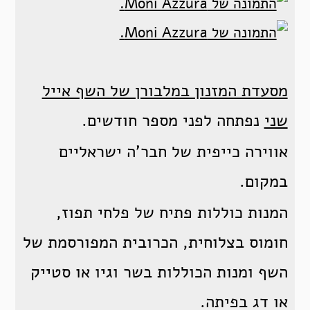
מסעדת המזנון במלבורן של השף אייל
שני
נפתחה לפני מספר חודשים.
אווירה כייפית של חבר'ה ישראליים
במקום.
המנות כוללות פתיח של פלחי תפוז,
חומוס בצלוחית, הכרובית המפורסמת של
השף ומנות הכוללות בשר וגיו או סטייק
או דג בפיתה.