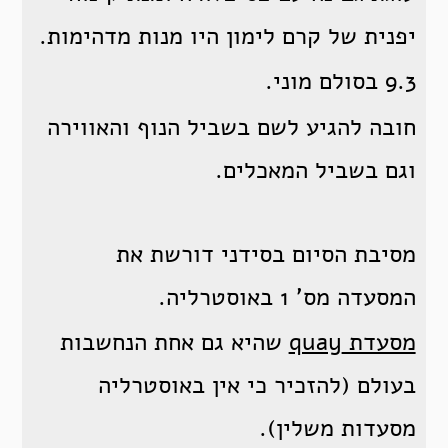
יפנית של קרם לימון היו מנות מדהימות.
9.3 בסולם מוני.
חובה להגיע לשם בשביל הנוף והאווירה
וגם בשביל המאכלים.
מסיבת הסיום בסידני דורשת את
המסעדה מס' 1 באוסטרליה.
מסעדת quay
שהיא גם אחת הנחשבות
בעולם (להזכיר כי אין באוסטרליה
מסעדות משלין).