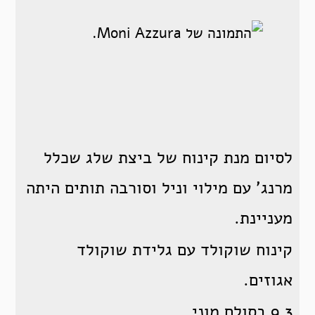
לסיום מנת קינוח של ביצת שלג שכלל
מרנג' עם מילוי וניל וסורבה תותים היתה
מעניינת.
קינוח שוקולד עם גלידת שוקולד
אגוזים.
9.3 בסולם מוני