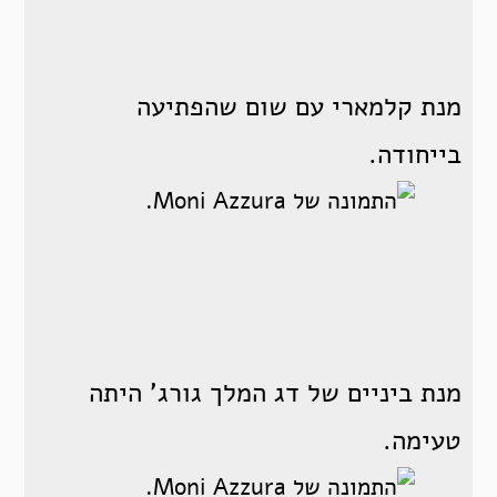
מנת קלמארי עם שום שהפתיעה
בייחודה.
מנת ביניים של דג המלך גורג' היתה
טעימה.