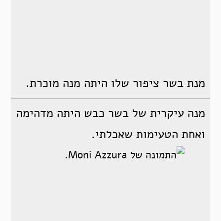
מנת בשר ציפור שלו היתה מנה מוכרת.
מנה עיקרית של בשר כבש היתה מדהימה
ואחת הטעימות שאכלתי.