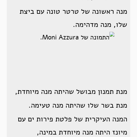
מנה ראשונה של טרטר טונה עם ביצת
שלו, מנה מדהימה.
מנת תמנון מבושל שהיתה מנה מיוחדת,
מנת בשר שלו שהיתה מנה טעימה.
המנה העיקרית של פלטת פירות ים עם
מיונז היתה מנה מיוחדת במינה,