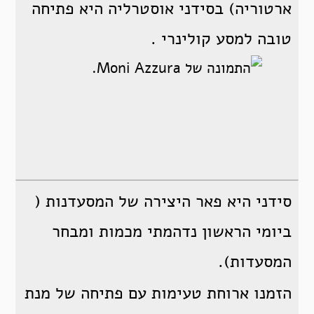
ארטוריה) בסידני אוסטרליה היא פתיחה
טובה למסע קולינרי .
סידני היא פאר היצירה של המסעדנות (
ביומי הראשון נדהמתי מכמות ומבחר
המסעדות).
הזמנו ארוחת טעימות עם פתיחה של מנת