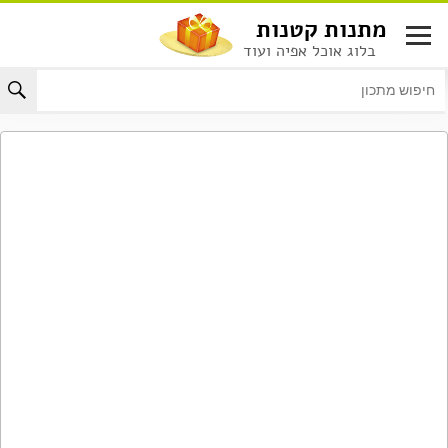
לג
מתנות קטנות
תוכן
בלוג אוכל אפיה ועוד