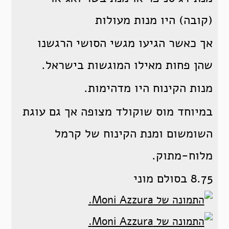
(קובה) היו מנות מעולות
אך כאשר הגיעו מגשי הסושי הרגשנו
שהן פחות מאילו המוגשות בישראל.
מנות הקינוח היו מדהימות.
במיוחד מוס שוקולד מצופה אך גם עוגת
השומשום ומנת הקינוח של קרמל
מלוח-מתוק.
8.75 בסולם מוני