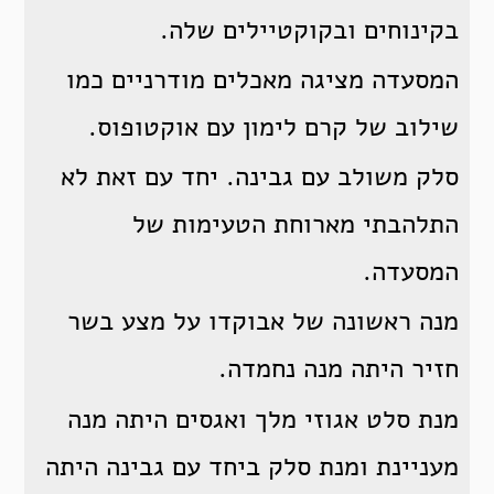
בקינוחים ובקוקטיילים שלה.
המסעדה מציגה מאכלים מודרניים כמו
שילוב של קרם לימון עם אוקטופוס.
סלק משולב עם גבינה. יחד עם זאת לא
התלהבתי מארוחת הטעימות של
המסעדה.
מנה ראשונה של אבוקדו על מצע בשר
חזיר היתה מנה נחמדה.
מנת סלט אגוזי מלך ואגסים היתה מנה
מעניינת ומנת סלק ביחד עם גבינה היתה