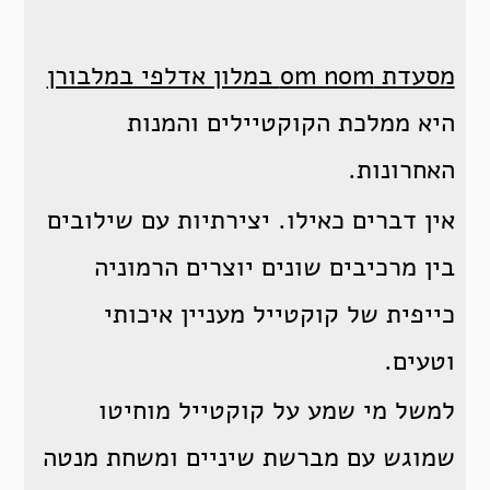
מסעדת om nom במלון אדלפי במלבורן
היא ממלכת הקוקטיילים והמנות
האחרונות.
אין דברים כאילו. יצירתיות עם שילובים
בין מרכיבים שונים יוצרים הרמוניה
כייפית של קוקטייל מעניין איכותי
וטעים.
למשל מי שמע על קוקטייל מוחיטו
שמוגש עם מברשת שיניים ומשחת מנטה