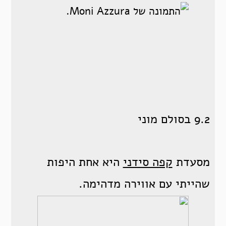
9.2 בסולם מוני
מסעדת
קפה סידני
היא אחת היפות
שהייתי עם אווירה מדהימה.