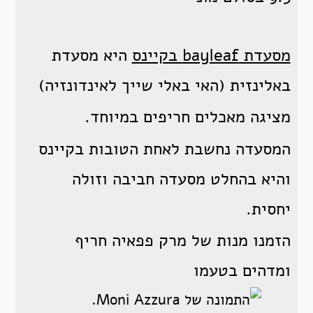
מסעדת bayleaf בקיינס
היא מסעדת
באלינזית (האי באלי שייך לאינדונזיה)
מציגה מאכלים חריפים במיוחד.
המסעדה נחשבת לאחת הטובות בקיינס
והיא בהחלט מסעדה חביבה וזולה
יחסית.
הזמנו מנות של מרק פפאיה חריף
ומדהים בטעמו