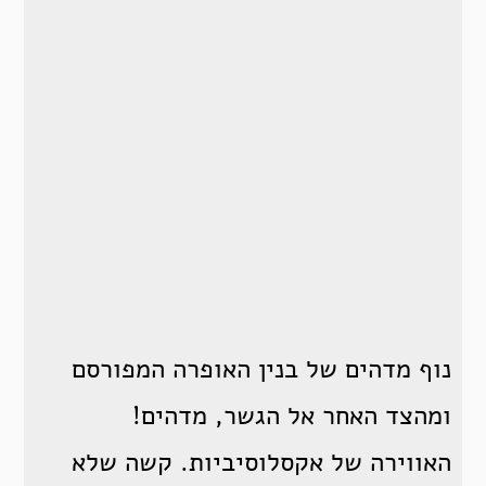
נוף מדהים של בנין האופרה המפורסם
ומהצד האחר אל הגשר, מדהים!
האווירה של אקסלוסיביות. קשה שלא