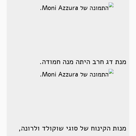
מנת דג חרב היתה מנה חמודה.
מנות הקינוח של סוגי שוקולד ולרונה,