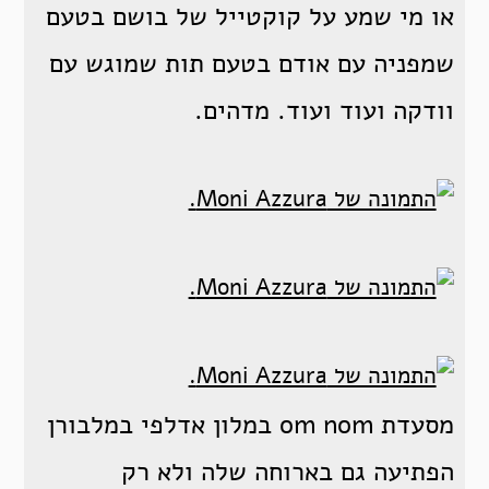
או מי שמע על קוקטייל של בושם בטעם
שמפניה עם אודם בטעם תות שמוגש עם
וודקה ועוד ועוד. מדהים.
מסעדת om nom במלון אדלפי במלבורן
הפתיעה גם בארוחה שלה ולא רק