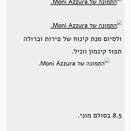
ולסיום מנת קינוח של פירות וברולה
תפוז קינמון ווניל.
8.5 בסולם מוני.