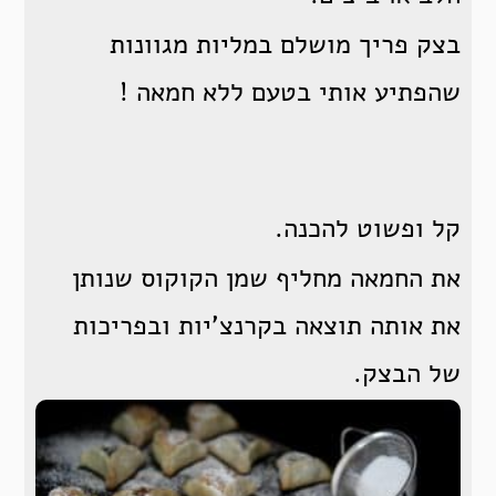
בצק פריך מושלם במליות מגוונות
שהפתיע אותי בטעם ללא חמאה !
קל ופשוט להכנה.
את החמאה מחליף שמן הקוקוס שנותן
את אותה תוצאה בקרנצ’יות ובפריכות
של הבצק.