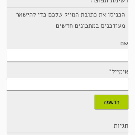
רשימת תפוצה
הכניסו את כתובת המייל שלכם כדי להישאר
מעודכנים במתכונים חדשים
שם
אימייל*
תגיות