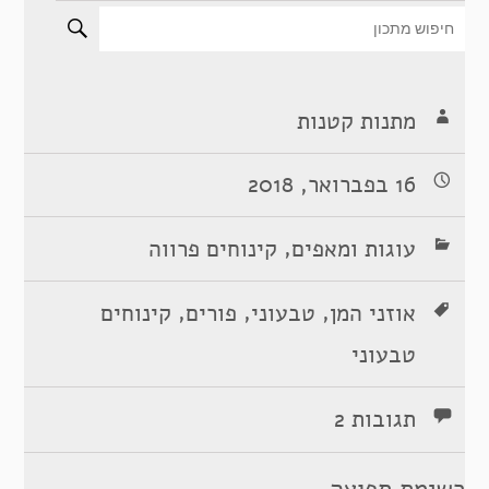
מתנות קטנות
16 בפברואר, 2018
,
עוגות ומאפים
קינוחים פרווה
,
,
,
אוזני המן
טבעוני
פורים
קינוחים
טבעוני
תגובות 2