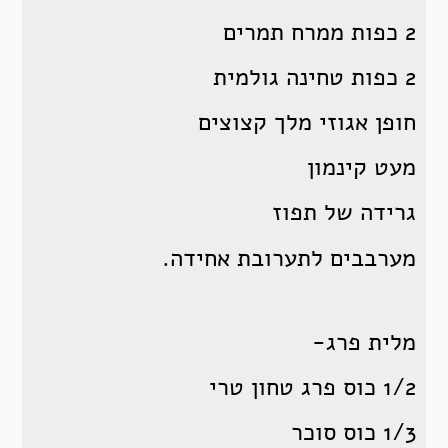
2 כפות ממרח תמרים
2 כפות טחינה גולמית
חופן אגוזי מלך קצוצים
מעט קינמון
גרידה של תפוז
מערבבים לתערובת אחידה.
מלית פרג-
1/2 כוס פרג טחון טרי
1/3 כוס סוכר