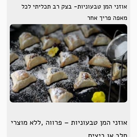
אוזני המן טבעוניות- בצק רב תכליתי לכל
מאפה פריך אחר
אוזני המן טבעוניות – פרווה ,ללא מוצרי
חלב או ביצים.