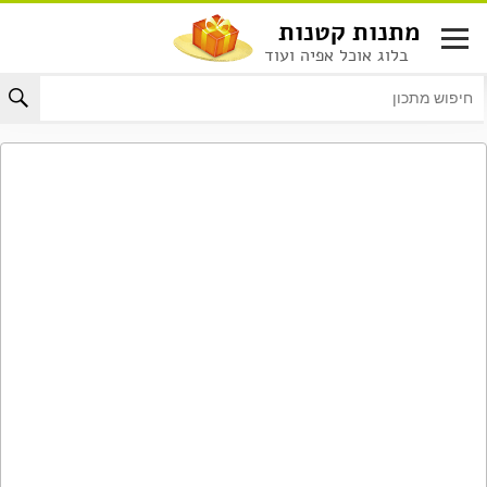
לג
מתנות קטנות
תוכן
בלוג אוכל אפיה ועוד