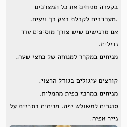
בקערה מניחים את כל המצרכים
.מערבבים לקבלת בצק רך ונעים.
אם מרגישים שיש צורך מוסיפים עוד
נוזלים.
מניחים במקרר למנוחה של כחצי שעה.
קורצים עיגולים בגודל הרצוי.
מניחים במרכז כפית מהמלית.
סוגרים למשולש יפה. מניחים בתבנית על
נייר אפיה.