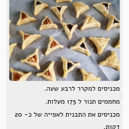
מכניסים למקרר לרבע שעה.
מחממים תנור ל 175 מעלות.
מכניסים את התבנית לאפייה של כ- 20
דקות.