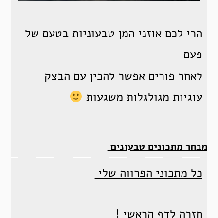
הרי לכם אוזני המן טבעוניות בטעם של
פעם
לאחר פורים אפשר להכין עם הבצק
עוגיות מגולגלות משגעות
מבחר מתכונים טבעונים
כל מתכוני הפרווה שלי
חזרה לדף הראשי !