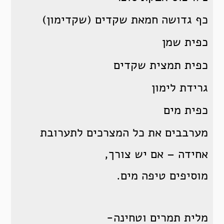
כף גדושה חמאת שקדים (שקדימון)
כפית שמן
כפית תמצית שקדים
גרידת לימון
כפית מים
מערבבים את כל המצרכים לתערובת
אחידה – אם יש צורך,
מוסיפים טיפה מים.
מלית תמרים וטחינה-