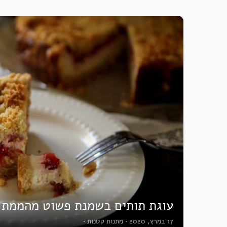
עוגת תותים בשמנת פשוט מהממת
17 במרץ, 2020
•
מתנות קטנות
•