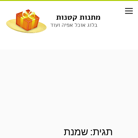
לג
תוכן
מתנות קטנות
בלוג אוכל אפיה ועוד
תגית:
שמנת