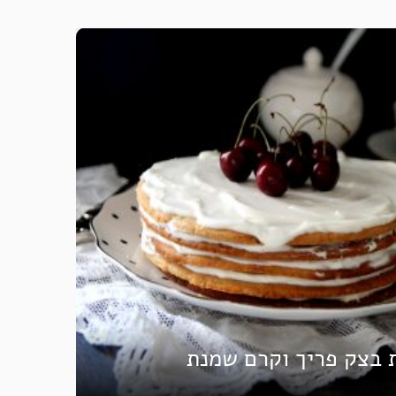
 בצק פריך וקרם שמנת