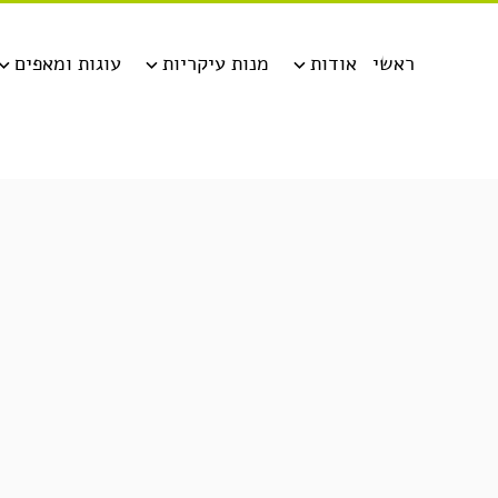
ראשי
אודות
מנות עיקריות
עוגות ומאפים