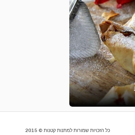
כל הזכויות שמורות למתנות קטנות © 2015