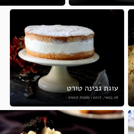
עוגת גבינה טורט
26 במאי, 2017
•
מתנות קטנות
•