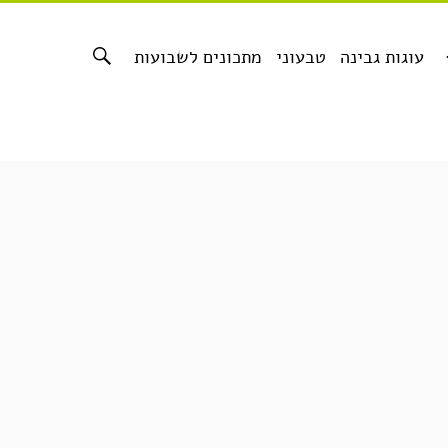
עוגות גבינה
טבעוני
מתכונים לשבועות