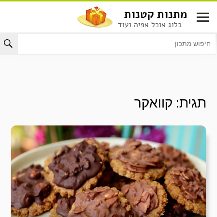
לג
מתנות קטנות
תוכן
בלוג אוכל אפיה ועוד
תגית:
קוואקר