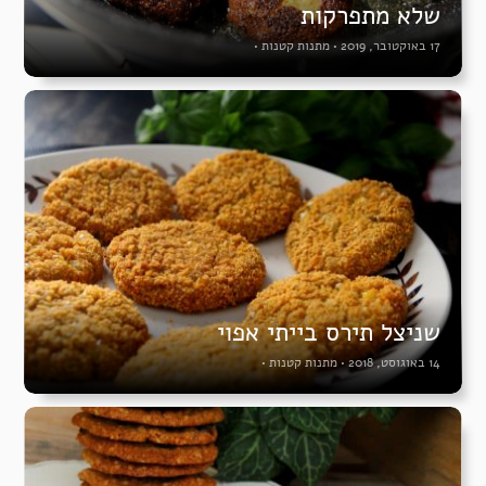
שלא מתפרקות
17 באוקטובר, 2019
•
מתנות קטנות
•
שניצל תירס בייתי אפוי
14 באוגוסט, 2018
•
מתנות קטנות
•