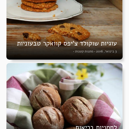
עוגיות שוקולד צ’יפס קוואקר טבעוניות
3 בינואר, 2016
•
מתנות קטנות
•
לחמניות בריאות