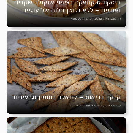
ביסקוויט קוואקר בציפוי שוקולד שקדים
ואגוזים – ללא גלוטן חלום של עוגייה
19 בפברואר, 2022
•
מתנות קטנות
•
קרקר בריאות – קוואקר כוסמין וגרעינים
9 בספטמבר, 2020
•
מתנות קטנות
•