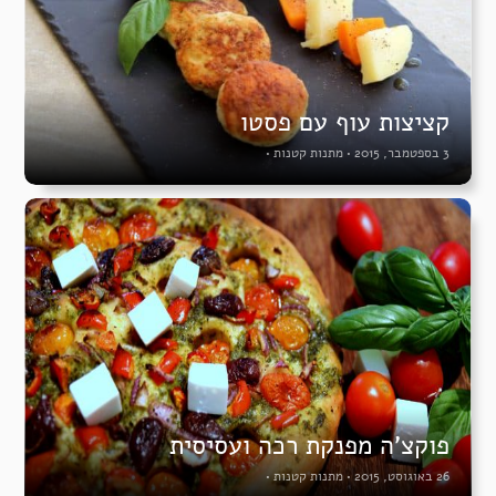
קציצות עוף עם פסטו
3 בספטמבר, 2015
•
מתנות קטנות
•
פוקצ’ה מפנקת רכה ועסיסית
26 באוגוסט, 2015
•
מתנות קטנות
•