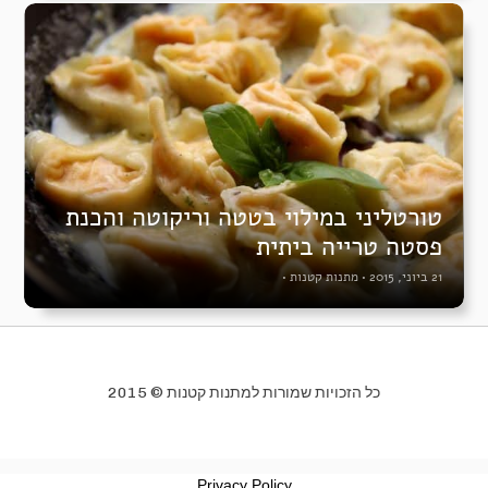
טורטליני במילוי בטטה וריקוטה והכנת
פסטה טרייה ביתית
21 ביוני, 2015
•
מתנות קטנות
•
כל הזכויות שמורות למתנות קטנות © 2015
Privacy Policy