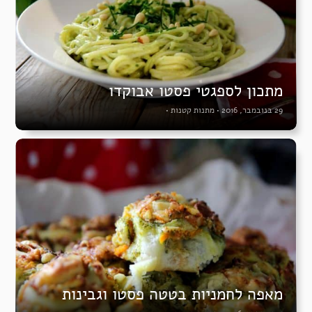
מתכון לספגטי פסטו אבוקדו
29 בנובמבר, 2016
•
מתנות קטנות
•
מאפה לחמניות בטטה פסטו וגבינות