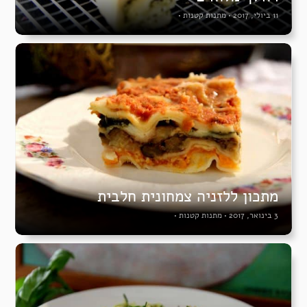
11 ביולי, 2017
•
מתנות קטנות
•
מתכון ללזניה צמחונית חלבית
3 בינואר, 2017
•
מתנות קטנות
•