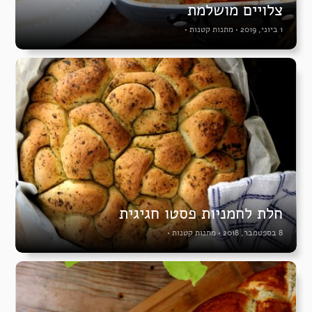
צלויים מושלמת
1 ביוני, 2019
•
מתנות קטנות
•
חלת לחמניות פסטו חגיגית
8 בספטמבר, 2018
•
מתנות קטנות
•