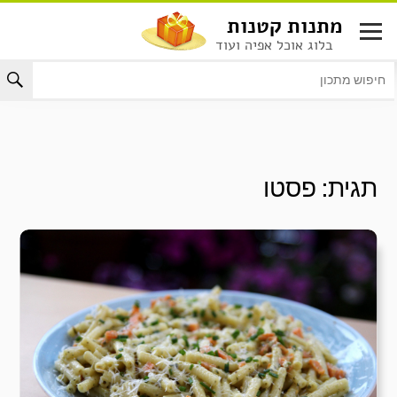
לג
מתנות קטנות
תוכן
בלוג אוכל אפיה ועוד
תגית:
פסטו