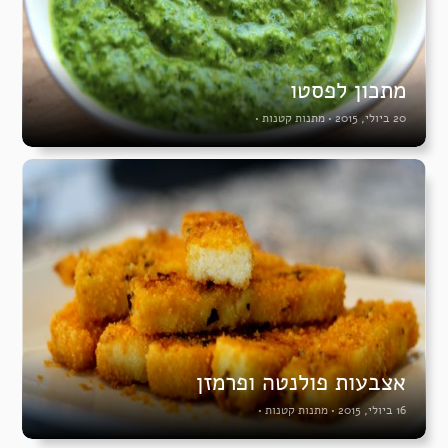
מתכון לפסטו
20 ביולי, 2015
•
מתנות קטנות
•
אצבעות פולנטה ופרמזן
16 ביולי, 2015
•
מתנות קטנות
•