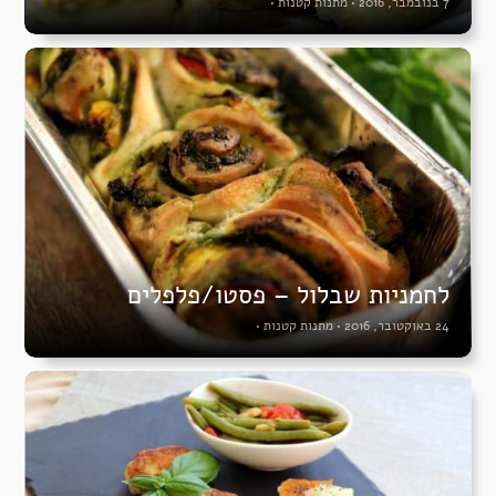
7 בנובמבר, 2016
•
מתנות קטנות
•
לחמניות שבלול – פסטו/פלפלים
24 באוקטובר, 2016
•
מתנות קטנות
•