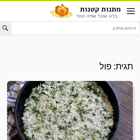
לג
מתנות קטנות
תוכן
בלוג אוכל אפיה ועוד
תגית:
פול