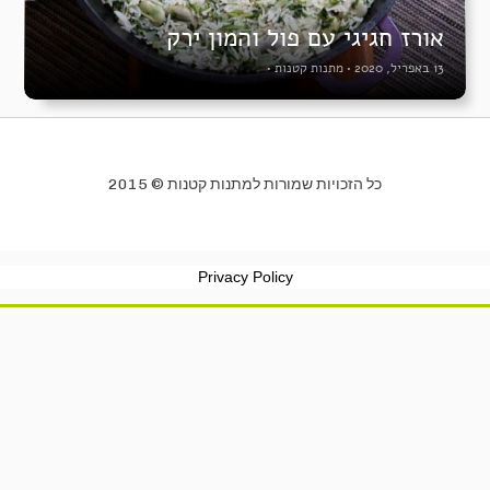
אורז חגיגי עם פול והמון ירק
13 באפריל, 2020
•
מתנות קטנות
•
כל הזכויות שמורות למתנות קטנות © 2015
Privacy Policy