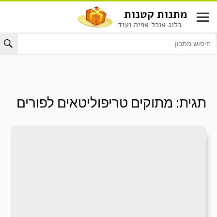
לג
מתנות קטנות
תוכן
בלוג אוכל אפיה ועוד
תגית:
מתוקים טריפוליטאים לפורים