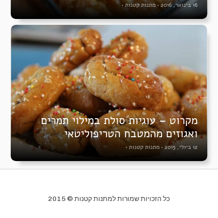
16 בינואר, 2016
•
מתנות קטנות
•
מקרוט – עוגיות סולת במילוי תמרים
ואגוזים מהמטבח הטריפוליטאי
12 ביולי, 2015
•
מתנות קטנות
•
כל הזכויות שמורות למתנות קטנות © 2015