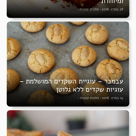
ומיוחדת
28 במרץ, 2018
•
מתנות קטנות
•
עבמבר – עוגיית השקדים המושלמת –
עוגיות שקדים ללא גלוטן
14 במרץ, 2016
•
מתנות קטנות
•