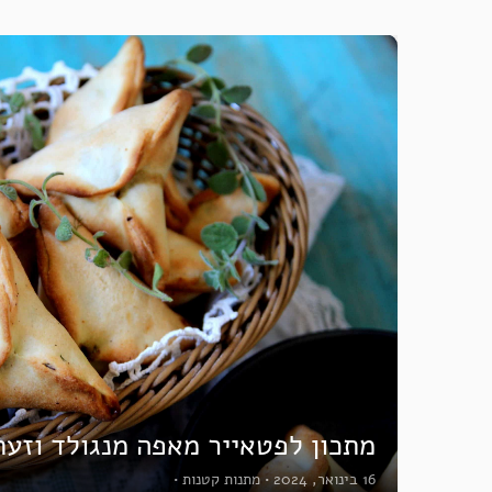
מתכון לפטאייר מאפה מנגולד וזע
16 בינואר, 2024
•
מתנות קטנות
•