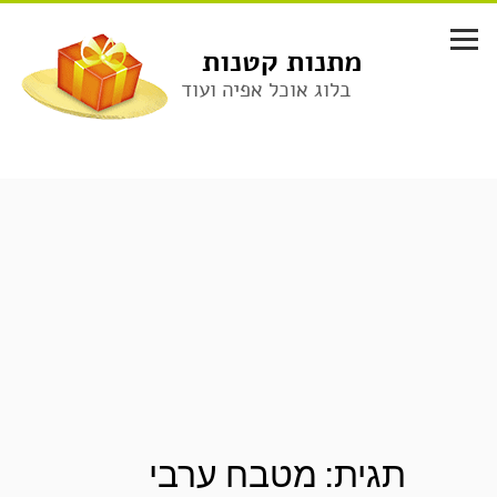
לג
תוכן
מתנות קטנות
בלוג אוכל אפיה ועוד
תגית:
מטבח ערבי