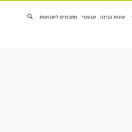
עוגות גבינה
טבעוני
מתכונים לשבועות