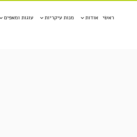
ראשי
אודות
מנות עיקריות
עוגות ומאפים