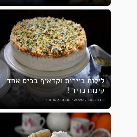
לילות ביירות וקדאיף בביס אחד
קינוח נדיר !
2 בנובמבר, 2020
•
מתנות קטנות
•