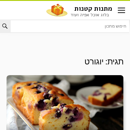
לג
מתנות קטנות
תוכן
בלוג אוכל אפיה ועוד
תגית:
יוגורט