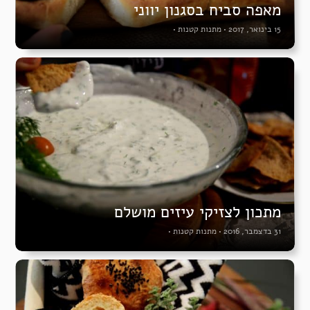
מאפה סביח בסגנון יווני
15 בינואר, 2017
•
מתנות קטנות
•
מתכון לצזיקי עיזים מושלם
31 בדצמבר, 2016
•
מתנות קטנות
•