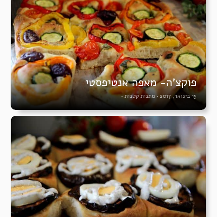
פוקצ’ה- מאפה אנטיפסטי
15 בינואר, 2017
•
מתנות קטנות
•