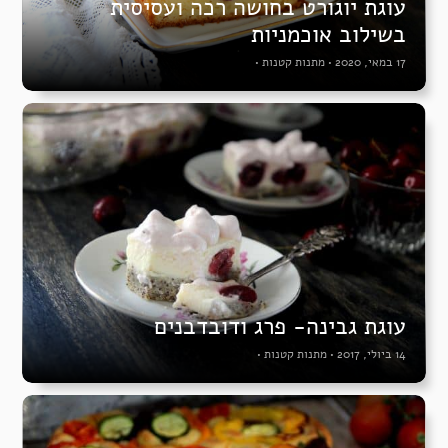
עוגת יוגורט בחושה רכה ועסיסית
בשילוב אוכמניות
17 במאי, 2020
•
מתנות קטנות
•
עוגת גבינה- פרג ודובדבנים
14 ביולי, 2017
•
מתנות קטנות
•