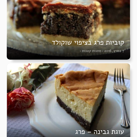
קוביות פרג בציפוי שוקולד
7 במרץ, 2016
•
מתנות קטנות
•
עוגת גבינה – פרג