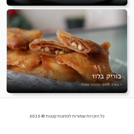
בוריק בלוז
1 במרץ, 2016
•
מתנות קטנות
•
כל הזכויות שמורות למתנות קטנות © 2015