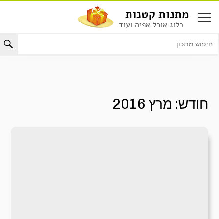
לג
מתנות קטנות
תוכן
בלוג אוכל אפיה ועוד
חודש:
מרץ 2016