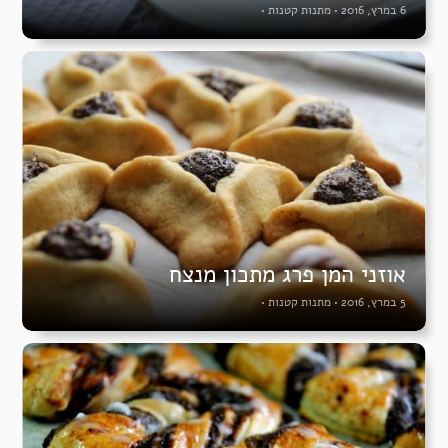
6 במרץ, 2016
•
מתנות קטנות
•
אוזני המן פרג מתכון מנצח
5 במרץ, 2016
•
מתנות קטנות
•