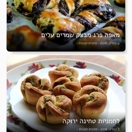
מאפה פרג מבצק שמרים עלים
4 במרץ, 2016
•
מתנות קטנות
•
לחמניות טחינה ירוקה
3 במרץ, 2016
•
מתנות קטנות
•