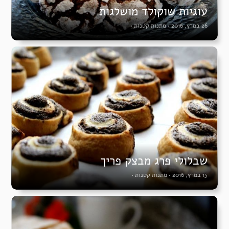
עוגיות שוקולד מושלגות
26 במרץ, 2016
•
מתנות קטנות
•
שבלולי פרג מבצק פריך
15 במרץ, 2016
•
מתנות קטנות
•