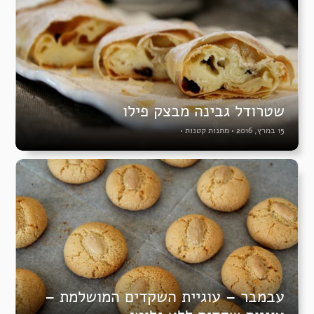
שטרודל גבינה מבצק פילו
15 במרץ, 2016
•
מתנות קטנות
•
עבמבר – עוגיית השקדים המושלמת –