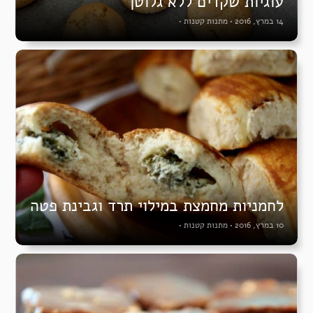
עוגיות שקדים ללא גלוטן
14 במרץ, 2016
•
מתנות קטנות
•
לחמניות מחמצת במילוי תרד וגבינת פטה
10 במרץ, 2016
•
מתנות קטנות
•