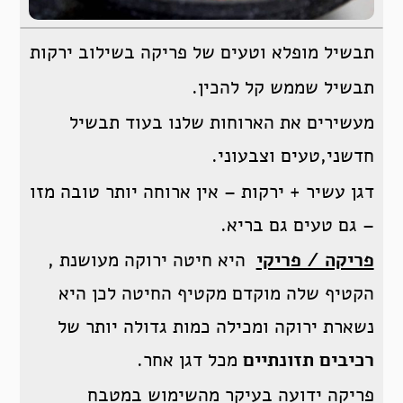
תבשיל מופלא וטעים של פריקה בשילוב ירקות
תבשיל שממש קל להכין.
מעשירים את הארוחות שלנו בעוד תבשיל
חדשני,טעים וצבעוני.
דגן עשיר + ירקות – אין ארוחה יותר טובה מזו
– גם טעים גם בריא.
פריקה / פריקי
היא חיטה ירוקה מעושנת ,
הקטיף שלה מוקדם מקטיף החיטה לכן היא
נשארת ירוקה ומכילה כמות גדולה יותר של
רכיבים תזונתיים
מכל דגן אחר.
פריקה ידועה בעיקר מהשימוש במטבח