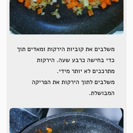
משלבים את קוביות הירקות ומאדים תוך
כדי בחישה כרבע שעה. הירקות
מתרככים לא יותר מידי.
משלבים לתוך הירקות את הפריקה
המבושלת.