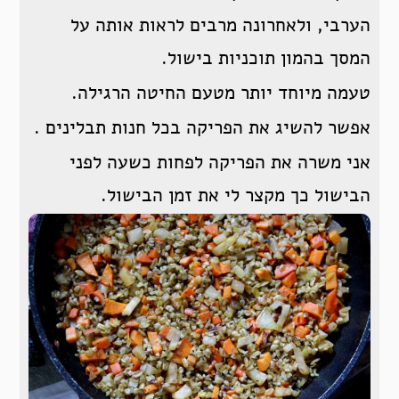
הערבי, ולאחרונה מרבים לראות אותה על
המסך בהמון תוכניות בישול.
טעמה מיוחד יותר מטעם החיטה הרגילה.
אפשר להשיג את הפריקה בכל חנות תבלינים .
אני משרה את הפריקה לפחות כשעה לפני
הבישול כך מקצר לי את זמן הבישול.