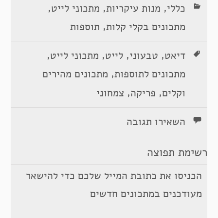
,
,
,
כללי
מנות עיקריות
מתכוני לייט
,
מתכונים בקלי קלות
תוספות
,
,
,
,
דיאט
טבעוני
לייט
מתכוני לייט
,
מתכונים לתוספות
מתכונים מהירים
,
,
וקלים
פריקה
צמחוני
השאירו תגובה
רשימת תפוצה
הכניסו את כתובת המייל שלכם כדי להישאר
מעודכנים במתכונים חדשים