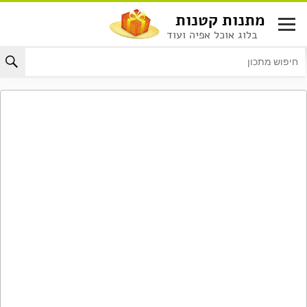
לג
מתנות קטנות
תוכן
בלוג אוכל אפיה ועוד