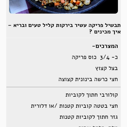
תבשיל פריקה עשיר בירקות קליל טעים ובריא –
איך מכינים ?
המצרכים-
כ- 3/4 כוס פריקה
בצל קצוץ
חצי כרשה בינונית קצוצה
קולורבי חתוך לקוביות
חצי בטטה קוביות קטנות /או דלורית
גזר חתוך לקוביות קטנות