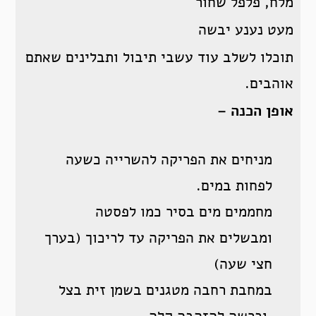
מלח, פלפל שחור
מעט נענע יבשה
תוכלו לשלב עוד עשבי תיבול ותבלינים שאתם
אוהבים.
אופן הכנה –
מניחים את הפריקה להשרייה כשעה
לפחות במים.
מחממים מים בסיר כמו לפסטה
ומבשלים את הפריקה עד לריכוך (בערך
חצי שעה)
במחבת רחבה מטגנים בשמן זית בצל
,וכרשה להזהבה קלה.