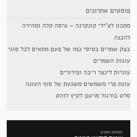
פוסטים אחרונים
מתכון לצ’ילי קונקרנה – גרסה קלה ומהירה
להכנה
בצק שמרים בסיסי כמו של פעם מתאים לכל סוגי
עוגות השמרים
עוגיות לינצר ריבה ופירורים
עוגת פרי משמשים משגעת של סוף העונה
סלט בורגול מרענן לקיץ לוהט
ניווט
המתכון הקודם