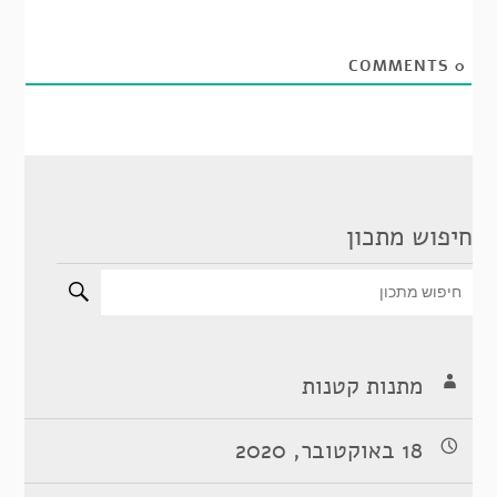
COMMENTS
0
חיפוש מתכון
מתנות קטנות
18 באוקטובר, 2020