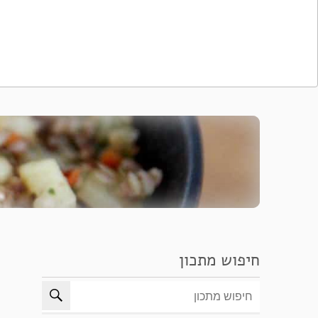
חיפוש מתכון