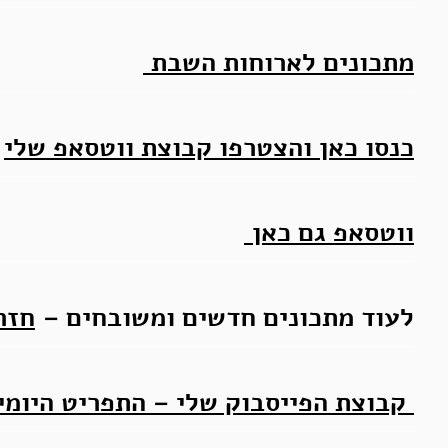
מתכונים לארוחות השבת
כנסו כאן והצטרפו קבוצת ווטסאפ שלי
ווטסאפ גם כאן
לעוד מתכונים חדשים ומשובחים –
חזר
קבוצת הפייסבוק שלי – התפריט היומי