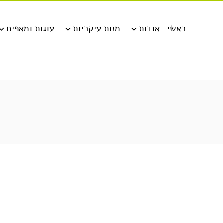
ראשי
אודות
מנות עיקריות
עוגות ומאפים