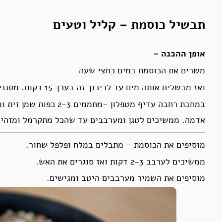
תבשיל כוסמת – קליל וטעים
אופן ההכנה –
משרים את הכוסמת במים כחצי שעה
ואז מבשלים אותה מים עד לריכוך זה בערך 15 דקות. מסננים.
במחבת רחבה עדיף מטפלון -
אדמה. ממשיכים לטגן ומערבבים עד שהכל מתקרמל ומזהיב 
מוסיפים את הכוסמת – מתבלים במלח ופלפל שחור.
ממשיכים לערבב 2-3 דקות ואז סוגרים את האש.
מוסיפים את השמיר מערבבים היטב ומגישים.