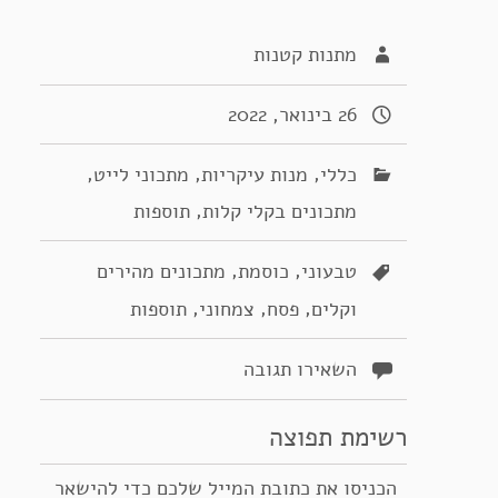
מתנות קטנות
26 בינואר, 2022
,
,
,
כללי
מנות עיקריות
מתכוני לייט
,
מתכונים בקלי קלות
תוספות
,
,
טבעוני
כוסמת
מתכונים מהירים
,
,
,
וקלים
פסח
צמחוני
תוספות
השאירו תגובה
רשימת תפוצה
הכניסו את כתובת המייל שלכם כדי להישאר