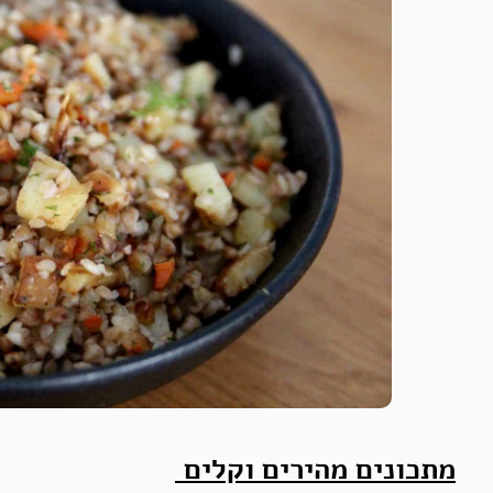
מתכונים מהירים וקלים