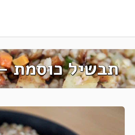
תבשיל כוסמת – 