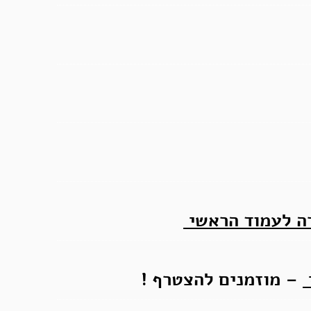
ה לעמוד הראשי
– מוזמנים להצטרף !