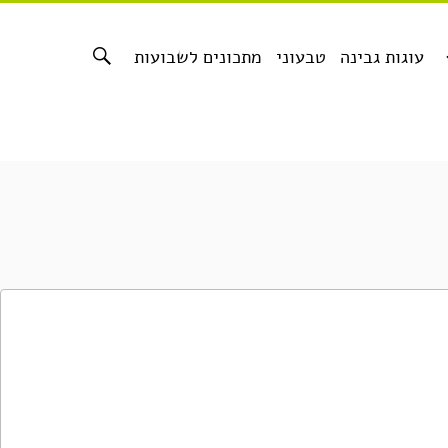
עוגות גבינה
טבעוני
מתכונים לשבועות