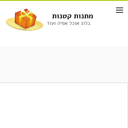
לג
תוכן
מתנות קטנות
בלוג אוכל אפיה ועוד