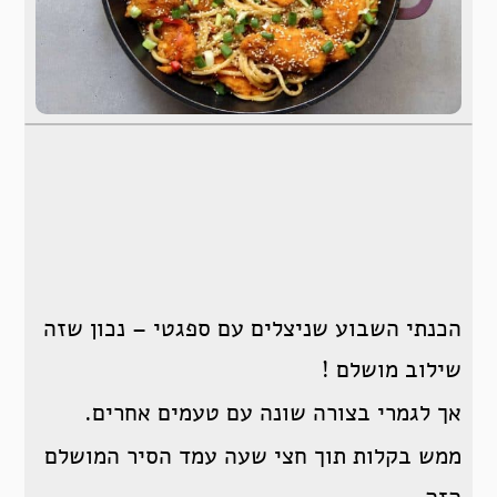
הכנתי השבוע שניצלים עם ספגטי – נכון שזה
שילוב מושלם !
אך לגמרי בצורה שונה עם טעמים אחרים.
ממש בקלות תוך חצי שעה עמד הסיר המושלם
הזה .