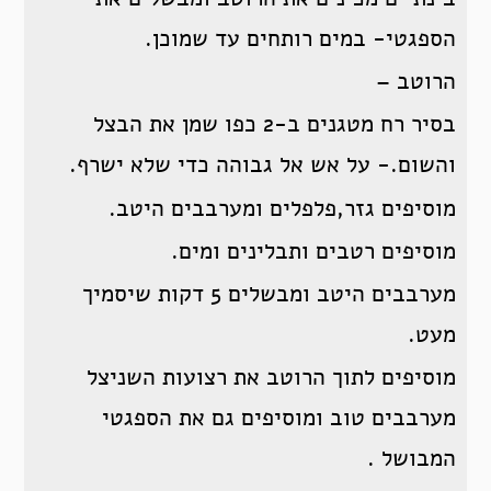
הספגטי- במים רותחים עד שמוכן.
הרוטב –
בסיר רח מטגנים ב-2 כפו שמן את הבצל
והשום.- על אש אל גבוהה כדי שלא ישרף.
מוסיפים גזר,פלפלים ומערבבים היטב.
מוסיפים רטבים ותבלינים ומים.
מערבבים היטב ומבשלים 5 דקות שיסמיך
מעט.
מוסיפים לתוך הרוטב את רצועות השניצל
מערבבים טוב ומוסיפים גם את הספגטי
המבושל .