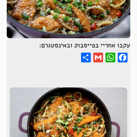
עקבו אחריי בפייסבוק ובאינסטגרם:
Share
WhatsApp
Gmail
Facebook