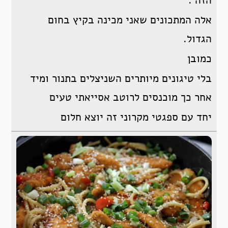
אלה המתכונים שאני מכינה בקיץ בחום
הגדול.
כמובן
בלי טיגונים מיותרים השניצלים בתנור ומיד
אחר כך מוכנסים לרוטב אסייאתי טעים
יחד עם ספגטי מקרוני זה יוצא חלום