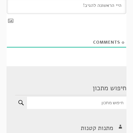
COMMENTS
0
חיפוש מתכון
מתנות קטנות