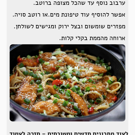
ערבוב נוסף עד שהכל מצופה ברוטב.
אפשר להוסיף עוד טיפונת מים.או רוטב סויה.
מפזרים שומשום ובצל ירוק ומגישים לשולחן.
ארוחה מהממת בקלי קלות.
לעוד מתכונים חדשים ומשובחים –
חזרה לעמוד