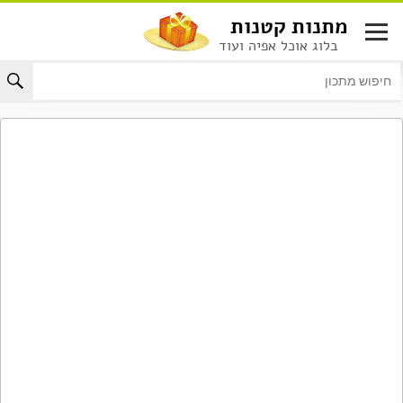
לג
מתנות קטנות
תוכן
בלוג אוכל אפיה ועוד