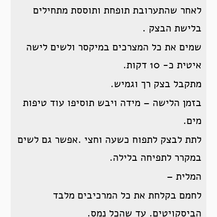
לאחר שהתערובת תופחת ותוססת מתחילים
בלישת הבצק .
שמים את כל המצרכים במיקסר ולשים לישה
איטית כ- 10 דקות.
מתקבל בצק רך וגמיש.
בזמן הלישה – מידה ויבש תוסיפו עוד טיפות
מים.
לתת לבצק לתפוח כשעה וחצי .אפשר גם לשים
במקרר לתפיחה בלילה.
המלית –
לחמם בקלחת את כל המרכיבים מלבד
הביסקויטים. עד שהכל נמס.