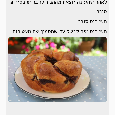
לאחר שהעוגה יוצאת מהתנור להבריש בסירופ
סוכר
חצי כוס סוכר
חצי כוס מים לבשל עד שמסמיך עם מעט רום