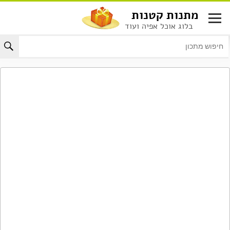
לג
מתנות קטנות
תוכן
בלוג אוכל אפיה ועוד