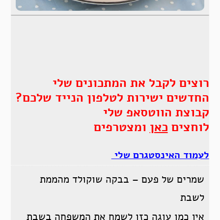
רוצים לקבל את המתכונים שלי
החדשים ישירות לטלפון הנייד שלכם?
קבוצת הווטסאפ שלי
לוחצים
כאן
ומצטרפים
לעמוד האינסטגרם שלי
שמרים של פעם – בבקה שוקולד מהממת
לשבת
אין כמו עוגה כזו לשמח את המשפחה בשבת