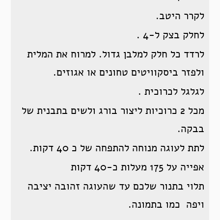
לקרר היטב.
לחלק בצק ל-4 .
לרדד כל חלק למלבן גדול. למרוח את המלית
ולפזר ביסקוויטים טחונים או אגוזים.
לגלגל לכרוכית .
מכל 2 כרוכיות ליצור בורג ולשים בתבנית של
בבקה.
לתת לעוגה מנוחה להתפחה של כ 40 דקות.
אפייה על 175 מעלות כ-40 דקות
תלוי בתנור שלכם עד שהעוגה זהובה יציבה
ויפה כמו בתמונה.