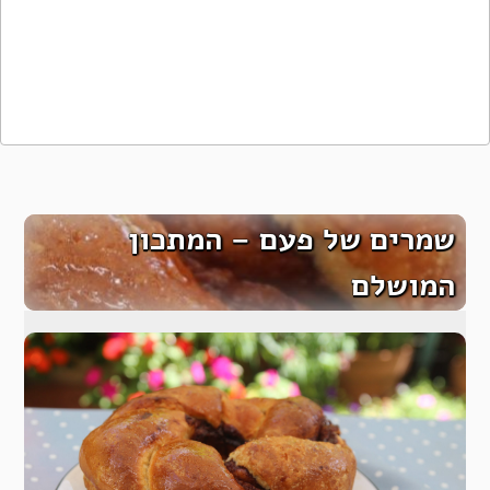
שמרים של פעם – המתכון
המושלם