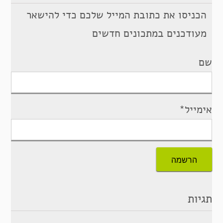
הכניסו את כתובת המייל שלכם כדי להישאר
מעודכנים במתכונים חדשים
שם
אימייל*
תגיות