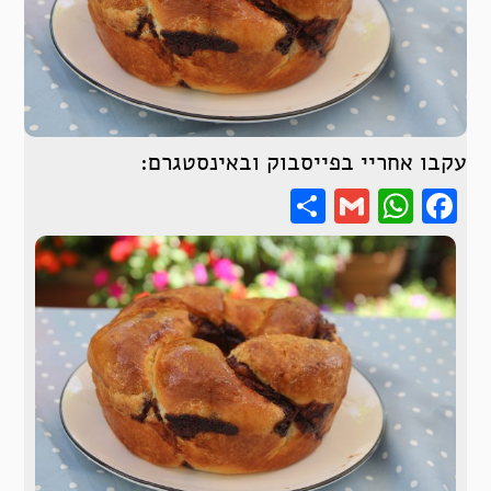
עקבו אחריי בפייסבוק ובאינסטגרם:
Share
WhatsApp
Gmail
Facebook