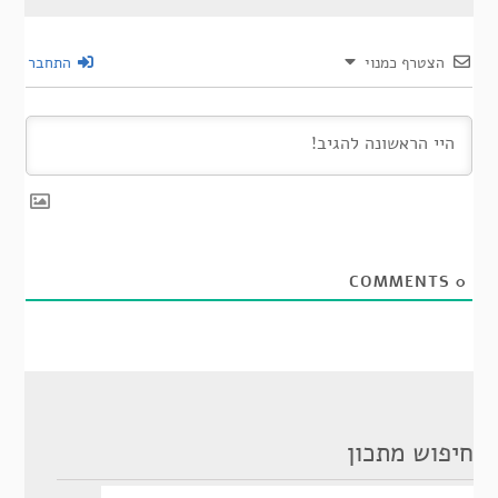
הצטרף כמנוי
התחבר
COMMENTS
0
חיפוש מתכון