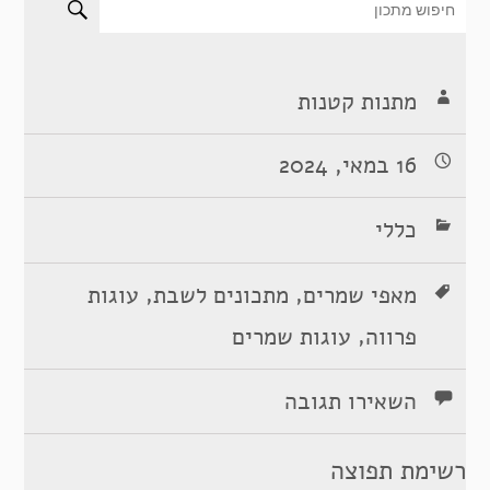
מתנות קטנות
16 במאי, 2024
כללי
,
,
מאפי שמרים
מתכונים לשבת
עוגות
,
פרווה
עוגות שמרים
השאירו תגובה
רשימת תפוצה