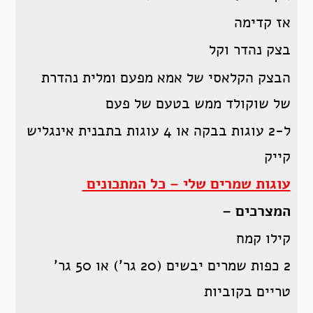
אז קדימה
בצק נהדר וקל
הבצק הקלאסי של אמא מפעם ומלית נהדרת
של שוקולד ממש בטעם של פעם
ל-2 עוגות בבקה או 4 עוגות בתבנית אינגליש
קייק
עוגות שמרים שלי – כל המתכונים
המצרכים –
קילו קמח
2 כפות שמרים יבשים (20 גר’) או 50 גר’
טריים בקוביות